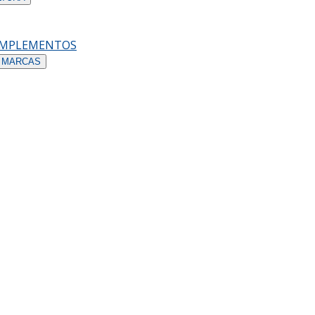
OMPLEMENTOS
 MARCAS