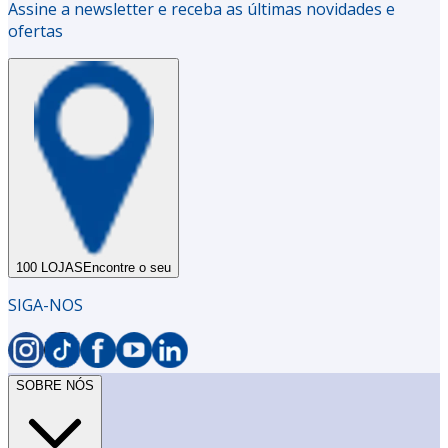
Assine a newsletter e receba as últimas novidades e
ofertas
100 LOJAS
Encontre o seu
SIGA-NOS
SOBRE NÓS