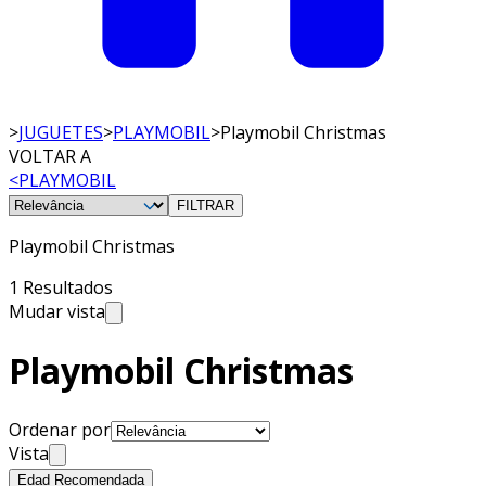
>
JUGUETES
>
PLAYMOBIL
>
Playmobil Christmas
VOLTAR A
<
PLAYMOBIL
FILTRAR
Playmobil Christmas
1 Resultados
Mudar vista
Playmobil Christmas
Ordenar por
Vista
Edad Recomendada