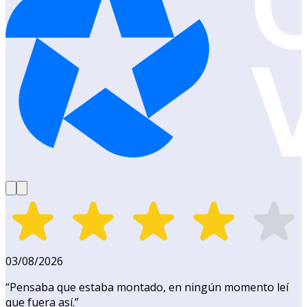
03/08/2026
“
Pensaba que estaba montado, en ningún momento leí
que fuera así.
”