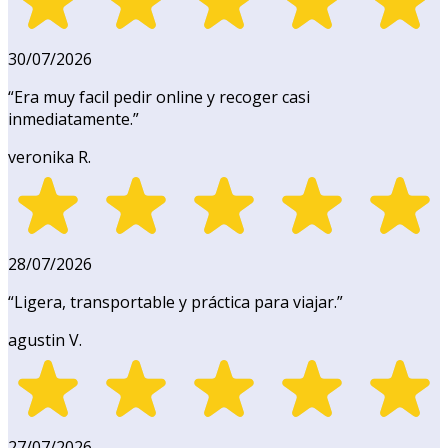
30/07/2026
“
Era muy facil pedir online y recoger casi
inmediatamente.
”
veronika R.
28/07/2026
“
Ligera, transportable y práctica para viajar.
”
agustin V.
27/07/2026