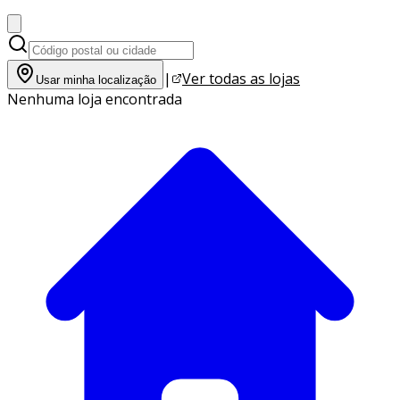
|
Ver todas as lojas
Usar minha localização
Nenhuma loja encontrada