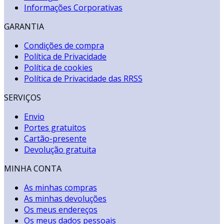
Informações Corporativas
GARANTIA
Condições de compra
Política de Privacidade
Política de cookies
Política de Privacidade das RRSS
SERVIÇOS
Envio
Portes gratuitos
Cartão-presente
Devolução gratuita
MINHA CONTA
As minhas compras
As minhas devoluções
Os meus endereços
Os meus dados pessoais