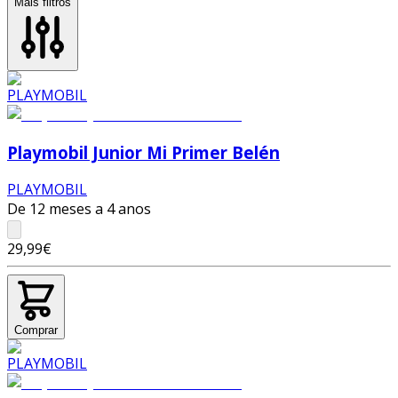
Mais filtros
Playmobil Junior Mi Primer Belén
PLAYMOBIL
De 12 meses a 4 anos
29,99€
Comprar