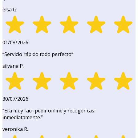
elsa G.
01/08/2026
“
Servicio rápido todo perfecto
”
silvana P.
30/07/2026
“
Era muy facil pedir online y recoger casi
inmediatamente.
”
veronika R.