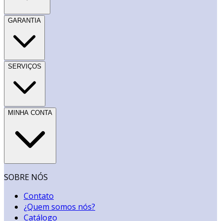
GARANTIA
SERVIÇOS
MINHA CONTA
SOBRE NÓS
Contato
¿Quem somos nós?
Catálogo