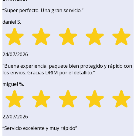
“
Super perfecto. Una gran servicio.
”
daniel S.
24/07/2026
“
Buena experiencia, paquete bien protegido y rápido con
los envíos. Gracias DRIM por el detallito.
”
miguel %.
22/07/2026
“
Servicio excelente y muy rápido
”