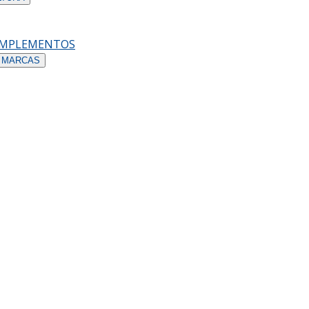
OMPLEMENTOS
 MARCAS