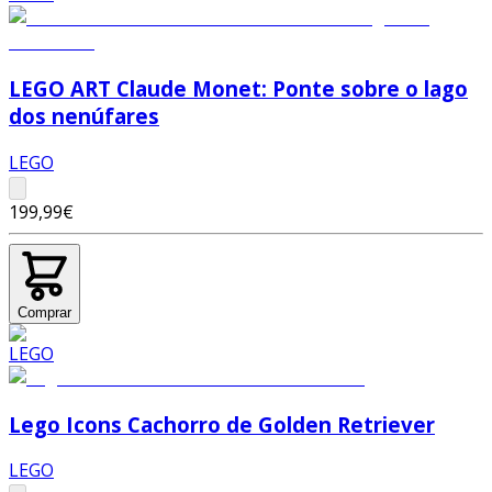
LEGO ART Claude Monet: Ponte sobre o lago
dos nenúfares
LEGO
199,99€
Comprar
Lego Icons Cachorro de Golden Retriever
LEGO