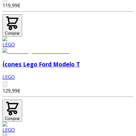
119,99€
Comprar
Ícones Lego Ford Modelo T
LEGO
129,99€
Comprar