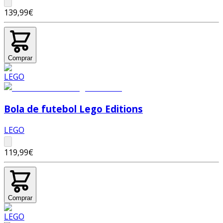
139,99€
Comprar
Bola de futebol Lego Editions
LEGO
119,99€
Comprar