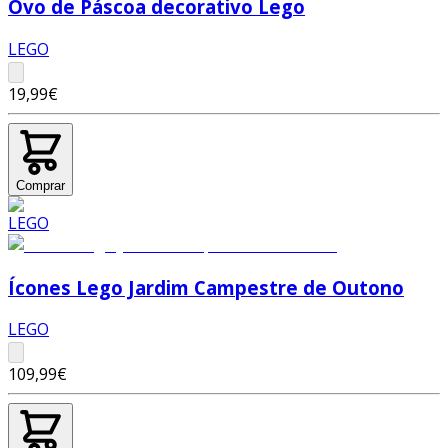
Ovo de Páscoa decorativo Lego
LEGO
19,99€
Comprar
Ícones Lego Jardim Campestre de Outono
LEGO
109,99€