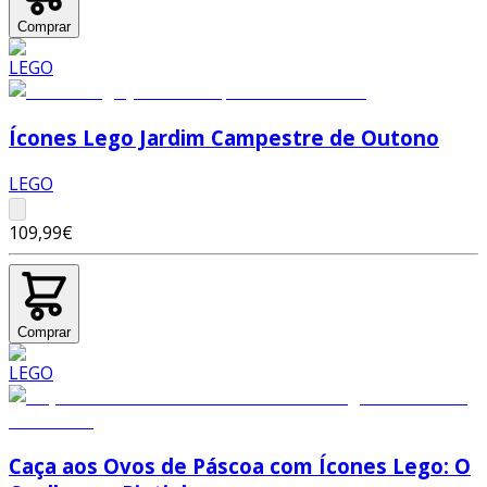
Comprar
Ícones Lego Jardim Campestre de Outono
LEGO
109,99€
Comprar
Caça aos Ovos de Páscoa com Ícones Lego: O