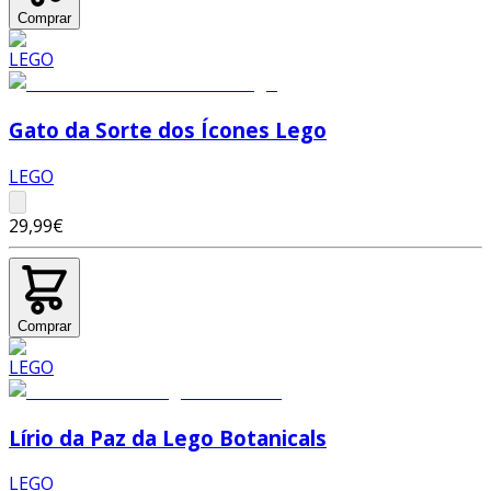
Comprar
Gato da Sorte dos Ícones Lego
LEGO
29,99€
Comprar
Lírio da Paz da Lego Botanicals
LEGO