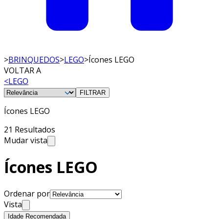
>
BRINQUEDOS
>
LEGO
>
Ícones LEGO
VOLTAR A
<
LEGO
FILTRAR
Ícones LEGO
21 Resultados
Mudar vista
Ícones LEGO
Ordenar por
Vista
Idade Recomendada