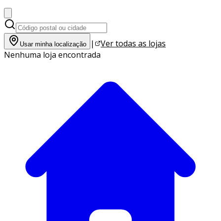
|
Ver todas as lojas
Usar minha localização
Nenhuma loja encontrada