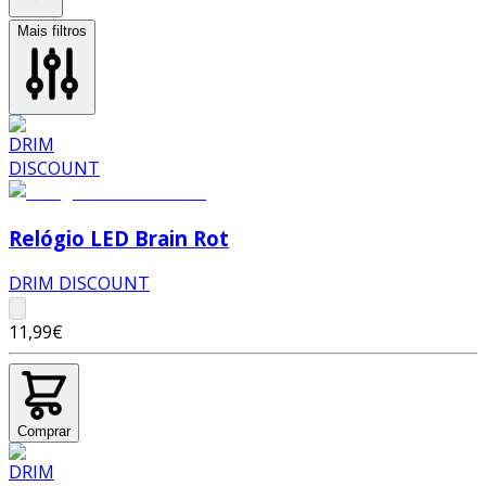
Mais filtros
Relógio LED Brain Rot
DRIM DISCOUNT
11,99€
Comprar