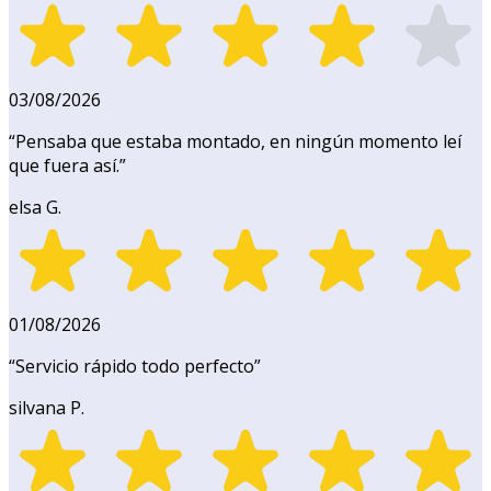
03/08/2026
“
Pensaba que estaba montado, en ningún momento leí
que fuera así.
”
elsa G.
01/08/2026
“
Servicio rápido todo perfecto
”
silvana P.