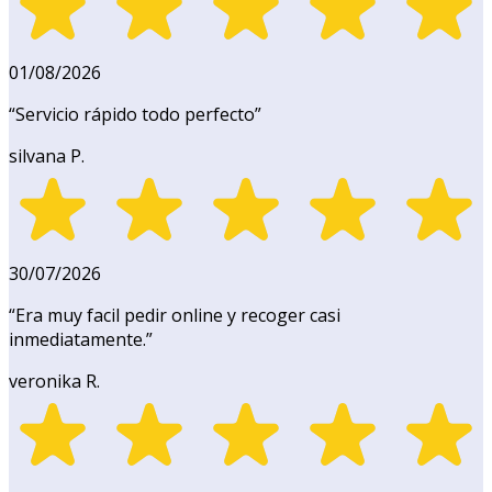
01/08/2026
“
Servicio rápido todo perfecto
”
silvana P.
30/07/2026
“
Era muy facil pedir online y recoger casi
inmediatamente.
”
veronika R.