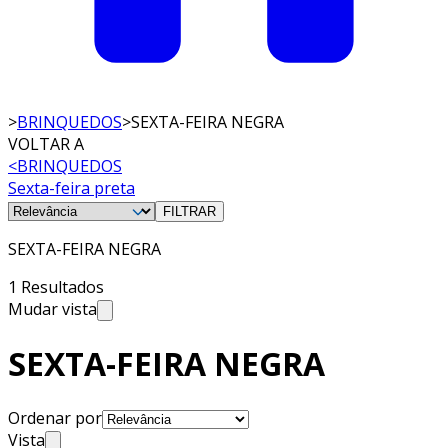
>
BRINQUEDOS
>
SEXTA-FEIRA NEGRA
VOLTAR A
<
BRINQUEDOS
Sexta-feira preta
FILTRAR
SEXTA-FEIRA NEGRA
1 Resultados
Mudar vista
SEXTA-FEIRA NEGRA
Ordenar por
Vista