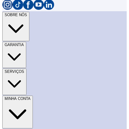
SOBRE NÓS
GARANTIA
SERVIÇOS
MINHA CONTA