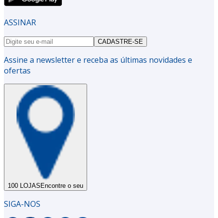
ASSINAR
CADASTRE-SE
Assine a newsletter e receba as últimas novidades e
ofertas
100 LOJAS
Encontre o seu
SIGA-NOS