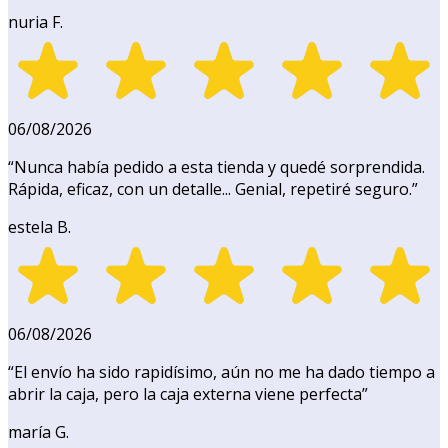
nuria F.
06/08/2026
“
Nunca había pedido a esta tienda y quedé sorprendida.
Rápida, eficaz, con un detalle... Genial, repetiré seguro.
”
estela B.
06/08/2026
“
El envío ha sido rapidísimo, aún no me ha dado tiempo a
abrir la caja, pero la caja externa viene perfecta
”
maría G.