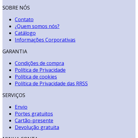
SOBRE NÓS
Contato
¿Quem somos nós?
Catálogo
Informações Corporativas
GARANTIA
Condições de compra
Política de Privacidade
Política de cookies
Política de Privacidade das RRSS
SERVIÇOS
Envio
Portes gratuitos
Cartão-presente
Devolução gratuita