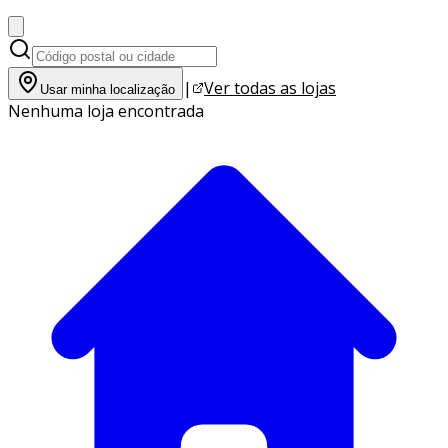
|
Ver todas as lojas
Usar minha localização
Nenhuma loja encontrada