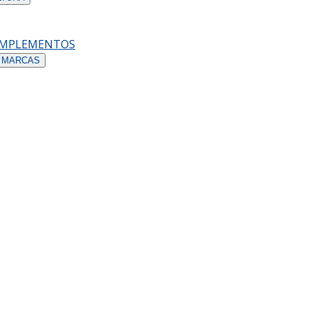
OMPLEMENTOS
 MARCAS