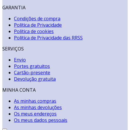
GARANTIA
Condições de compra
Política de Privacidade
Política de cookies
Política de Privacidade das RRSS
SERVIÇOS
Envio
Portes gratuitos
Cartão-presente
Devolução gratuita
MINHA CONTA
As minhas compras
As minhas devoluções
Os meus endereços
Os meus dados pessoais