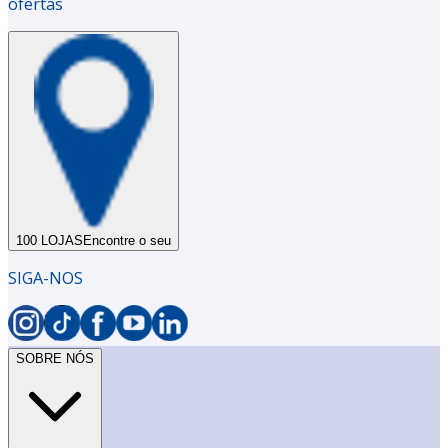
ofertas
100 LOJAS
Encontre o seu
SIGA-NOS
SOBRE NÓS