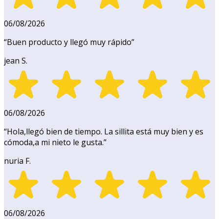
06/08/2026
“
Buen producto y llegó muy rápido
”
jean S.
06/08/2026
“
Hola,llegó bien de tiempo. La sillita está muy bien y es
cómoda,a mi nieto le gusta.
”
nuria F.
06/08/2026