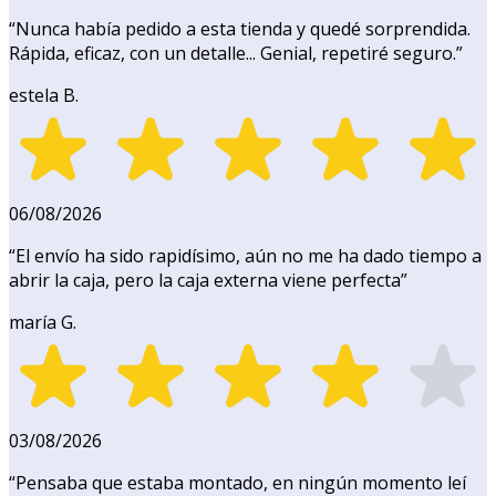
“
Nunca había pedido a esta tienda y quedé sorprendida.
Rápida, eficaz, con un detalle... Genial, repetiré seguro.
”
estela B.
06/08/2026
“
El envío ha sido rapidísimo, aún no me ha dado tiempo a
abrir la caja, pero la caja externa viene perfecta
”
maría G.
03/08/2026
“
Pensaba que estaba montado, en ningún momento leí