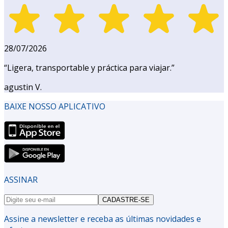
28/07/2026
“
Ligera, transportable y práctica para viajar.
”
agustin V.
BAIXE NOSSO APLICATIVO
ASSINAR
CADASTRE-SE
Assine a newsletter e receba as últimas novidades e