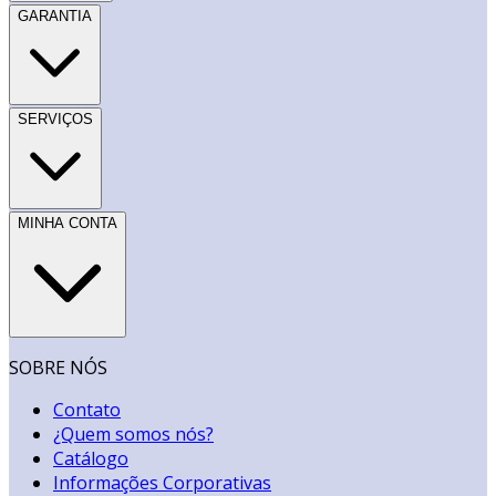
GARANTIA
SERVIÇOS
MINHA CONTA
SOBRE NÓS
Contato
¿Quem somos nós?
Catálogo
Informações Corporativas