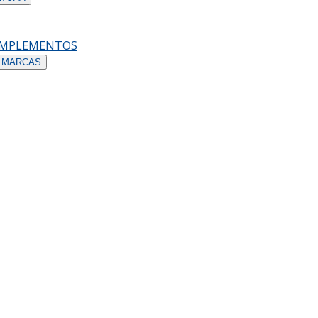
OMPLEMENTOS
 MARCAS