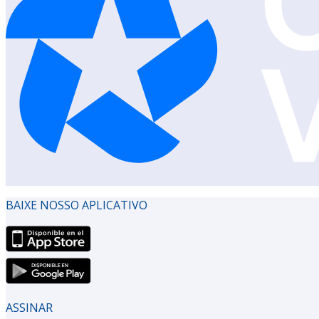
BAIXE NOSSO APLICATIVO
ASSINAR