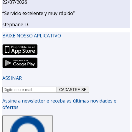
22/07/2026
“
Servicio excelente y muy rápido
”
stéphane D.
BAIXE NOSSO APLICATIVO
ASSINAR
CADASTRE-SE
Assine a newsletter e receba as últimas novidades e
ofertas