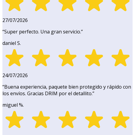
27/07/2026
“
Super perfecto. Una gran servicio.
”
daniel S.
24/07/2026
“
Buena experiencia, paquete bien protegido y rápido con
los envíos. Gracias DRIM por el detallito.
”
miguel %.