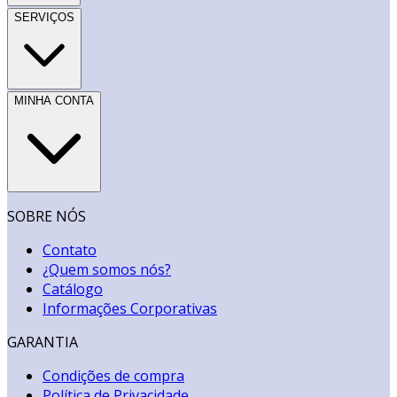
SERVIÇOS
MINHA CONTA
SOBRE NÓS
Contato
¿Quem somos nós?
Catálogo
Informações Corporativas
GARANTIA
Condições de compra
Política de Privacidade