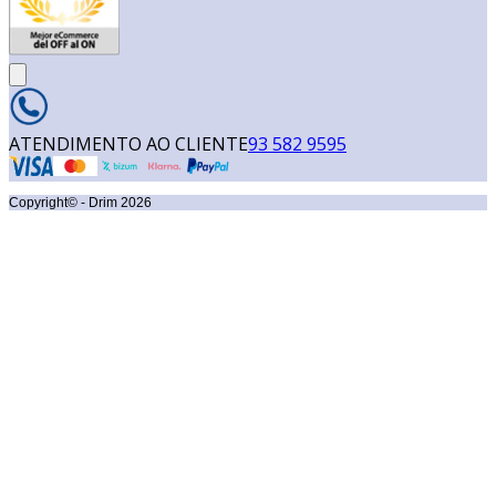
ATENDIMENTO AO CLIENTE
93 582 9595
Copyright© - Drim
2026