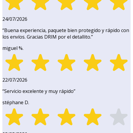
24/07/2026
“
Buena experiencia, paquete bien protegido y rápido con
los envíos. Gracias DRIM por el detallito.
”
miguel %.
22/07/2026
“
Servicio excelente y muy rápido
”
stéphane D.