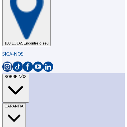
100 LOJAS
Encontre o seu
SIGA-NOS
SOBRE NÓS
GARANTIA