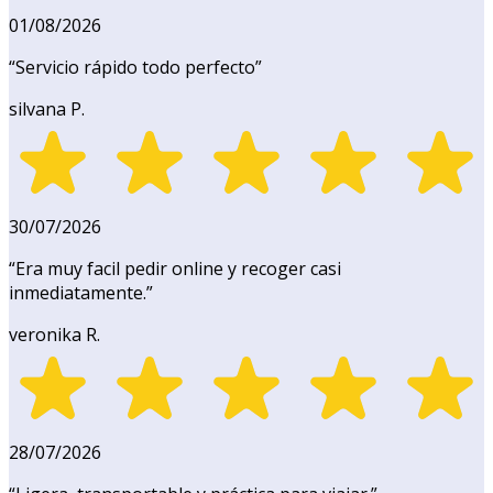
01/08/2026
“
Servicio rápido todo perfecto
”
silvana P.
30/07/2026
“
Era muy facil pedir online y recoger casi
inmediatamente.
”
veronika R.
28/07/2026