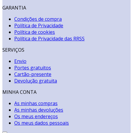
GARANTIA
Condições de compra
Política de Privacidade
Política de cookies
Política de Privacidade das RRSS
SERVIÇOS
Envio
Portes gratuitos
Cartão-presente
Devolução gratuita
MINHA CONTA
As minhas compras
As minhas devoluções
Os meus endereços
Os meus dados pessoais