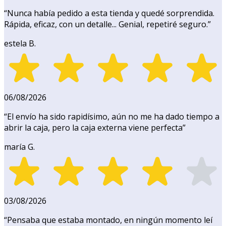
“
Nunca había pedido a esta tienda y quedé sorprendida.
Rápida, eficaz, con un detalle... Genial, repetiré seguro.
”
estela B.
06/08/2026
“
El envío ha sido rapidísimo, aún no me ha dado tiempo a
abrir la caja, pero la caja externa viene perfecta
”
maría G.
03/08/2026
“
Pensaba que estaba montado, en ningún momento leí