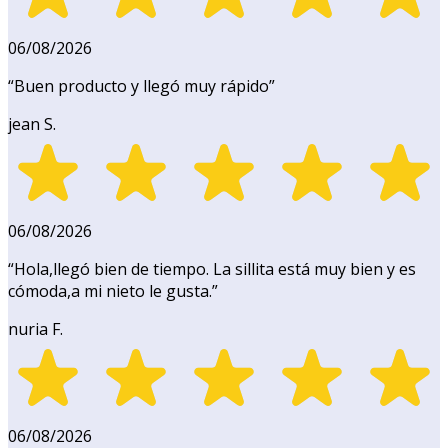
06/08/2026
“
Buen producto y llegó muy rápido
”
jean S.
06/08/2026
“
Hola,llegó bien de tiempo. La sillita está muy bien y es
cómoda,a mi nieto le gusta.
”
nuria F.
06/08/2026