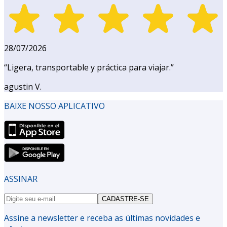
28/07/2026
“
Ligera, transportable y práctica para viajar.
”
agustin V.
BAIXE NOSSO APLICATIVO
ASSINAR
CADASTRE-SE
Assine a newsletter e receba as últimas novidades e