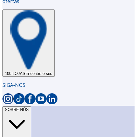
ofertas
100 LOJAS
Encontre o seu
SIGA-NOS
SOBRE NÓS