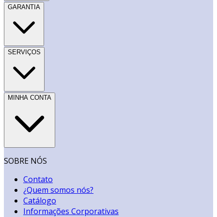
GARANTIA
SERVIÇOS
MINHA CONTA
SOBRE NÓS
Contato
¿Quem somos nós?
Catálogo
Informações Corporativas