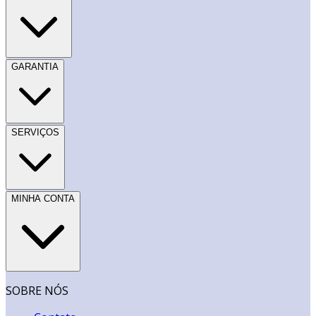
GARANTIA
SERVIÇOS
MINHA CONTA
SOBRE NÓS