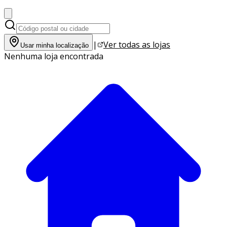
|
Ver todas as lojas
Usar minha localização
Nenhuma loja encontrada