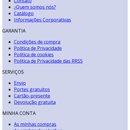
Contato
¿Quem somos nós?
Catálogo
Informações Corporativas
GARANTIA
Condições de compra
Política de Privacidade
Política de cookies
Política de Privacidade das RRSS
SERVIÇOS
Envio
Portes gratuitos
Cartão-presente
Devolução gratuita
MINHA CONTA
As minhas compras