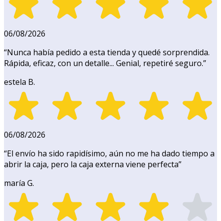
06/08/2026
“
Nunca había pedido a esta tienda y quedé sorprendida.
Rápida, eficaz, con un detalle... Genial, repetiré seguro.
”
estela B.
06/08/2026
“
El envío ha sido rapidísimo, aún no me ha dado tiempo a
abrir la caja, pero la caja externa viene perfecta
”
maría G.