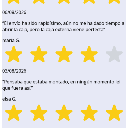
06/08/2026
“
El envío ha sido rapidísimo, aún no me ha dado tiempo a
abrir la caja, pero la caja externa viene perfecta
”
maría G.
03/08/2026
“
Pensaba que estaba montado, en ningún momento leí
que fuera así.
”
elsa G.