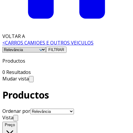
VOLTAR A
<
CARROS CAMIOES E OUTROS VEICULOS
FILTRAR
Productos
0 Resultados
Mudar vista
Productos
Ordenar por
Vista
Preço