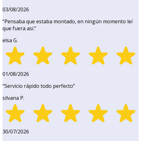
03/08/2026
“
Pensaba que estaba montado, en ningún momento leí
que fuera así.
”
elsa G.
01/08/2026
“
Servicio rápido todo perfecto
”
silvana P.
30/07/2026