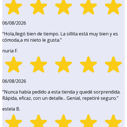
06/08/2026
“
Hola,llegó bien de tiempo. La sillita está muy bien y es
cómoda,a mi nieto le gusta.
”
nuria F.
06/08/2026
“
Nunca había pedido a esta tienda y quedé sorprendida.
Rápida, eficaz, con un detalle... Genial, repetiré seguro.
”
estela B.