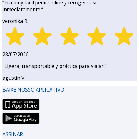
“
Era muy facil pedir online y recoger casi
inmediatamente.
”
veronika R.
28/07/2026
“
Ligera, transportable y práctica para viajar.
”
agustin V.
BAIXE NOSSO APLICATIVO
ASSINAR