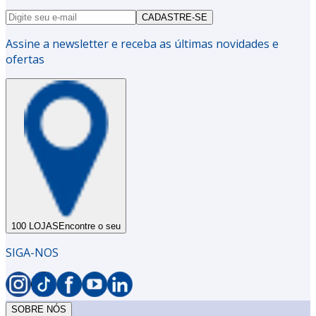
CADASTRE-SE
Assine a newsletter e receba as últimas novidades e
ofertas
100 LOJAS
Encontre o seu
SIGA-NOS
SOBRE NÓS