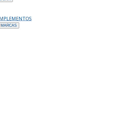
OMPLEMENTOS
 MARCAS