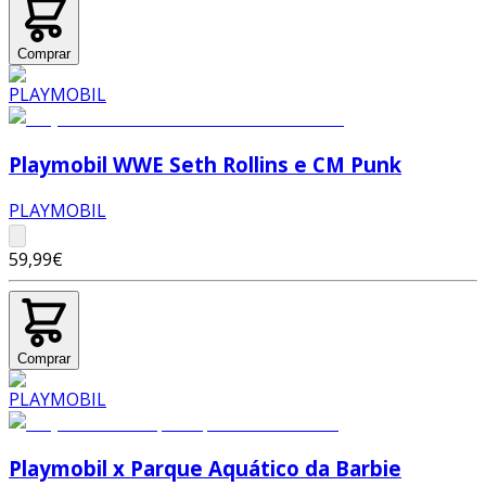
Comprar
Playmobil WWE Seth Rollins e CM Punk
PLAYMOBIL
59,99€
Comprar
Playmobil x Parque Aquático da Barbie