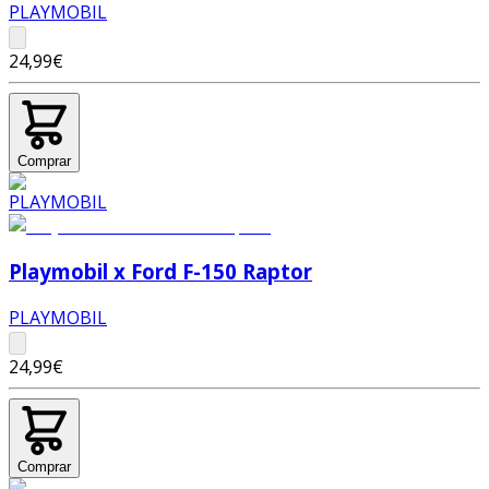
PLAYMOBIL
24,99€
Comprar
Playmobil x Ford F-150 Raptor
PLAYMOBIL
24,99€
Comprar