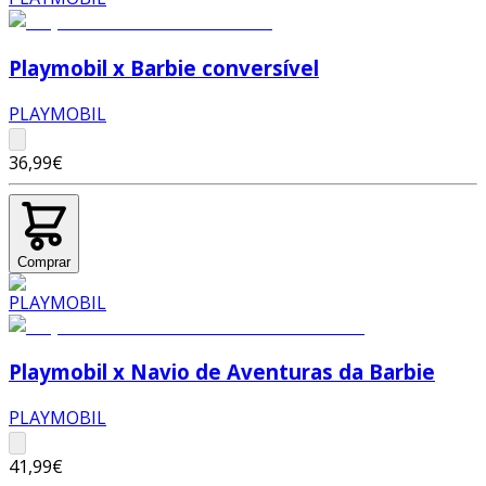
Playmobil x Barbie conversível
PLAYMOBIL
36,99€
Comprar
Playmobil x Navio de Aventuras da Barbie
PLAYMOBIL
41,99€