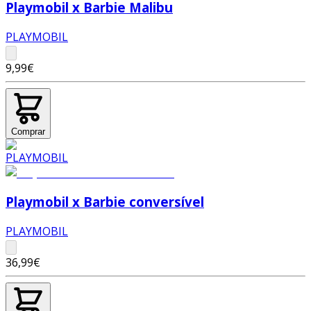
Playmobil x Barbie Malibu
PLAYMOBIL
9,99€
Comprar
Playmobil x Barbie conversível
PLAYMOBIL
36,99€