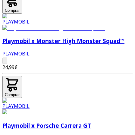
Comprar
Playmobil x Monster High Monster Squad™
PLAYMOBIL
24,99€
Comprar
Playmobil x Porsche Carrera GT