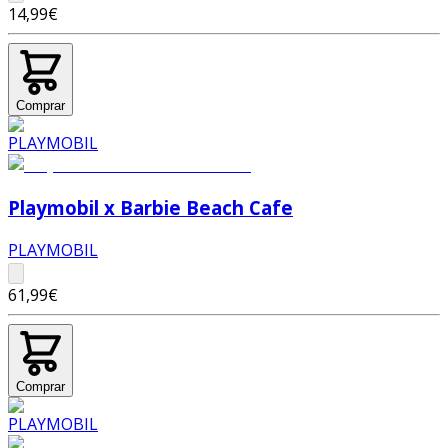
14,99€
Comprar
Playmobil x Barbie Beach Cafe
PLAYMOBIL
61,99€
Comprar