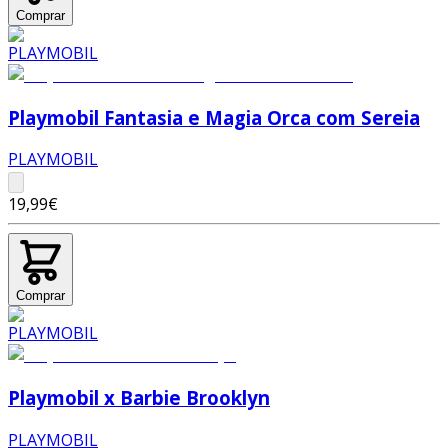
Comprar
Playmobil Fantasia e Magia Orca com Sereia
PLAYMOBIL
19,99€
Comprar
Playmobil x Barbie Brooklyn
PLAYMOBIL