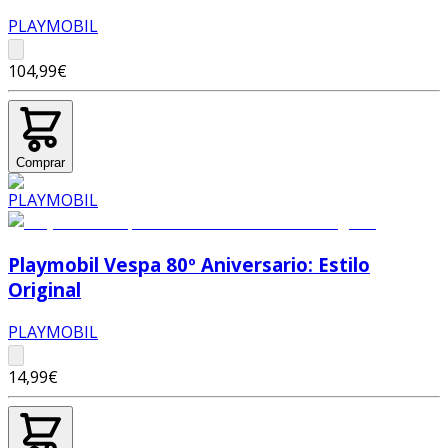
PLAYMOBIL
104,99€
Comprar
Playmobil Vespa 80º Aniversario: Estilo
Original
PLAYMOBIL
14,99€