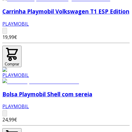
Carrinha Playmobil Volkswagen T1 ESP Edition
PLAYMOBIL
19,99€
Comprar
Bolsa Playmobil Shell com sereia
PLAYMOBIL
24,99€