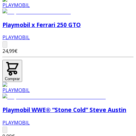
Playmobil x Ferrari 250 GTO
PLAYMOBIL
24,99€
Comprar
Playmobil WWE® “Stone Cold” Steve Austin
PLAYMOBIL