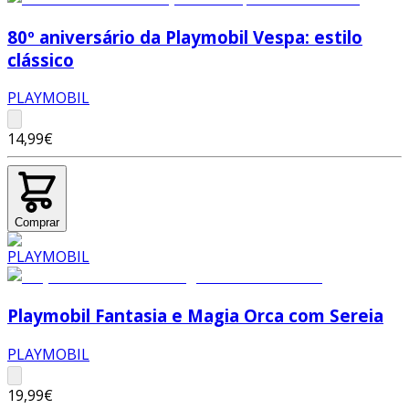
80º aniversário da Playmobil Vespa: estilo
clássico
PLAYMOBIL
14,99€
Comprar
Playmobil Fantasia e Magia Orca com Sereia
PLAYMOBIL
19,99€