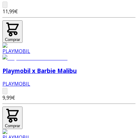
11,99€
Comprar
Playmobil x Barbie Malibu
PLAYMOBIL
9,99€
Comprar