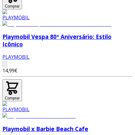
Comprar
Playmobil Vespa 80º Aniversário: Estilo
Icônico
PLAYMOBIL
14,99€
Comprar
Playmobil x Barbie Beach Cafe