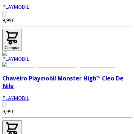
PLAYMOBIL
9,99€
Comprar
Chaveiro Playmobil Monster High™ Cleo De
Nile
PLAYMOBIL
9,99€