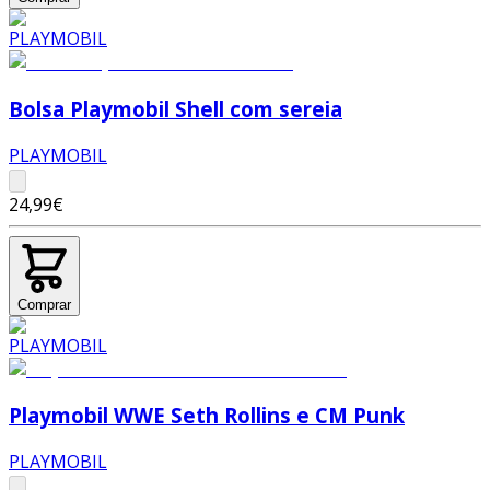
Bolsa Playmobil Shell com sereia
PLAYMOBIL
24,99€
Comprar
Playmobil WWE Seth Rollins e CM Punk
PLAYMOBIL