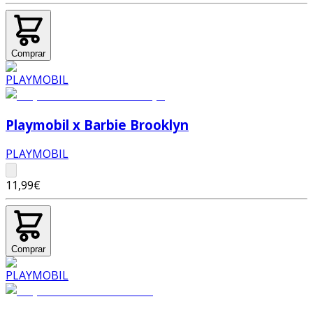
Comprar
Playmobil x Barbie Brooklyn
PLAYMOBIL
11,99€
Comprar