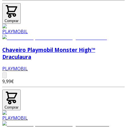
Comprar
Chaveiro Playmobil Monster High™
Draculaura
PLAYMOBIL
9,99€
Comprar