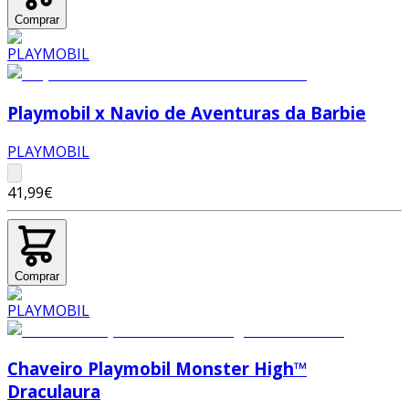
Comprar
Playmobil x Navio de Aventuras da Barbie
PLAYMOBIL
41,99€
Comprar
Chaveiro Playmobil Monster High™
Draculaura