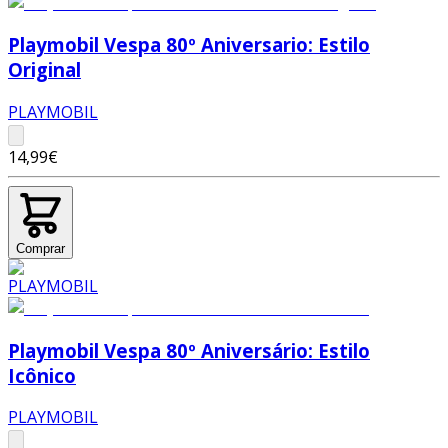
Playmobil Vespa 80º Aniversario: Estilo
Original
PLAYMOBIL
14,99€
Comprar
Playmobil Vespa 80º Aniversário: Estilo
Icônico
PLAYMOBIL