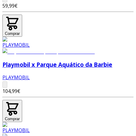
59,99€
Comprar
Playmobil x Parque Aquático da Barbie
PLAYMOBIL
104,99€
Comprar