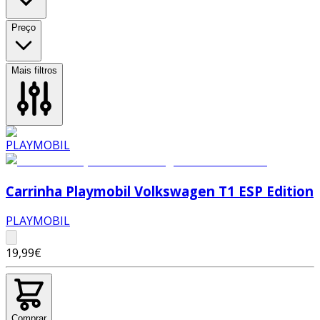
Preço
Mais filtros
Carrinha Playmobil Volkswagen T1 ESP Edition
PLAYMOBIL
19,99€
Comprar