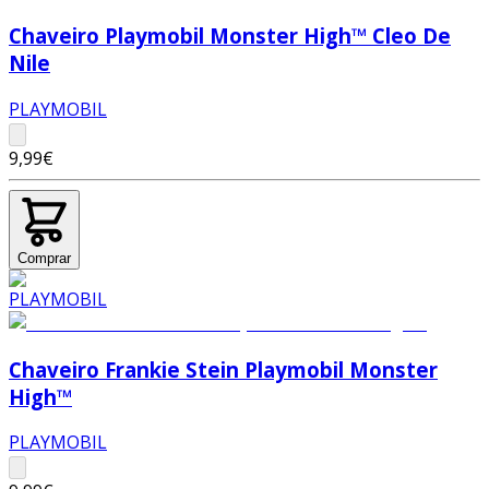
Chaveiro Playmobil Monster High™ Cleo De
Nile
PLAYMOBIL
9,99€
Comprar
Chaveiro Frankie Stein Playmobil Monster
High™
PLAYMOBIL