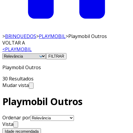
>
BRINQUEDOS
>
PLAYMOBIL
>
Playmobil Outros
VOLTAR A
<
PLAYMOBIL
FILTRAR
Playmobil Outros
30 Resultados
Mudar vista
Playmobil Outros
Ordenar por
Vista
Idade recomendada