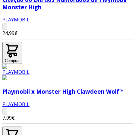
Monster High
PLAYMOBIL
24,99€
Comprar
Playmobil x Monster High Clawdeen Wolf™
PLAYMOBIL
7,99€