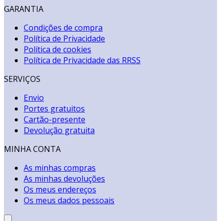
GARANTIA
Condições de compra
Política de Privacidade
Política de cookies
Política de Privacidade das RRSS
SERVIÇOS
Envio
Portes gratuitos
Cartão-presente
Devolução gratuita
MINHA CONTA
As minhas compras
As minhas devoluções
Os meus endereços
Os meus dados pessoais