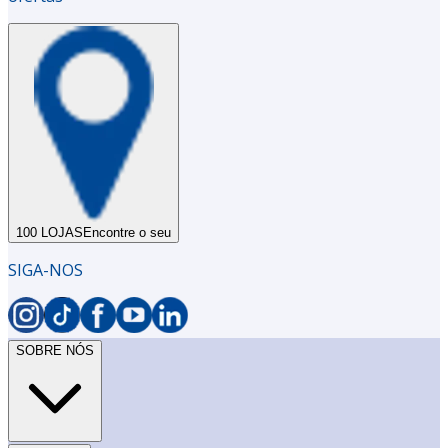
100 LOJAS
Encontre o seu
SIGA-NOS
SOBRE NÓS