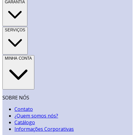
GARANTIA
SERVIÇOS
MINHA CONTA
SOBRE NÓS
Contato
¿Quem somos nós?
Catálogo
Informações Corporativas