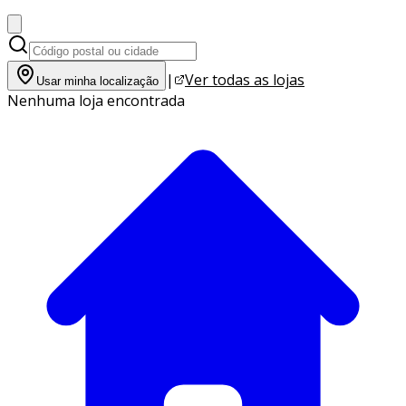
|
Ver todas as lojas
Usar minha localização
Nenhuma loja encontrada