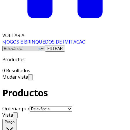
VOLTAR A
<
JOGOS E BRINQUEDOS DE IMITACAO
FILTRAR
Productos
0 Resultados
Mudar vista
Productos
Ordenar por
Vista
Preço