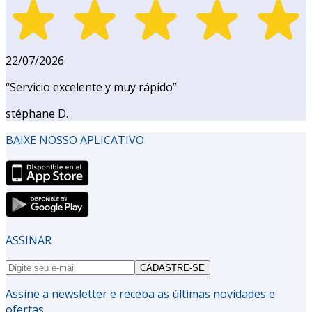
22/07/2026
“
Servicio excelente y muy rápido
”
stéphane D.
BAIXE NOSSO APLICATIVO
ASSINAR
CADASTRE-SE
Assine a newsletter e receba as últimas novidades e
ofertas