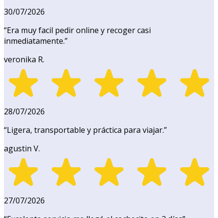
30/07/2026
“
Era muy facil pedir online y recoger casi
inmediatamente.
”
veronika R.
28/07/2026
“
Ligera, transportable y práctica para viajar.
”
agustin V.
27/07/2026