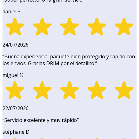
daniel S.
24/07/2026
“
Buena experiencia, paquete bien protegido y rápido con
los envíos. Gracias DRIM por el detallito.
”
miguel %.
22/07/2026
“
Servicio excelente y muy rápido
”
stéphane D.