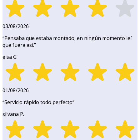
03/08/2026
“
Pensaba que estaba montado, en ningún momento leí
que fuera así.
”
elsa G.
01/08/2026
“
Servicio rápido todo perfecto
”
silvana P.