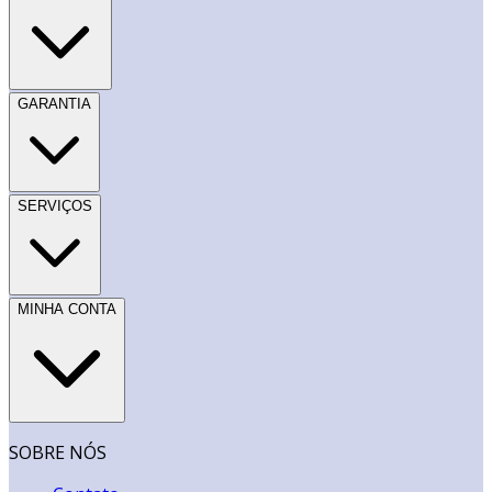
GARANTIA
SERVIÇOS
MINHA CONTA
SOBRE NÓS