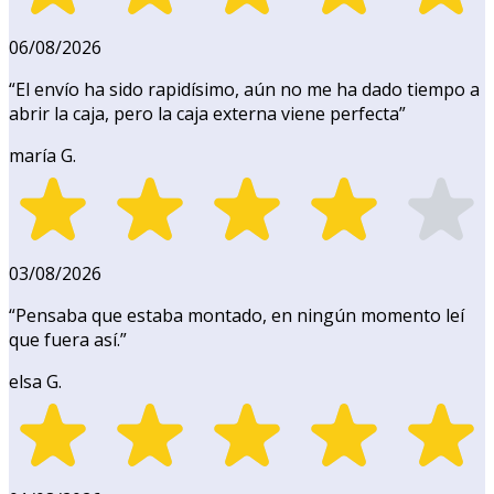
06/08/2026
“
El envío ha sido rapidísimo, aún no me ha dado tiempo a
abrir la caja, pero la caja externa viene perfecta
”
maría G.
03/08/2026
“
Pensaba que estaba montado, en ningún momento leí
que fuera así.
”
elsa G.