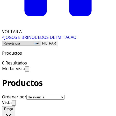
VOLTAR A
<
JOGOS E BRINQUEDOS DE IMITACAO
FILTRAR
Productos
0 Resultados
Mudar vista
Productos
Ordenar por
Vista
Preço