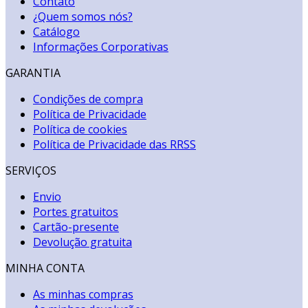
Contato
¿Quem somos nós?
Catálogo
Informações Corporativas
GARANTIA
Condições de compra
Política de Privacidade
Política de cookies
Política de Privacidade das RRSS
SERVIÇOS
Envio
Portes gratuitos
Cartão-presente
Devolução gratuita
MINHA CONTA
As minhas compras