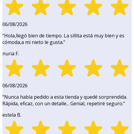
06/08/2026
“
Hola,llegó bien de tiempo. La sillita está muy bien y es
cómoda,a mi nieto le gusta.
”
nuria F.
06/08/2026
“
Nunca había pedido a esta tienda y quedé sorprendida.
Rápida, eficaz, con un detalle... Genial, repetiré seguro.
”
estela B.