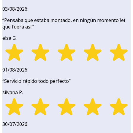
03/08/2026
“
Pensaba que estaba montado, en ningún momento leí
que fuera así.
”
elsa G.
01/08/2026
“
Servicio rápido todo perfecto
”
silvana P.
30/07/2026