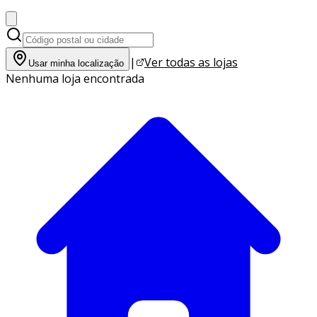
|
Ver todas as lojas
Usar minha localização
Nenhuma loja encontrada