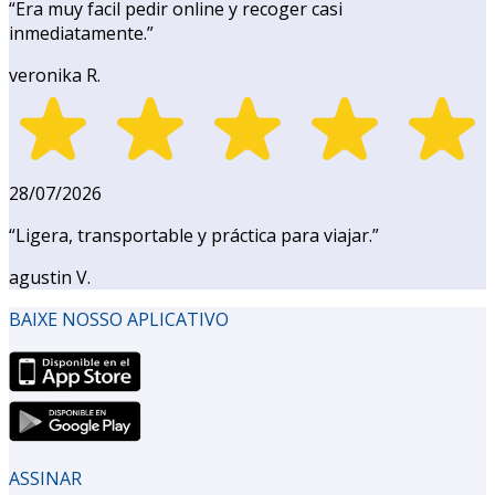
“
Era muy facil pedir online y recoger casi
inmediatamente.
”
veronika R.
28/07/2026
“
Ligera, transportable y práctica para viajar.
”
agustin V.
BAIXE NOSSO APLICATIVO
ASSINAR