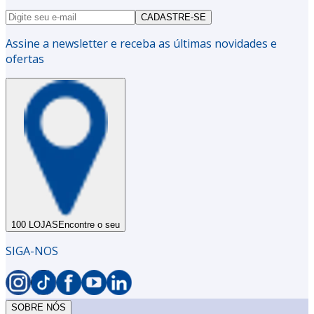
CADASTRE-SE
Assine a newsletter e receba as últimas novidades e
ofertas
100 LOJAS
Encontre o seu
SIGA-NOS
SOBRE NÓS