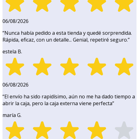
06/08/2026
“
Nunca había pedido a esta tienda y quedé sorprendida.
Rápida, eficaz, con un detalle... Genial, repetiré seguro.
”
estela B.
06/08/2026
“
El envío ha sido rapidísimo, aún no me ha dado tiempo a
abrir la caja, pero la caja externa viene perfecta
”
maría G.