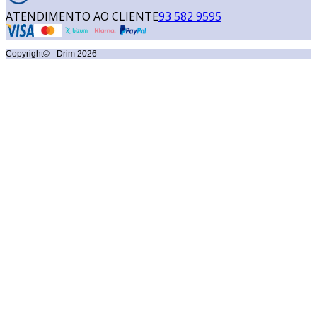
ATENDIMENTO AO CLIENTE
93 582 9595
Copyright© - Drim
2026