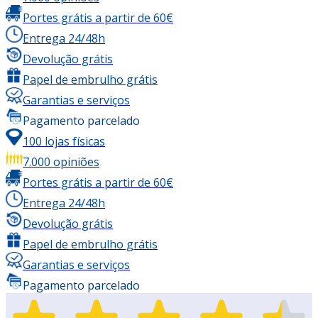
Portes grátis a partir de 60€
Entrega 24/48h
Devolução grátis
Papel de embrulho grátis
Garantias e serviços
Pagamento parcelado
100 lojas físicas
7.000 opiniões
Portes grátis a partir de 60€
Entrega 24/48h
Devolução grátis
Papel de embrulho grátis
Garantias e serviços
Pagamento parcelado