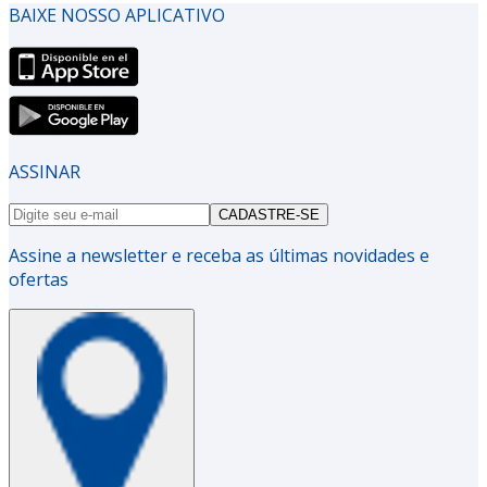
BAIXE NOSSO APLICATIVO
ASSINAR
CADASTRE-SE
Assine a newsletter e receba as últimas novidades e
ofertas