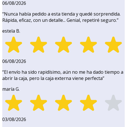
06/08/2026
“
Nunca había pedido a esta tienda y quedé sorprendida.
Rápida, eficaz, con un detalle... Genial, repetiré seguro.
”
estela B.
06/08/2026
“
El envío ha sido rapidísimo, aún no me ha dado tiempo a
abrir la caja, pero la caja externa viene perfecta
”
maría G.
03/08/2026