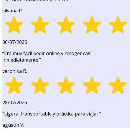
silvana P.
30/07/2026
“
Era muy facil pedir online y recoger casi
inmediatamente.
”
veronika R.
28/07/2026
“
Ligera, transportable y práctica para viajar.
”
agustin V.