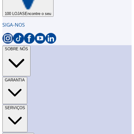
100 LOJAS
Encontre o seu
SIGA-NOS
SOBRE NÓS
GARANTIA
SERVIÇOS