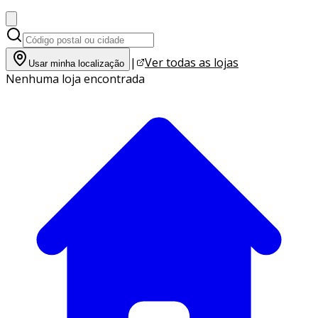
|
Ver todas as lojas
Usar minha localização
Nenhuma loja encontrada