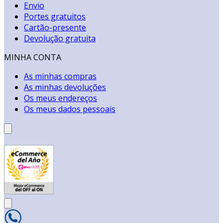
Envio
Portes gratuitos
Cartão-presente
Devolução gratuita
MINHA CONTA
As minhas compras
As minhas devoluções
Os meus endereços
Os meus dados pessoais