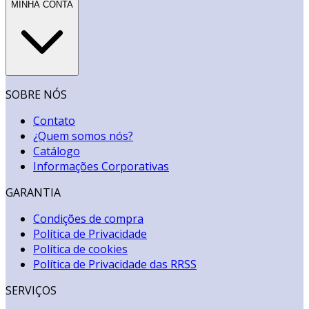
MINHA CONTA
SOBRE NÓS
Contato
¿Quem somos nós?
Catálogo
Informações Corporativas
GARANTIA
Condições de compra
Política de Privacidade
Política de cookies
Política de Privacidade das RRSS
SERVIÇOS