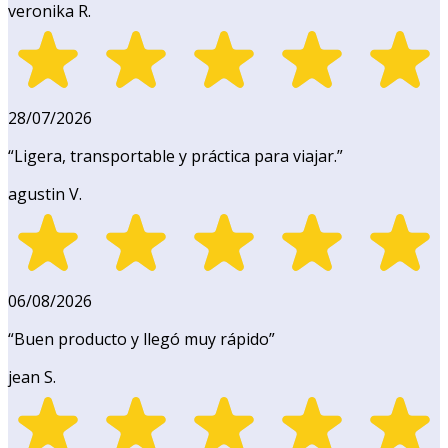
veronika R.
28/07/2026
“
Ligera, transportable y práctica para viajar.
”
agustin V.
06/08/2026
“
Buen producto y llegó muy rápido
”
jean S.