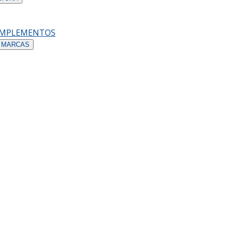
OMPLEMENTOS
 MARCAS