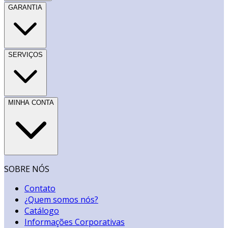
GARANTIA
SERVIÇOS
MINHA CONTA
SOBRE NÓS
Contato
¿Quem somos nós?
Catálogo
Informações Corporativas