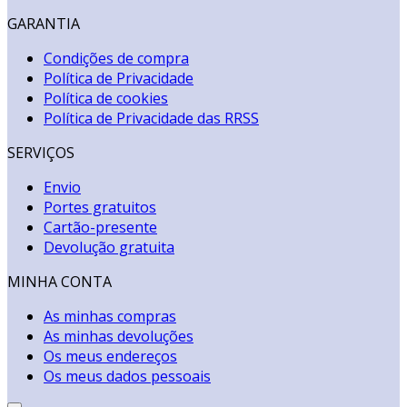
GARANTIA
Condições de compra
Política de Privacidade
Política de cookies
Política de Privacidade das RRSS
SERVIÇOS
Envio
Portes gratuitos
Cartão-presente
Devolução gratuita
MINHA CONTA
As minhas compras
As minhas devoluções
Os meus endereços
Os meus dados pessoais