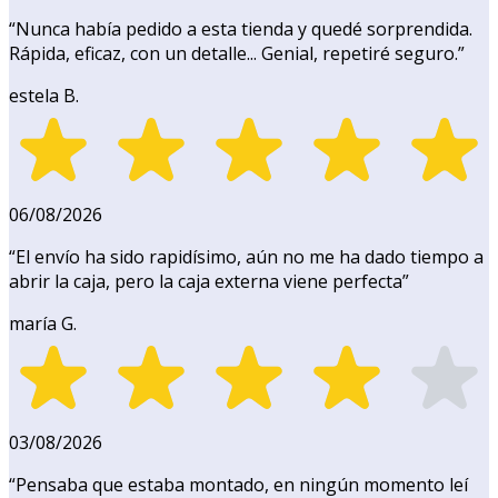
“
Nunca había pedido a esta tienda y quedé sorprendida.
Rápida, eficaz, con un detalle... Genial, repetiré seguro.
”
estela B.
06/08/2026
“
El envío ha sido rapidísimo, aún no me ha dado tiempo a
abrir la caja, pero la caja externa viene perfecta
”
maría G.
03/08/2026
“
Pensaba que estaba montado, en ningún momento leí