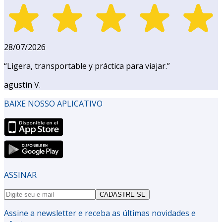
28/07/2026
“
Ligera, transportable y práctica para viajar.
”
agustin V.
BAIXE NOSSO APLICATIVO
ASSINAR
CADASTRE-SE
Assine a newsletter e receba as últimas novidades e