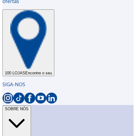
ofertas
100 LOJAS
Encontre o seu
SIGA-NOS
SOBRE NÓS