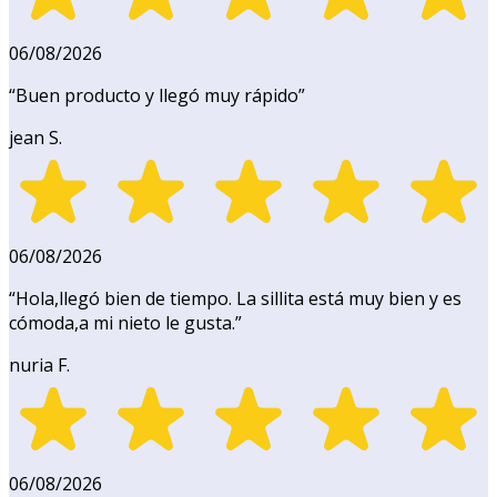
06/08/2026
“
Buen producto y llegó muy rápido
”
jean S.
06/08/2026
“
Hola,llegó bien de tiempo. La sillita está muy bien y es
cómoda,a mi nieto le gusta.
”
nuria F.
06/08/2026