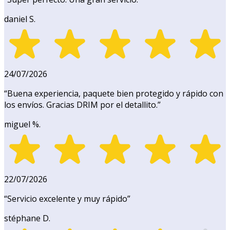
daniel S.
24/07/2026
“
Buena experiencia, paquete bien protegido y rápido con
los envíos. Gracias DRIM por el detallito.
”
miguel %.
22/07/2026
“
Servicio excelente y muy rápido
”
stéphane D.