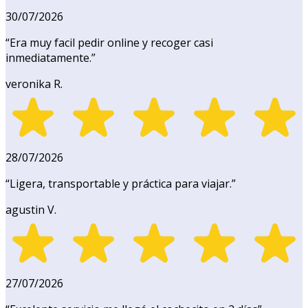
30/07/2026
“
Era muy facil pedir online y recoger casi
inmediatamente.
”
veronika R.
28/07/2026
“
Ligera, transportable y práctica para viajar.
”
agustin V.
27/07/2026