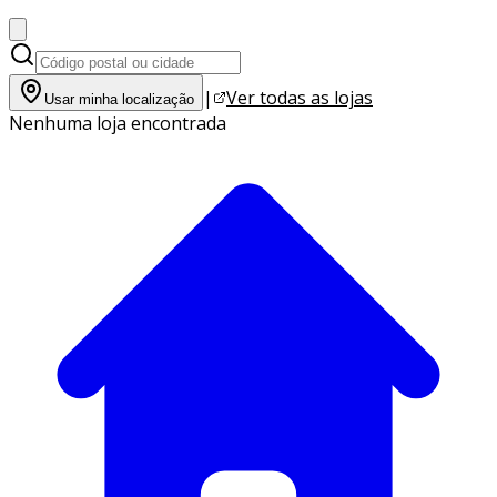
|
Ver todas as lojas
Usar minha localização
Nenhuma loja encontrada