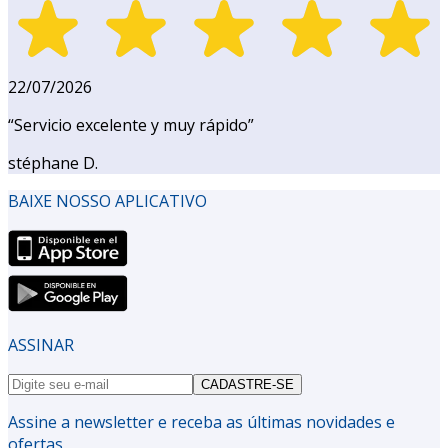
22/07/2026
“
Servicio excelente y muy rápido
”
stéphane D.
BAIXE NOSSO APLICATIVO
ASSINAR
CADASTRE-SE
Assine a newsletter e receba as últimas novidades e
ofertas