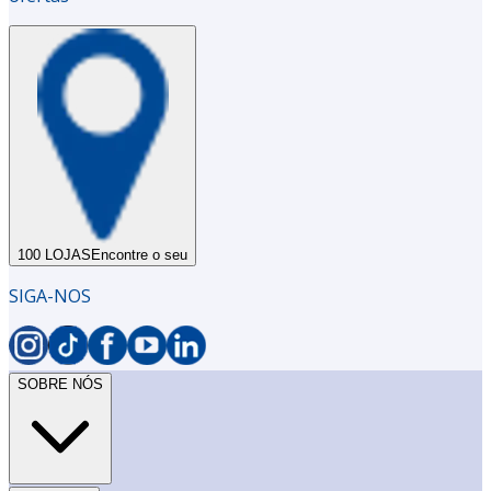
100 LOJAS
Encontre o seu
SIGA-NOS
SOBRE NÓS