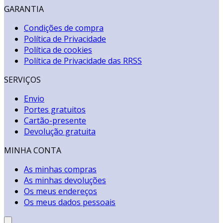
GARANTIA
Condições de compra
Política de Privacidade
Política de cookies
Política de Privacidade das RRSS
SERVIÇOS
Envio
Portes gratuitos
Cartão-presente
Devolução gratuita
MINHA CONTA
As minhas compras
As minhas devoluções
Os meus endereços
Os meus dados pessoais