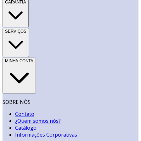
GARANTIA
SERVIÇOS
MINHA CONTA
SOBRE NÓS
Contato
¿Quem somos nós?
Catálogo
Informações Corporativas