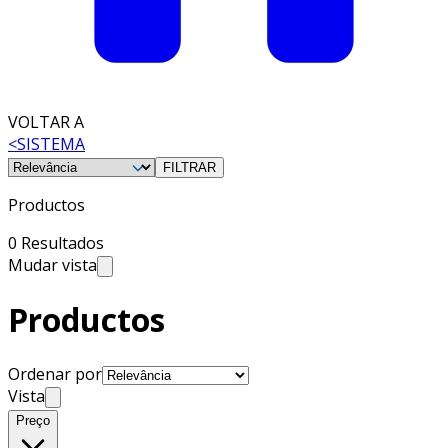
VOLTAR A
<
SISTEMA
FILTRAR
Productos
0 Resultados
Mudar vista
Productos
Ordenar por
Vista
Preço