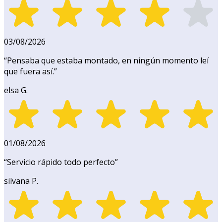
03/08/2026
“
Pensaba que estaba montado, en ningún momento leí
que fuera así.
”
elsa G.
01/08/2026
“
Servicio rápido todo perfecto
”
silvana P.