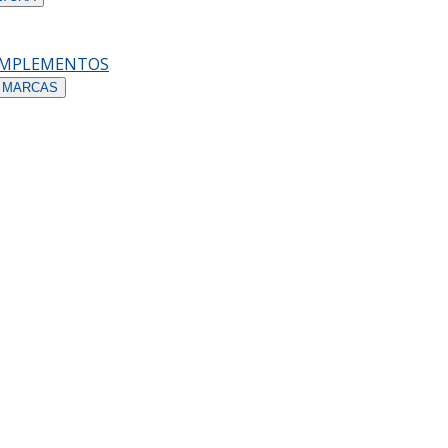
OMPLEMENTOS
 MARCAS