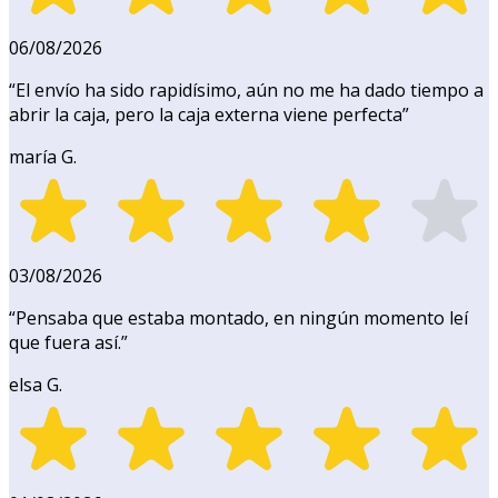
06/08/2026
“
El envío ha sido rapidísimo, aún no me ha dado tiempo a
abrir la caja, pero la caja externa viene perfecta
”
maría G.
03/08/2026
“
Pensaba que estaba montado, en ningún momento leí
que fuera así.
”
elsa G.