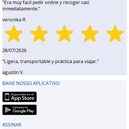
“
Era muy facil pedir online y recoger casi
inmediatamente.
”
veronika R.
28/07/2026
“
Ligera, transportable y práctica para viajar.
”
agustin V.
BAIXE NOSSO APLICATIVO
ASSINAR