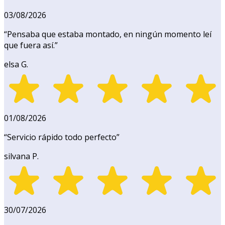
03/08/2026
“
Pensaba que estaba montado, en ningún momento leí
que fuera así.
”
elsa G.
01/08/2026
“
Servicio rápido todo perfecto
”
silvana P.
30/07/2026