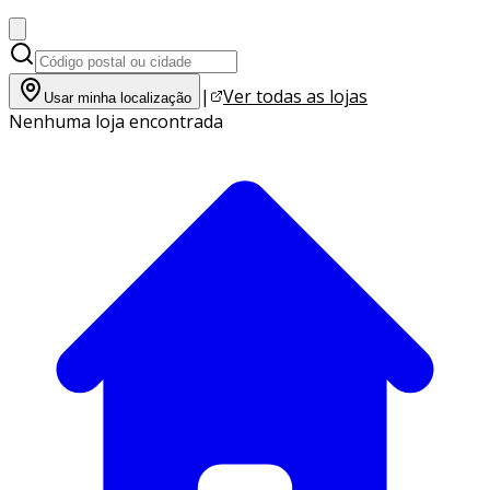
|
Ver todas as lojas
Usar minha localização
Nenhuma loja encontrada