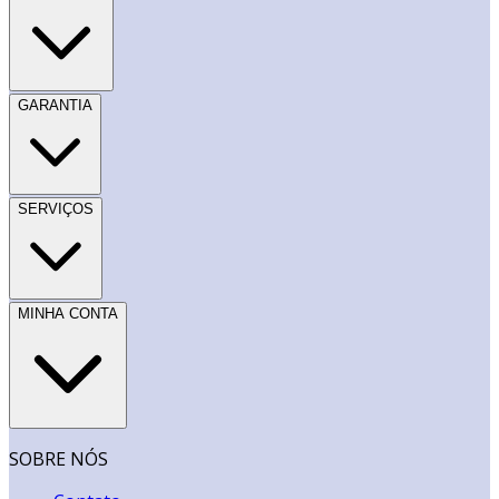
GARANTIA
SERVIÇOS
MINHA CONTA
SOBRE NÓS