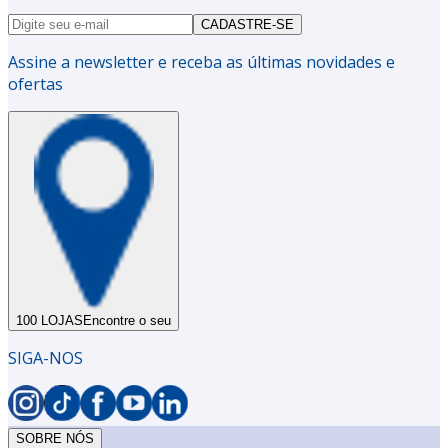
CADASTRE-SE
Assine a newsletter e receba as últimas novidades e
ofertas
100 LOJAS
Encontre o seu
SIGA-NOS
SOBRE NÓS