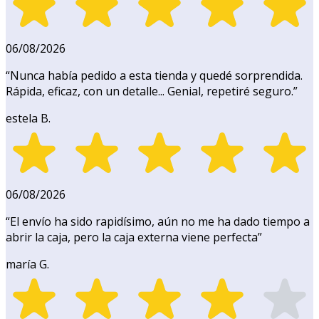
06/08/2026
“
Nunca había pedido a esta tienda y quedé sorprendida.
Rápida, eficaz, con un detalle... Genial, repetiré seguro.
”
estela B.
06/08/2026
“
El envío ha sido rapidísimo, aún no me ha dado tiempo a
abrir la caja, pero la caja externa viene perfecta
”
maría G.