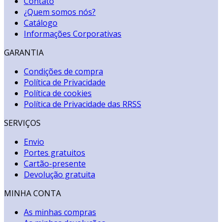
Contato
¿Quem somos nós?
Catálogo
Informações Corporativas
GARANTIA
Condições de compra
Política de Privacidade
Política de cookies
Política de Privacidade das RRSS
SERVIÇOS
Envio
Portes gratuitos
Cartão-presente
Devolução gratuita
MINHA CONTA
As minhas compras