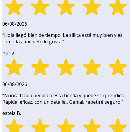
06/08/2026
“
Hola,llegó bien de tiempo. La sillita está muy bien y es
cómoda,a mi nieto le gusta.
”
nuria F.
06/08/2026
“
Nunca había pedido a esta tienda y quedé sorprendida.
Rápida, eficaz, con un detalle... Genial, repetiré seguro.
”
estela B.