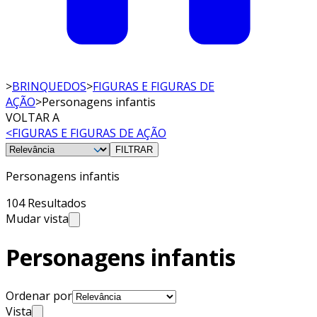
>
BRINQUEDOS
>
FIGURAS E FIGURAS DE
AÇÃO
>
Personagens infantis
VOLTAR A
<
FIGURAS E FIGURAS DE AÇÃO
FILTRAR
Personagens infantis
104 Resultados
Mudar vista
Personagens infantis
Ordenar por
Vista