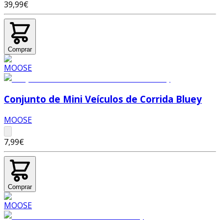
39,99€
Comprar
Conjunto de Mini Veículos de Corrida Bluey
MOOSE
7,99€
Comprar