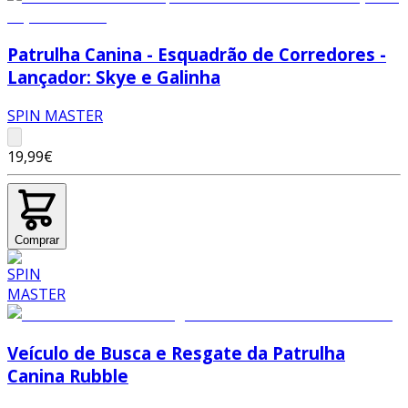
Patrulha Canina - Esquadrão de Corredores -
Lançador: Skye e Galinha
SPIN MASTER
19,99€
Comprar
Veículo de Busca e Resgate da Patrulha
Canina Rubble