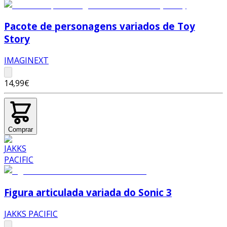
Pacote de personagens variados de Toy
Story
IMAGINEXT
14,99€
Comprar
Figura articulada variada do Sonic 3
JAKKS PACIFIC