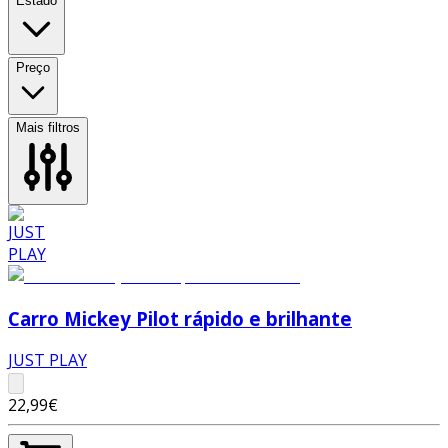
Estado
Preço
Mais filtros
Carro Mickey Pilot rápido e brilhante
JUST PLAY
22,99€