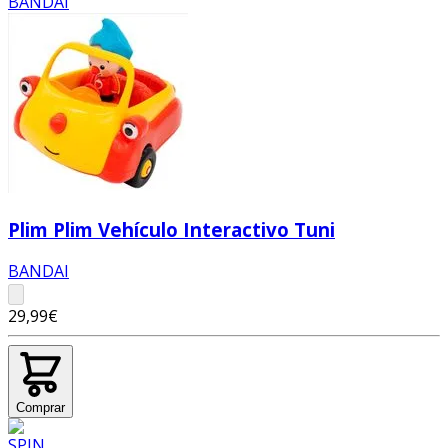
Plim Plim Vehículo Interactivo Tuni
BANDAI
29,99€
Comprar