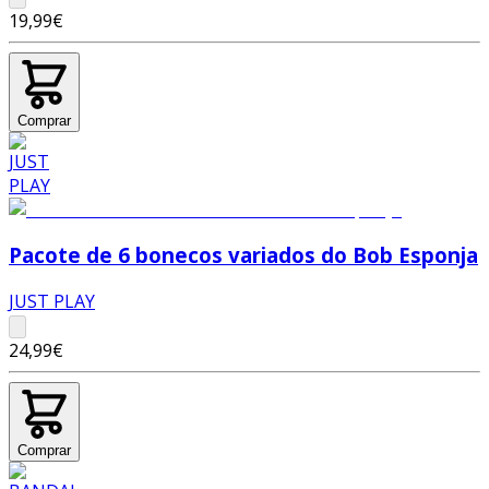
19,99€
Comprar
Pacote de 6 bonecos variados do Bob Esponja
JUST PLAY
24,99€
Comprar