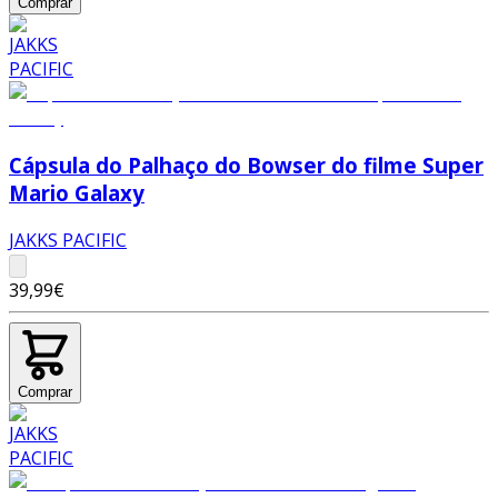
Comprar
Cápsula do Palhaço do Bowser do filme Super
Mario Galaxy
JAKKS PACIFIC
39,99€
Comprar