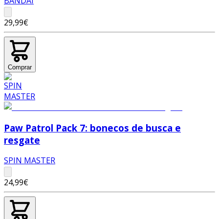
BANDAI
29,99€
Comprar
Paw Patrol Pack 7: bonecos de busca e
resgate
SPIN MASTER
24,99€