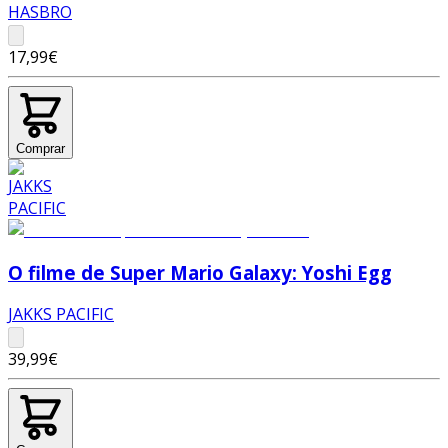
HASBRO
17,99€
Comprar
O filme de Super Mario Galaxy: Yoshi Egg
JAKKS PACIFIC
39,99€