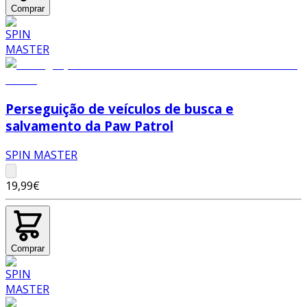
Comprar
Perseguição de veículos de busca e
salvamento da Paw Patrol
SPIN MASTER
19,99€
Comprar