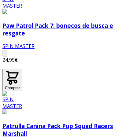
Paw Patrol Pack 7: bonecos de busca e
resgate
SPIN MASTER
24,99€
Comprar
Patrulla Canina Pack Pup Squad Racers
Marshall