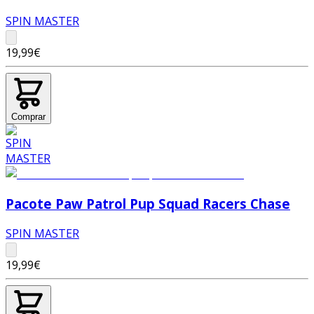
SPIN MASTER
19,99€
Comprar
Pacote Paw Patrol Pup Squad Racers Chase
SPIN MASTER
19,99€