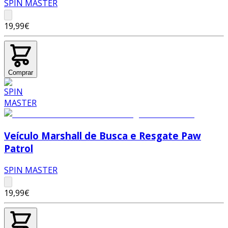
SPIN MASTER
19,99€
Comprar
Veículo Marshall de Busca e Resgate Paw
Patrol
SPIN MASTER
19,99€