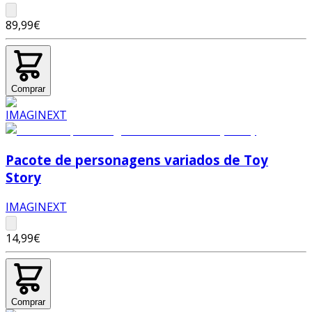
89,99€
Comprar
Pacote de personagens variados de Toy
Story
IMAGINEXT
14,99€
Comprar