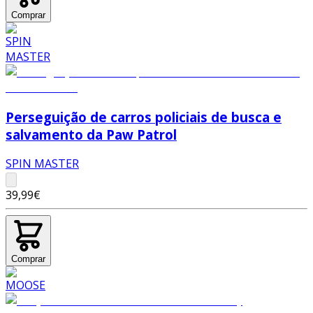
Comprar
Perseguição de carros policiais de busca e
salvamento da Paw Patrol
SPIN MASTER
39,99€
Comprar