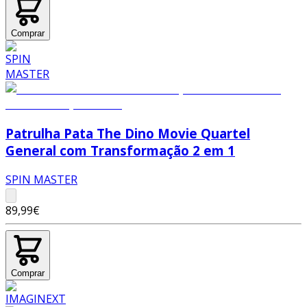
Comprar
Patrulha Pata The Dino Movie Quartel
General com Transformação 2 em 1
SPIN MASTER
89,99€
Comprar