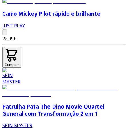
Carro Mickey Pilot rápido e brilhante
JUST PLAY
22,99€
Comprar
Patrulha Pata The Dino Movie Quartel
General com Transformação 2 em 1
SPIN MASTER