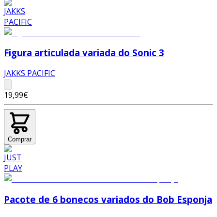
Figura articulada variada do Sonic 3
JAKKS PACIFIC
19,99€
Comprar
Pacote de 6 bonecos variados do Bob Esponja