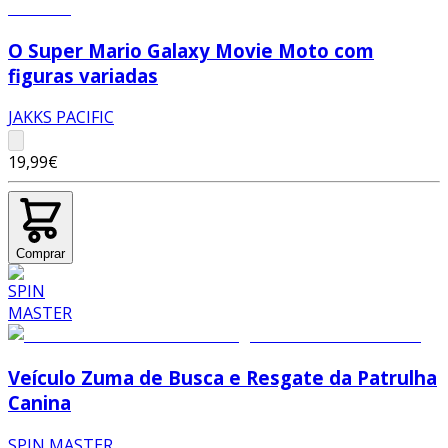
O Super Mario Galaxy Movie Moto com
figuras variadas
JAKKS PACIFIC
19,99€
Comprar
Veículo Zuma de Busca e Resgate da Patrulha
Canina
SPIN MASTER