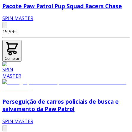
Pacote Paw Patrol Pup Squad Racers Chase
SPIN MASTER
19,99€
Comprar
Perseguição de carros policiais de busca e
salvamento da Paw Patrol
SPIN MASTER