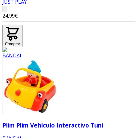
JUST PLAY
24,99€
Comprar
Plim Plim Vehículo Interactivo Tuni