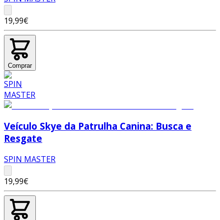
19,99€
Comprar
Veículo Skye da Patrulha Canina: Busca e
Resgate
SPIN MASTER
19,99€