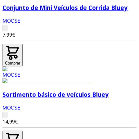
Conjunto de Mini Veículos de Corrida Bluey
MOOSE
7,99€
Comprar
Sortimento básico de veículos Bluey
MOOSE
14,99€