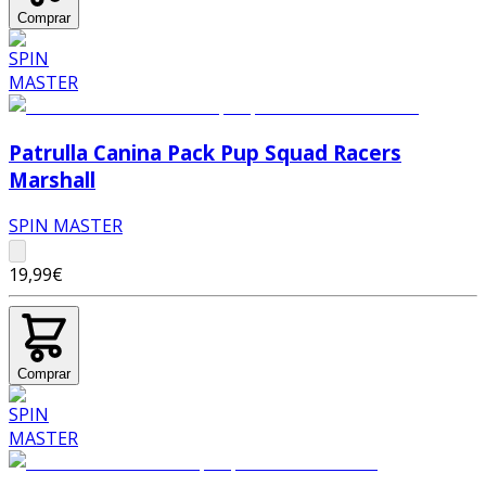
Comprar
Patrulla Canina Pack Pup Squad Racers
Marshall
SPIN MASTER
19,99€
Comprar