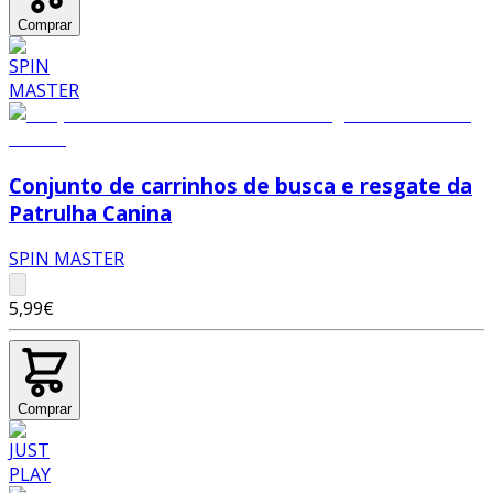
Comprar
Conjunto de carrinhos de busca e resgate da
Patrulha Canina
SPIN MASTER
5,99€
Comprar