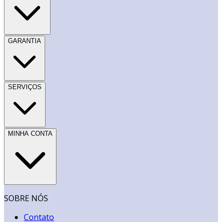
GARANTIA
SERVIÇOS
MINHA CONTA
SOBRE NÓS
Contato