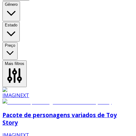
Gênero
Estado
Preço
Mais filtros
Pacote de personagens variados de Toy
Story
IMAGINEXT