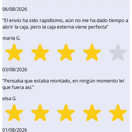
06/08/2026
“
El envío ha sido rapidísimo, aún no me ha dado tiempo a
abrir la caja, pero la caja externa viene perfecta
”
maría G.
03/08/2026
“
Pensaba que estaba montado, en ningún momento leí
que fuera así.
”
elsa G.
01/08/2026