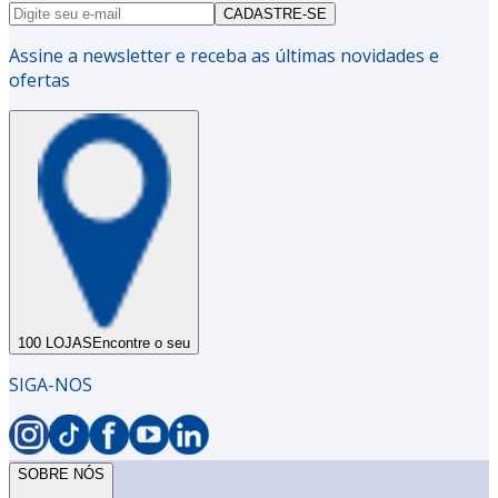
CADASTRE-SE
Assine a newsletter e receba as últimas novidades e
ofertas
100 LOJAS
Encontre o seu
SIGA-NOS
SOBRE NÓS