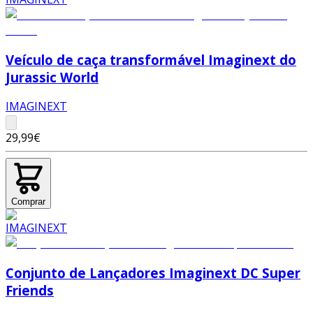
Veículo de caça transformável Imaginext do
Jurassic World
IMAGINEXT
29,99€
Comprar
Conjunto de Lançadores Imaginext DC Super
Friends