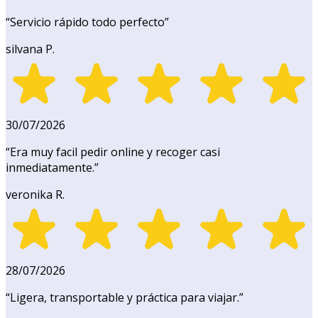
“
Servicio rápido todo perfecto
”
silvana P.
30/07/2026
“
Era muy facil pedir online y recoger casi
inmediatamente.
”
veronika R.
28/07/2026
“
Ligera, transportable y práctica para viajar.
”