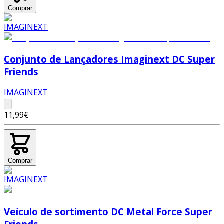
Comprar
Conjunto de Lançadores Imaginext DC Super
Friends
IMAGINEXT
11,99€
Comprar
Veículo de sortimento DC Metal Force Super