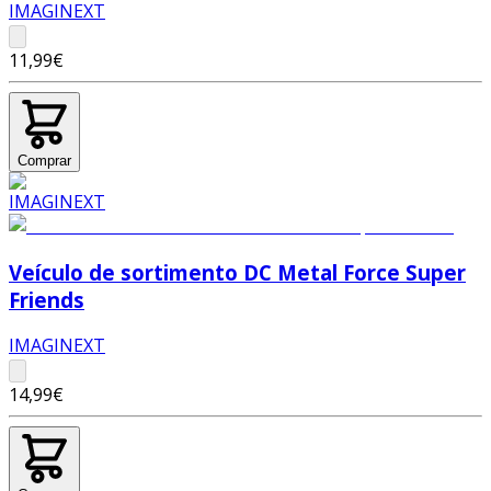
IMAGINEXT
11,99€
Comprar
Veículo de sortimento DC Metal Force Super
Friends
IMAGINEXT
14,99€