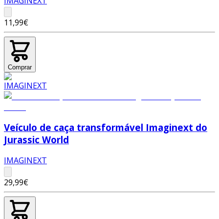
IMAGINEXT
11,99€
Comprar
Veículo de caça transformável Imaginext do
Jurassic World
IMAGINEXT
29,99€