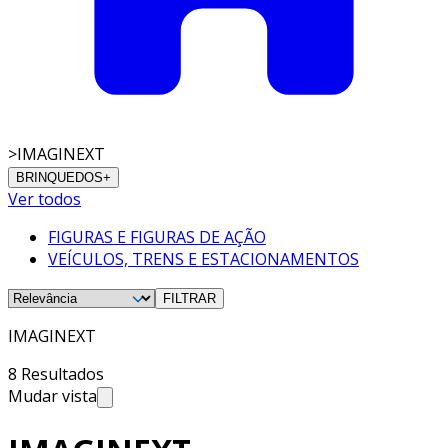
>
IMAGINEXT
BRINQUEDOS
+
Ver todos
FIGURAS E FIGURAS DE AÇÃO
VEÍCULOS, TRENS E ESTACIONAMENTOS
FILTRAR
IMAGINEXT
8 Resultados
Mudar vista