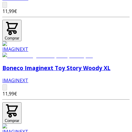
11,99€
Comprar
Boneco Imaginext Toy Story Woody XL
IMAGINEXT
11,99€
Comprar