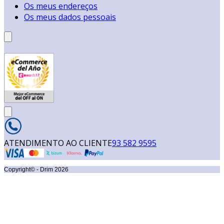
Os meus endereços
Os meus dados pessoais
ATENDIMENTO AO CLIENTE
93 582 9595
Copyright© - Drim
2026