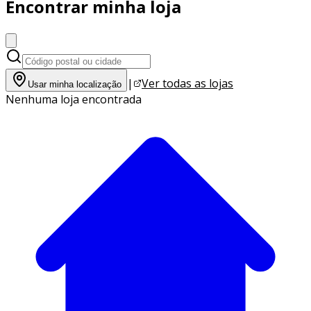
Encontrar minha loja
|
Ver todas as lojas
Usar minha localização
Nenhuma loja encontrada