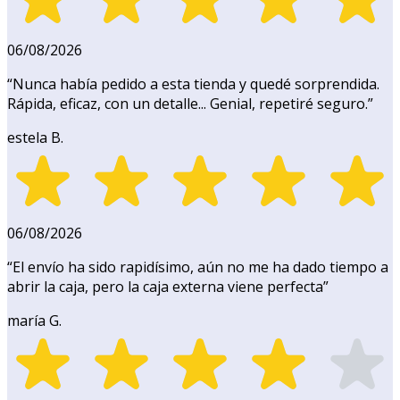
06/08/2026
“
Nunca había pedido a esta tienda y quedé sorprendida.
Rápida, eficaz, con un detalle... Genial, repetiré seguro.
”
estela B.
06/08/2026
“
El envío ha sido rapidísimo, aún no me ha dado tiempo a
abrir la caja, pero la caja externa viene perfecta
”
maría G.