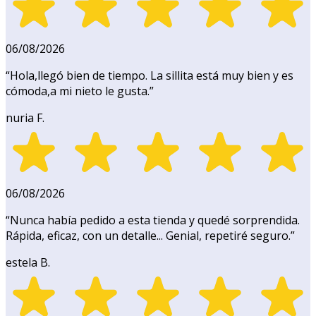
06/08/2026
“
Hola,llegó bien de tiempo. La sillita está muy bien y es
cómoda,a mi nieto le gusta.
”
nuria F.
06/08/2026
“
Nunca había pedido a esta tienda y quedé sorprendida.
Rápida, eficaz, con un detalle... Genial, repetiré seguro.
”
estela B.