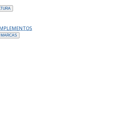
LTURA
OMPLEMENTOS
 MARCAS