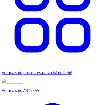
Ver mais de presentes para chá de bebê
Ver mais de ARTESAVI