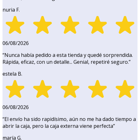
nuria F.
06/08/2026
“
Nunca había pedido a esta tienda y quedé sorprendida.
Rápida, eficaz, con un detalle... Genial, repetiré seguro.
”
estela B.
06/08/2026
“
El envío ha sido rapidísimo, aún no me ha dado tiempo a
abrir la caja, pero la caja externa viene perfecta
”
maría G.