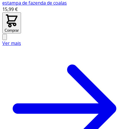
estampa de fazenda de coalas
15,99 €
Comprar
Ver mais