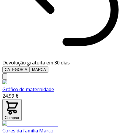
Devolução gratuita em 30 dias
CATEGORIA
MARCA
Gráfico de maternidade
24,99 €
Comprar
Cores da família Marco