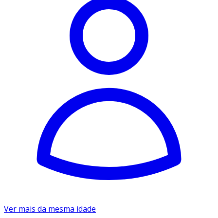
Ver mais da mesma idade