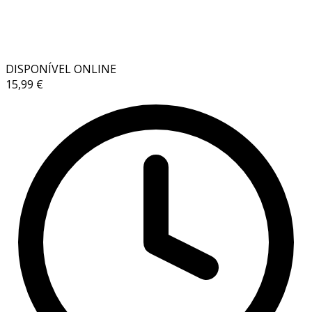
DISPONÍVEL ONLINE
15,99 €