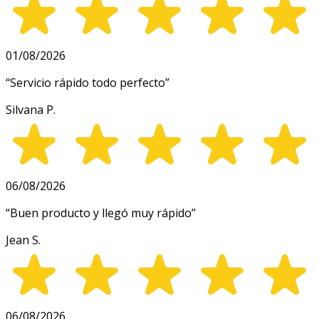
01/08/2026
“
Servicio rápido todo perfecto
”
Silvana P.
06/08/2026
“
Buen producto y llegó muy rápido
”
Jean S.
06/08/2026