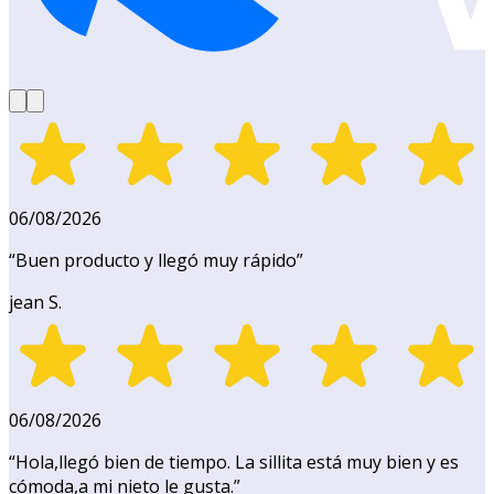
06/08/2026
“
Buen producto y llegó muy rápido
”
jean S.
06/08/2026
“
Hola,llegó bien de tiempo. La sillita está muy bien y es
cómoda,a mi nieto le gusta.
”