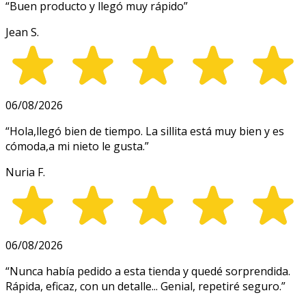
“
Buen producto y llegó muy rápido
”
Jean S.
06/08/2026
“
Hola,llegó bien de tiempo. La sillita está muy bien y es
cómoda,a mi nieto le gusta.
”
Nuria F.
06/08/2026
“
Nunca había pedido a esta tienda y quedé sorprendida.
Rápida, eficaz, con un detalle... Genial, repetiré seguro.
”