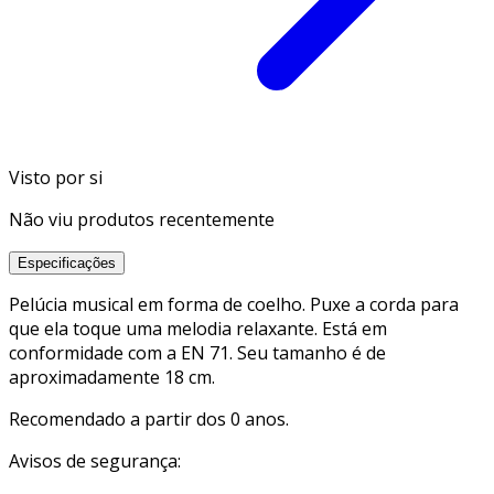
Visto por si
Não viu produtos recentemente
Especificações
Pelúcia musical em forma de coelho. Puxe a corda para
que ela toque uma melodia relaxante. Está em
conformidade com a EN 71. Seu tamanho é de
aproximadamente 18 cm.
Recomendado a partir dos 0 anos.
Avisos de segurança: