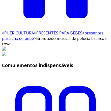
>
PUERICULTURA
>
PRESENTES PARA BEBÊS
>
presentes
para chá de bebê
>
Brinquedo musical de pelúcia branco e
rosa
Complementos indispensáveis