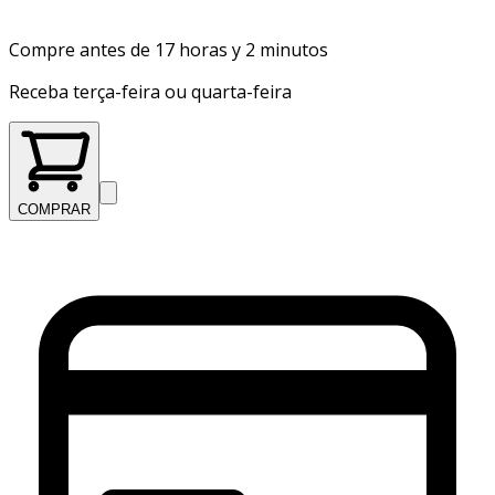
Compre antes de 17 horas y 2 minutos
Receba terça-feira ou quarta-feira
COMPRAR