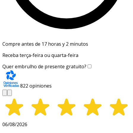
Compre antes de 17 horas y 2 minutos
Receba terça-feira ou quarta-feira
Quer embrulho de presente gratuito?
822
opiniones
06/08/2026