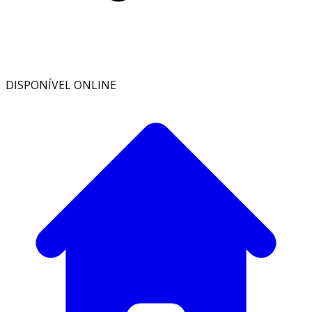
DISPONÍVEL ONLINE