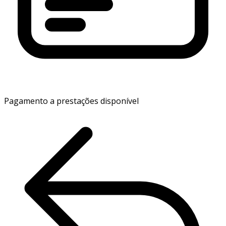
Pagamento a prestações disponível