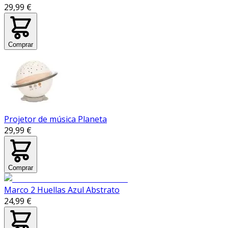
29,99 €
Comprar
Projetor de música Planeta
29,99 €
Comprar
Marco 2 Huellas Azul Abstrato
24,99 €