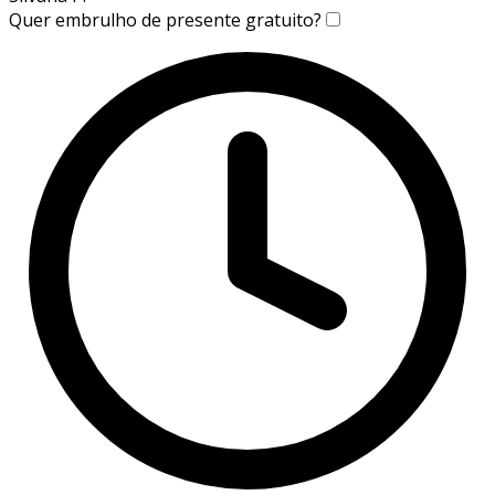
Quer embrulho de presente gratuito?