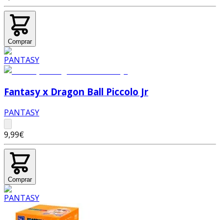
Comprar
Fantasy x Dragon Ball Piccolo Jr
PANTASY
9,99€
Comprar