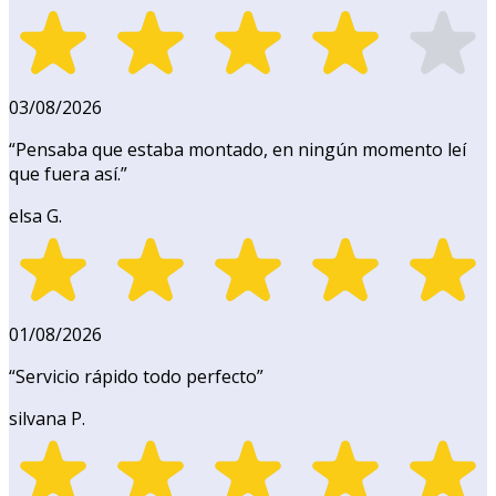
03/08/2026
“
Pensaba que estaba montado, en ningún momento leí
que fuera así.
”
elsa G.
01/08/2026
“
Servicio rápido todo perfecto
”
silvana P.