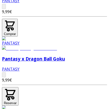
PANTASY
9,99€
Comprar
Pantasy x Dragon Ball Goku
PANTASY
9,99€
Reservar