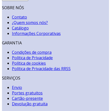
SOBRE NÓS
Contato
¿Quem somos nós?
Catálogo
Informações Corporativas
GARANTIA
Condições de compra
Política de Privacidade
Política de cookies
Política de Privacidade das RRSS
SERVIÇOS
Envio
Portes gratuitos
Cartão-presente
Devolução gratuita