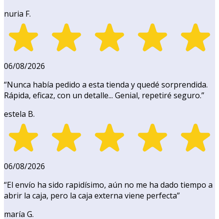
nuria F.
06/08/2026
“
Nunca había pedido a esta tienda y quedé sorprendida.
Rápida, eficaz, con un detalle... Genial, repetiré seguro.
”
estela B.
06/08/2026
“
El envío ha sido rapidísimo, aún no me ha dado tiempo a
abrir la caja, pero la caja externa viene perfecta
”
maría G.