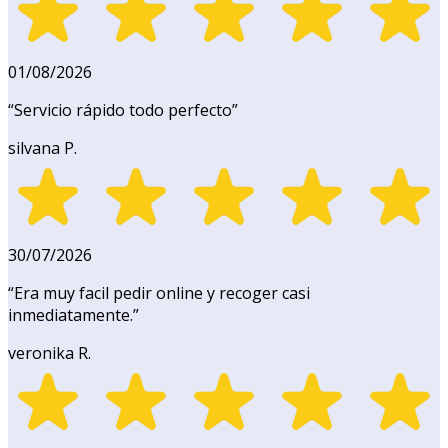
01/08/2026
“
Servicio rápido todo perfecto
”
silvana P.
30/07/2026
“
Era muy facil pedir online y recoger casi
inmediatamente.
”
veronika R.