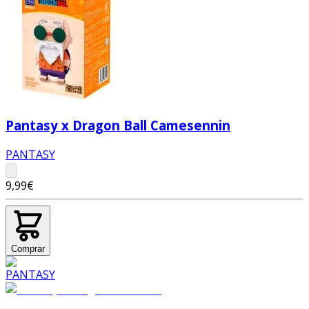
Pantasy x Dragon Ball Camesennin
PANTASY
9,99€
Comprar