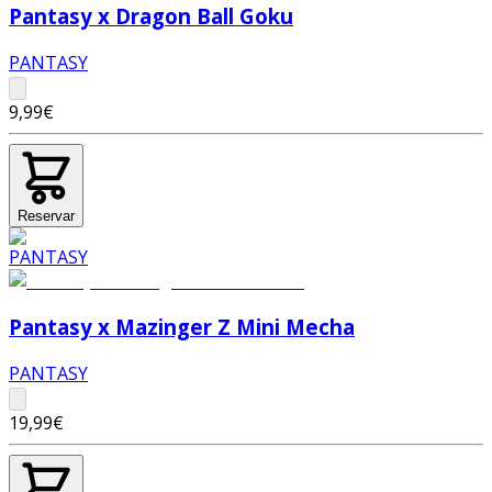
Pantasy x Dragon Ball Goku
PANTASY
9,99€
Reservar
Pantasy x Mazinger Z Mini Mecha
PANTASY
19,99€