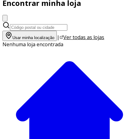
Encontrar minha loja
|
Ver todas as lojas
Usar minha localização
Nenhuma loja encontrada