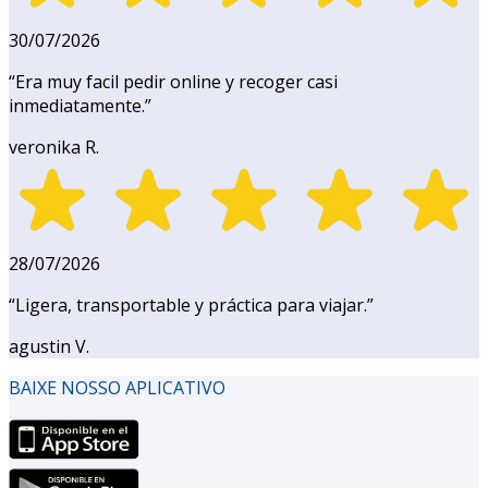
30/07/2026
“
Era muy facil pedir online y recoger casi
inmediatamente.
”
veronika R.
28/07/2026
“
Ligera, transportable y práctica para viajar.
”
agustin V.
BAIXE NOSSO APLICATIVO