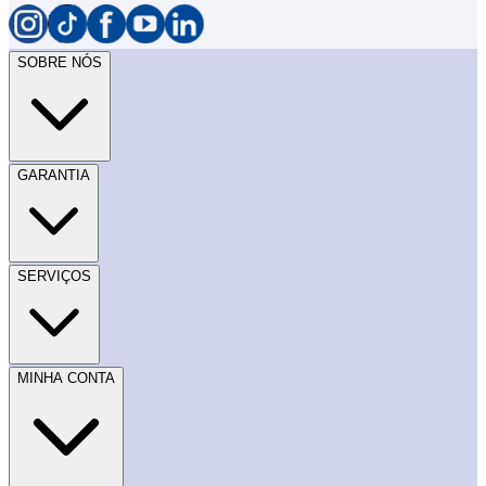
SOBRE NÓS
GARANTIA
SERVIÇOS
MINHA CONTA