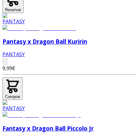
Reservar
Pantasy x Dragon Ball Kuririn
PANTASY
9,99€
Comprar
Fantasy x Dragon Ball Piccolo Jr