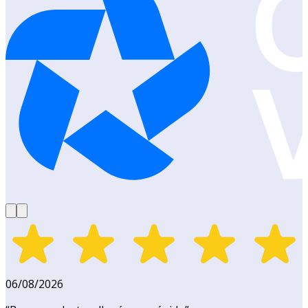
06/08/2026