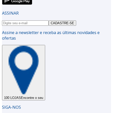
ASSINAR
CADASTRE-SE
Assine a newsletter e receba as últimas novidades e
ofertas
100 LOJAS
Encontre o seu
SIGA-NOS