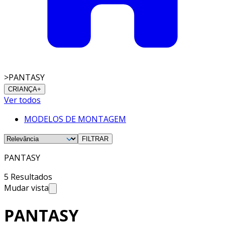
>
PANTASY
CRIANÇA
+
Ver todos
MODELOS DE MONTAGEM
FILTRAR
PANTASY
5 Resultados
Mudar vista
PANTASY