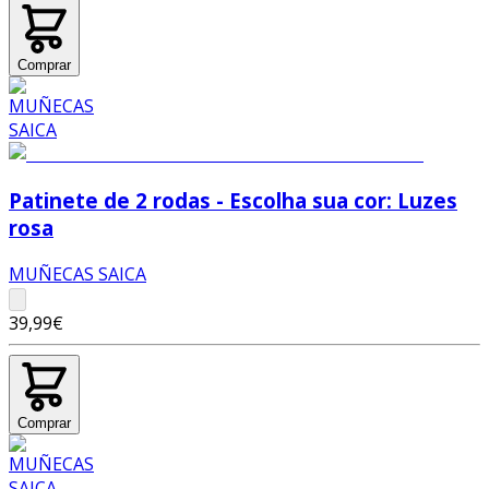
Comprar
Patinete de 2 rodas - Escolha sua cor: Luzes
rosa
MUÑECAS SAICA
39,99€
Comprar