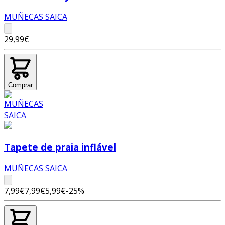
MUÑECAS SAICA
29,99€
Comprar
Tapete de praia inflável
MUÑECAS SAICA
7,99€
7,99€
5,99€
-
25
%