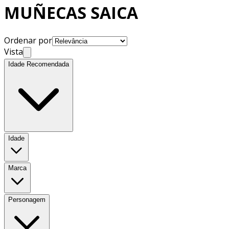
MUÑECAS SAICA
Ordenar por
Vista
Idade Recomendada
Idade
Marca
Personagem