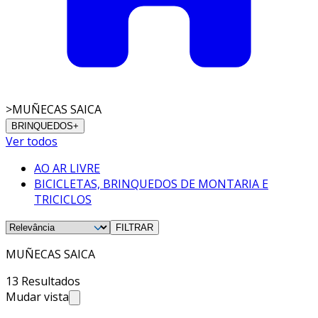
>
MUÑECAS SAICA
BRINQUEDOS
+
Ver todos
AO AR LIVRE
BICICLETAS, BRINQUEDOS DE MONTARIA E
TRICICLOS
FILTRAR
MUÑECAS SAICA
13 Resultados
Mudar vista