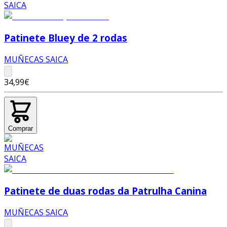
Patinete Bluey de 2 rodas
MUÑECAS SAICA
34,99€
Comprar
Patinete de duas rodas da Patrulha Canina
MUÑECAS SAICA