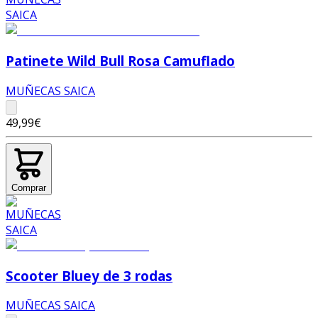
Patinete Wild Bull Rosa Camuflado
MUÑECAS SAICA
49,99€
Comprar
Scooter Bluey de 3 rodas
MUÑECAS SAICA