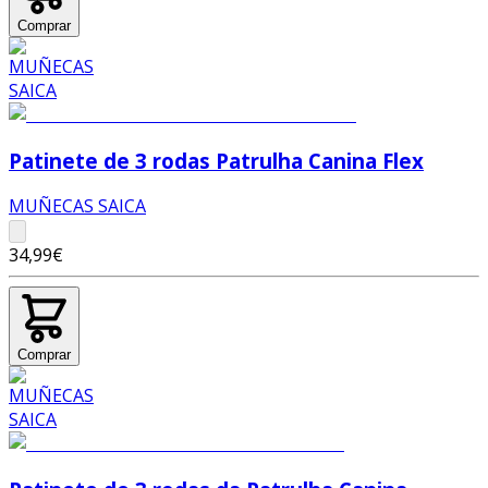
Comprar
Patinete de 3 rodas Patrulha Canina Flex
MUÑECAS SAICA
34,99€
Comprar