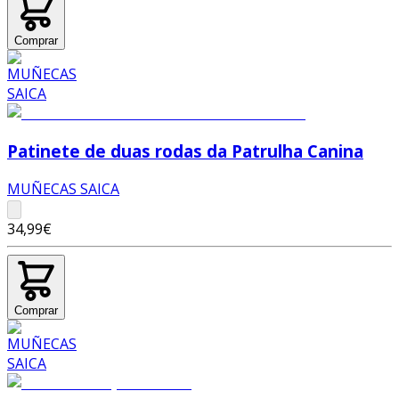
Comprar
Patinete de duas rodas da Patrulha Canina
MUÑECAS SAICA
34,99€
Comprar