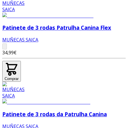
Patinete de 3 rodas Patrulha Canina Flex
MUÑECAS SAICA
34,99€
Comprar
Patinete de 3 rodas da Patrulha Canina
MUÑECAS SAICA