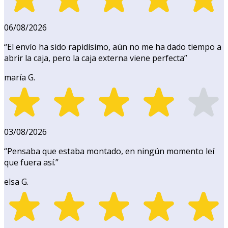
06/08/2026
“
El envío ha sido rapidísimo, aún no me ha dado tiempo a
abrir la caja, pero la caja externa viene perfecta
”
maría G.
03/08/2026
“
Pensaba que estaba montado, en ningún momento leí
que fuera así.
”
elsa G.