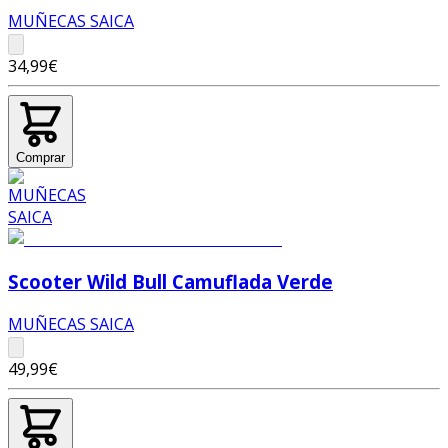
MUÑECAS SAICA
34,99€
Comprar
Scooter Wild Bull Camuflada Verde
MUÑECAS SAICA
49,99€