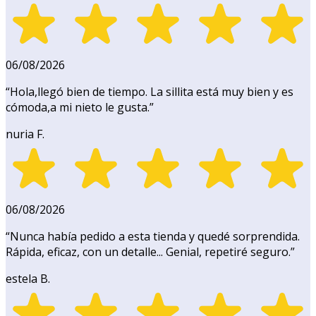
06/08/2026
“
Hola,llegó bien de tiempo. La sillita está muy bien y es
cómoda,a mi nieto le gusta.
”
nuria F.
06/08/2026
“
Nunca había pedido a esta tienda y quedé sorprendida.
Rápida, eficaz, con un detalle... Genial, repetiré seguro.
”
estela B.