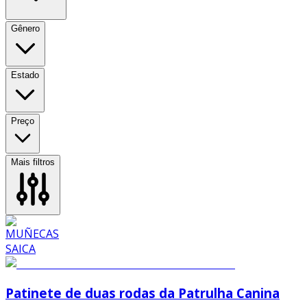
Gênero
Estado
Preço
Mais filtros
Patinete de duas rodas da Patrulha Canina