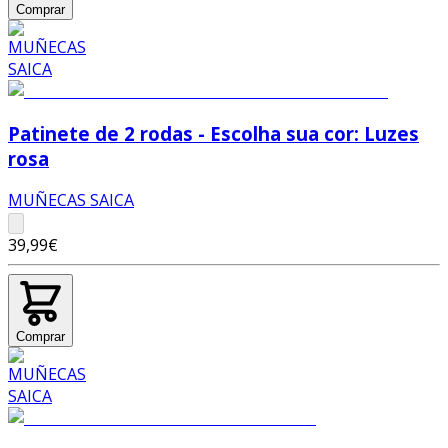
Comprar
Patinete de 2 rodas - Escolha sua cor: Luzes
rosa
MUÑECAS SAICA
39,99€
Comprar