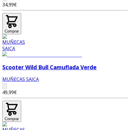
34,99€
Comprar
Scooter Wild Bull Camuflada Verde
MUÑECAS SAICA
49,99€
Comprar