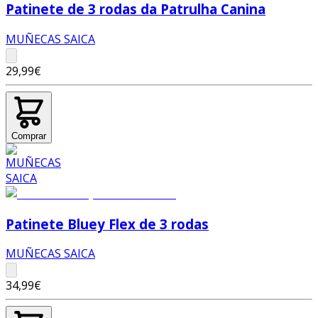
Patinete de 3 rodas da Patrulha Canina
MUÑECAS SAICA
29,99€
Comprar
Patinete Bluey Flex de 3 rodas
MUÑECAS SAICA
34,99€