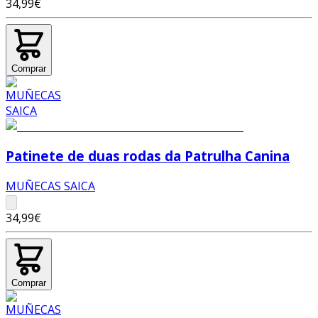
34,99€
Comprar
Patinete de duas rodas da Patrulha Canina
MUÑECAS SAICA
34,99€
Comprar