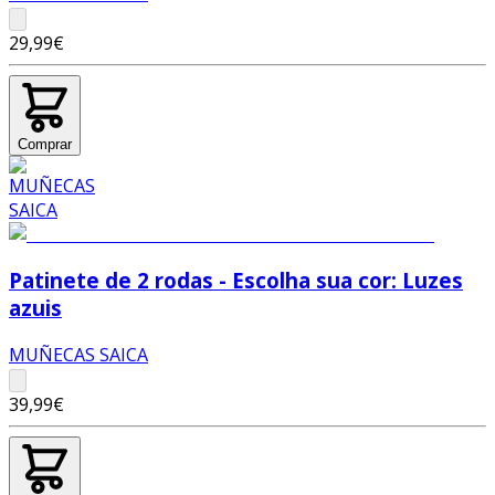
29,99€
Comprar
Patinete de 2 rodas - Escolha sua cor: Luzes
azuis
MUÑECAS SAICA
39,99€