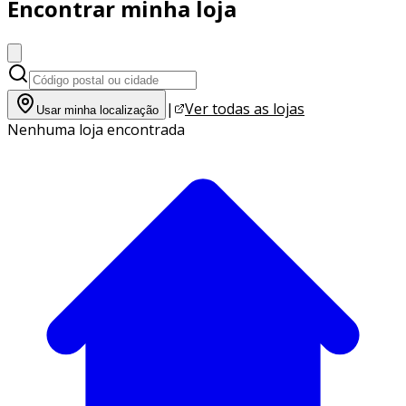
Encontrar minha loja
|
Ver todas as lojas
Usar minha localização
Nenhuma loja encontrada