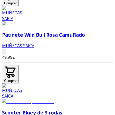
Comprar
Patinete Wild Bull Rosa Camuflado
MUÑECAS SAICA
49,99€
Comprar
Scooter Bluey de 3 rodas