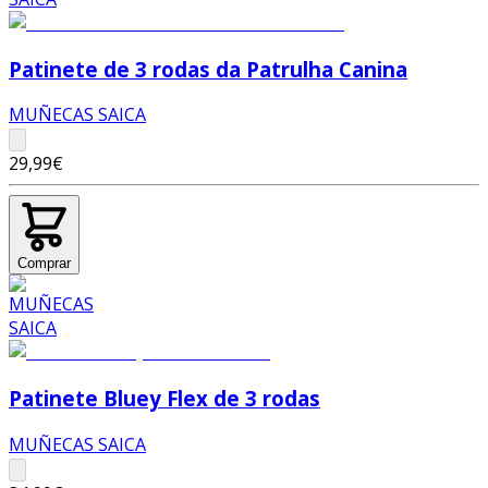
Patinete de 3 rodas da Patrulha Canina
MUÑECAS SAICA
29,99€
Comprar
Patinete Bluey Flex de 3 rodas
MUÑECAS SAICA