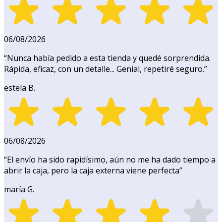
06/08/2026
“
Nunca había pedido a esta tienda y quedé sorprendida.
Rápida, eficaz, con un detalle... Genial, repetiré seguro.
”
estela B.
06/08/2026
“
El envío ha sido rapidísimo, aún no me ha dado tiempo a
abrir la caja, pero la caja externa viene perfecta
”
maría G.