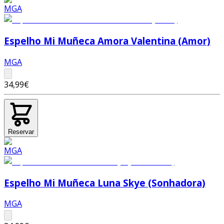
Espelho Mi Muñeca Amora Valentina (Amor)
MGA
34,99€
Reservar
Espelho Mi Muñeca Luna Skye (Sonhadora)
MGA