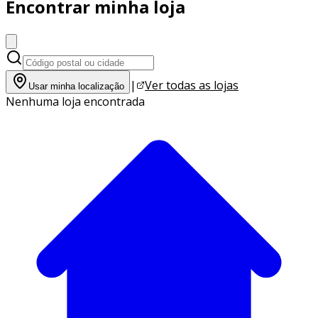
Encontrar minha loja
|
Ver todas as lojas
Usar minha localização
Nenhuma loja encontrada