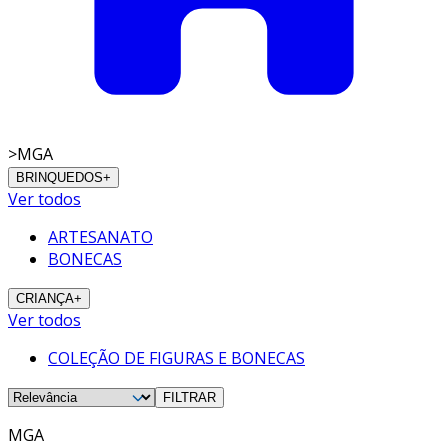
>
MGA
BRINQUEDOS
+
Ver todos
ARTESANATO
BONECAS
CRIANÇA
+
Ver todos
COLEÇÃO DE FIGURAS E BONECAS
FILTRAR
MGA