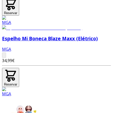
Reservar
Espelho Mi Boneca Blaze Maxx (Elétrico)
MGA
34,99€
Reservar