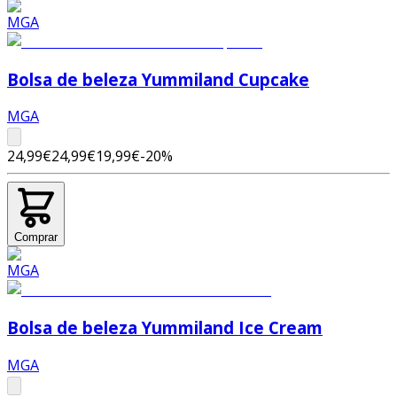
Bolsa de beleza Yummiland Cupcake
MGA
24,99€
24,99€
19,99€
-
20
%
Comprar
Bolsa de beleza Yummiland Ice Cream
MGA