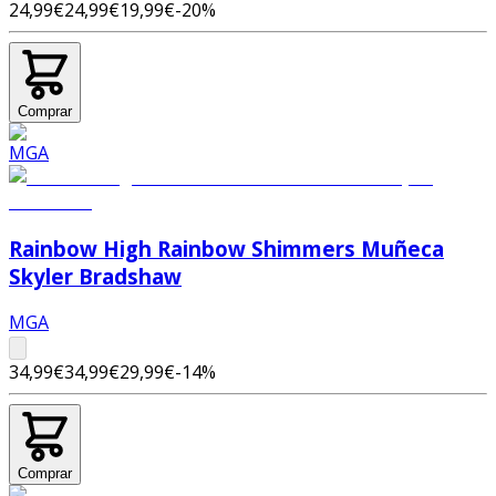
24,99€
24,99€
19,99€
-
20
%
Comprar
Rainbow High Rainbow Shimmers Muñeca
Skyler Bradshaw
MGA
34,99€
34,99€
29,99€
-
14
%
Comprar