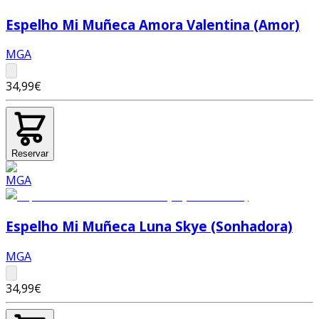
Espelho Mi Muñeca Amora Valentina (Amor)
MGA
34,99€
Reservar
Espelho Mi Muñeca Luna Skye (Sonhadora)
MGA
34,99€