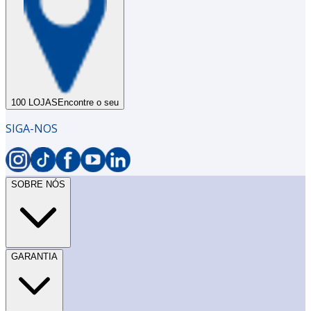
100 LOJAS
Encontre o seu
SIGA-NOS
SOBRE NÓS
GARANTIA