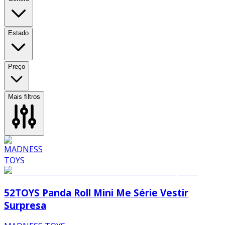
Estado
Preço
Mais filtros
52TOYS Panda Roll Mini Me Série Vestir
Surpresa