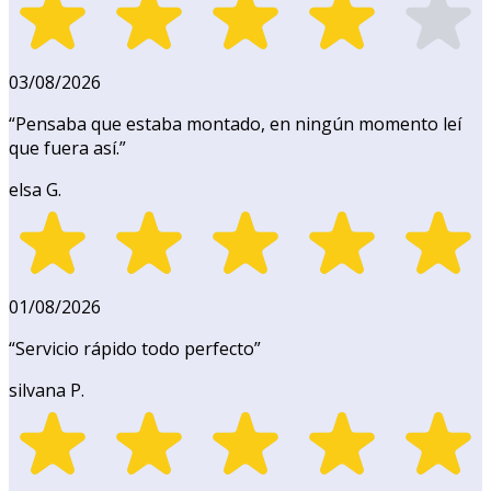
03/08/2026
“
Pensaba que estaba montado, en ningún momento leí
que fuera así.
”
elsa G.
01/08/2026
“
Servicio rápido todo perfecto
”
silvana P.