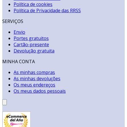
Política de cookies
Política de Privacidade das RRSS
SERVIÇOS
Envio
Portes gratuitos
Cartão-presente
Devolução gratuita
MINHA CONTA
As minhas compras
As minhas devoluções
Os meus endereços
Os meus dados pessoais