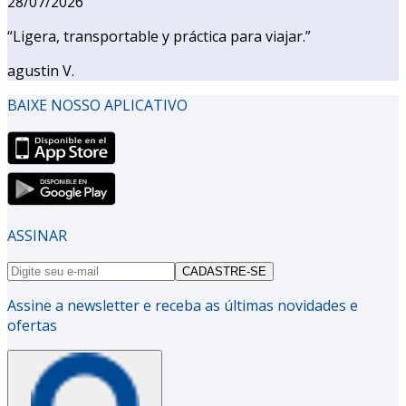
28/07/2026
“
Ligera, transportable y práctica para viajar.
”
agustin V.
BAIXE NOSSO APLICATIVO
ASSINAR
CADASTRE-SE
Assine a newsletter e receba as últimas novidades e
ofertas