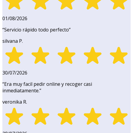
01/08/2026
“
Servicio rápido todo perfecto
”
silvana P.
30/07/2026
“
Era muy facil pedir online y recoger casi
inmediatamente.
”
veronika R.