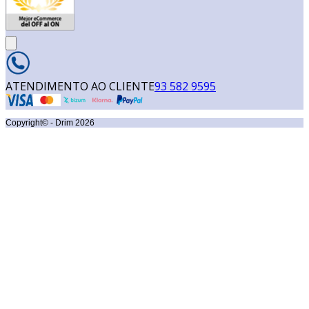
ATENDIMENTO AO CLIENTE
93 582 9595
Copyright© - Drim
2026