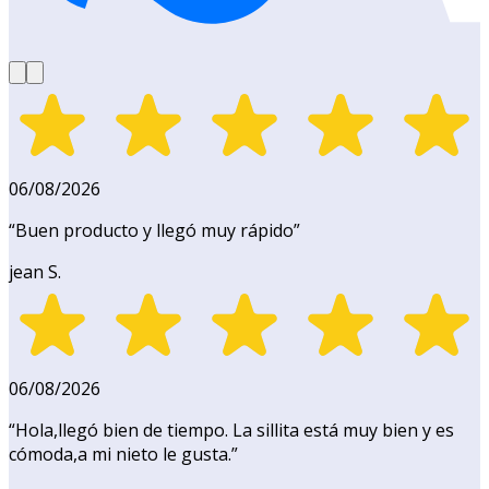
06/08/2026
“
Buen producto y llegó muy rápido
”
jean S.
06/08/2026
“
Hola,llegó bien de tiempo. La sillita está muy bien y es
cómoda,a mi nieto le gusta.
”