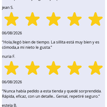
jean S.
06/08/2026
“
Hola,llegó bien de tiempo. La sillita está muy bien y es
cómoda,a mi nieto le gusta.
”
nuria F.
06/08/2026
“
Nunca había pedido a esta tienda y quedé sorprendida.
Rápida, eficaz, con un detalle... Genial, repetiré seguro.
”
estela B.