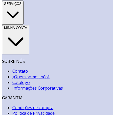
SERVIÇOS
MINHA CONTA
SOBRE NÓS
Contato
¿Quem somos nós?
Catálogo
Informações Corporativas
GARANTIA
Condições de compra
Política de Privacidade