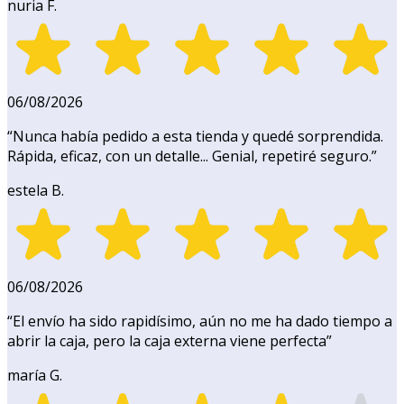
nuria F.
06/08/2026
“
Nunca había pedido a esta tienda y quedé sorprendida.
Rápida, eficaz, con un detalle... Genial, repetiré seguro.
”
estela B.
06/08/2026
“
El envío ha sido rapidísimo, aún no me ha dado tiempo a
abrir la caja, pero la caja externa viene perfecta
”
maría G.