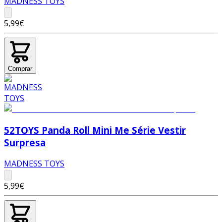
MADNESS TOYS
5,99€
Comprar
52TOYS Panda Roll Mini Me Série Vestir
Surpresa
MADNESS TOYS
5,99€