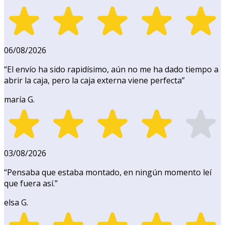
06/08/2026
“
El envío ha sido rapidísimo, aún no me ha dado tiempo a
abrir la caja, pero la caja externa viene perfecta
”
maría G.
03/08/2026
“
Pensaba que estaba montado, en ningún momento leí
que fuera así.
”
elsa G.