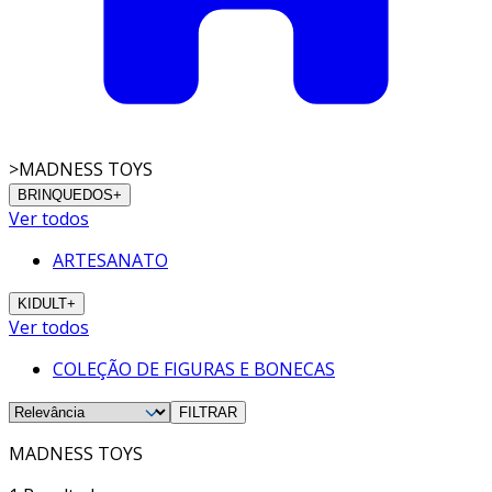
>
MADNESS TOYS
BRINQUEDOS
+
Ver todos
ARTESANATO
KIDULT
+
Ver todos
COLEÇÃO DE FIGURAS E BONECAS
FILTRAR
MADNESS TOYS