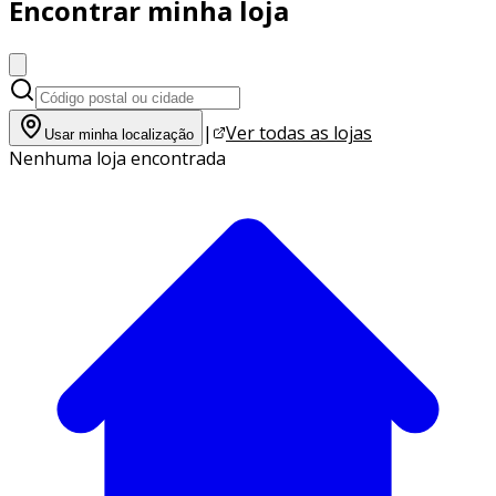
Encontrar minha loja
|
Ver todas as lojas
Usar minha localização
Nenhuma loja encontrada