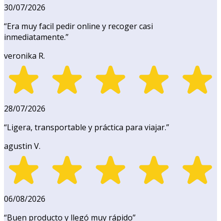
30/07/2026
“
Era muy facil pedir online y recoger casi
inmediatamente.
”
veronika R.
28/07/2026
“
Ligera, transportable y práctica para viajar.
”
agustin V.
06/08/2026
“
Buen producto y llegó muy rápido
”