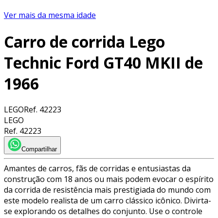
Ver mais da mesma idade
Carro de corrida Lego
Technic Ford GT40 MKII de
1966
LEGO
Ref.
42223
LEGO
Ref.
42223
Compartilhar
Amantes de carros, fãs de corridas e entusiastas da
construção com 18 anos ou mais podem evocar o espírito
da corrida de resistência mais prestigiada do mundo com
este modelo realista de um carro clássico icônico. Divirta-
se explorando os detalhes do conjunto. Use o controle