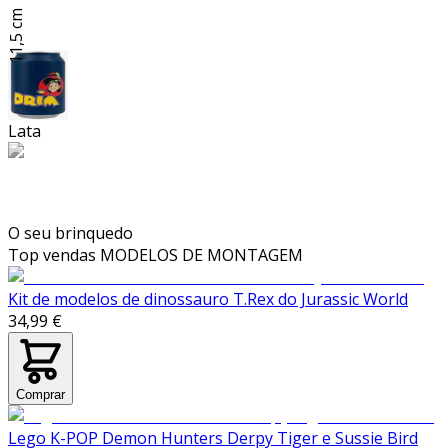
11,5 cm
Lata
O seu brinquedo
Top vendas
MODELOS DE MONTAGEM
Kit de modelos de dinossauro T.Rex do Jurassic World
34,99 €
Comprar
Lego K-POP Demon Hunters Derpy Tiger e Sussie Bird