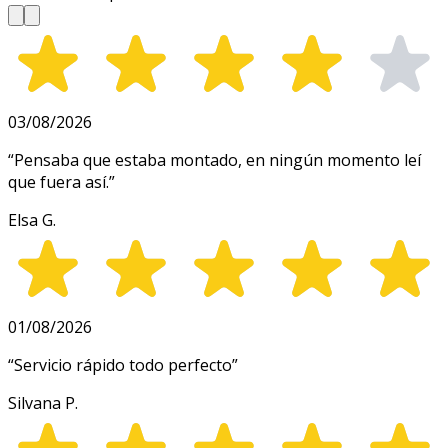
03/08/2026
“
Pensaba que estaba montado, en ningún momento leí
que fuera así.
”
Elsa G.
01/08/2026
“
Servicio rápido todo perfecto
”
Silvana P.