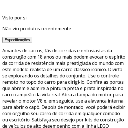
Visto por si
Não viu produtos recentemente
Especificações
Amantes de carros, fãs de corridas e entusiastas da
construção com 18 anos ou mais podem evocar o espírito
da corrida de resistência mais prestigiada do mundo com
este modelo realista de um carro clássico icônico. Divirta-
se explorando os detalhes do conjunto. Use o controle
remoto no topo do carro para dirigi-lo. Confira as portas
que abrem e admire a pintura preta e prata inspirada no
carro campeão da vida real. Abra a tampa do motor para
revelar o motor V8 e, em seguida, use a alavanca interna
para abrir o capô. Depois de montado, você poderá exibir
com orgulho seu carro de corrida em qualquer cômodo
ou escritório. Satisfaça seu desejo por kits de construção
de veículos de alto desempenho com a linha LEGO