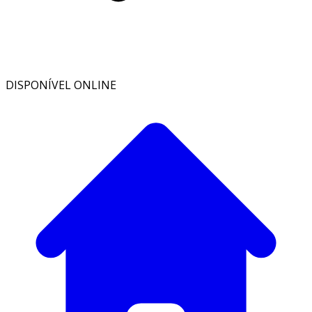
DISPONÍVEL ONLINE