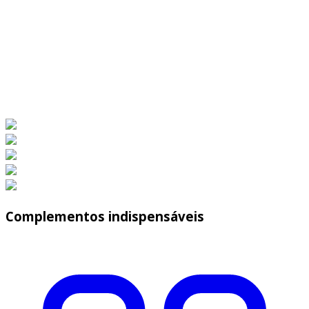
Complementos indispensáveis