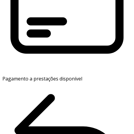
Pagamento a prestações disponível