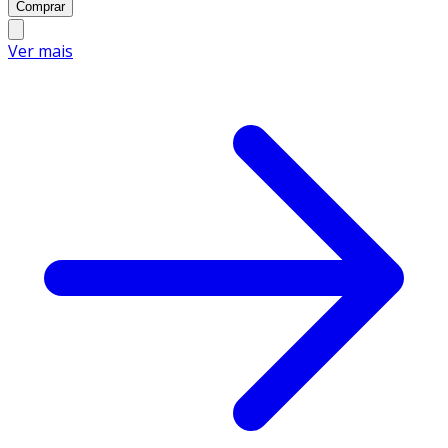
Comprar
Ver mais