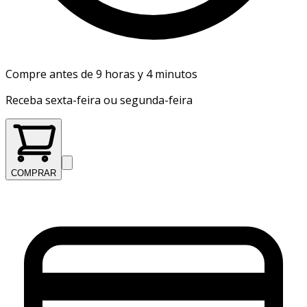
Compre antes de 9 horas y 4 minutos
Receba sexta-feira ou segunda-feira
COMPRAR