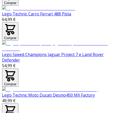
Comprar
Lego Technic Carro Ferrari 488 Pista
64,99 €
Comprar
Lego Speed Champions Jaguar Project 7 e Land Rover
Defender
54,99 €
Comprar
Lego Technic Moto Ducati Desmo450 MX Factory
49,99 €