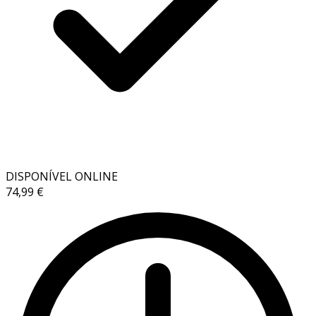
DISPONÍVEL ONLINE
74,99 €