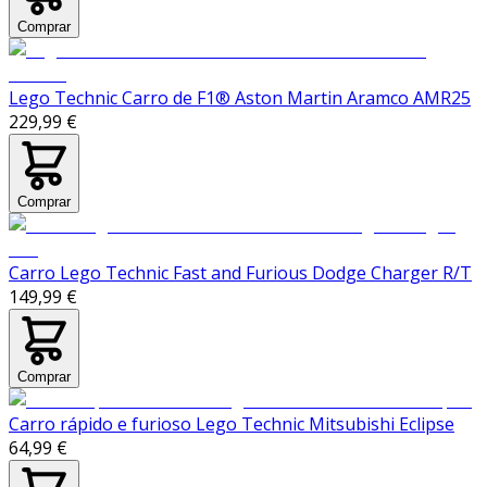
Comprar
Lego Technic Carro de F1® Aston Martin Aramco AMR25
229,99 €
Comprar
Carro Lego Technic Fast and Furious Dodge Charger R/T
149,99 €
Comprar
Carro rápido e furioso Lego Technic Mitsubishi Eclipse
64,99 €