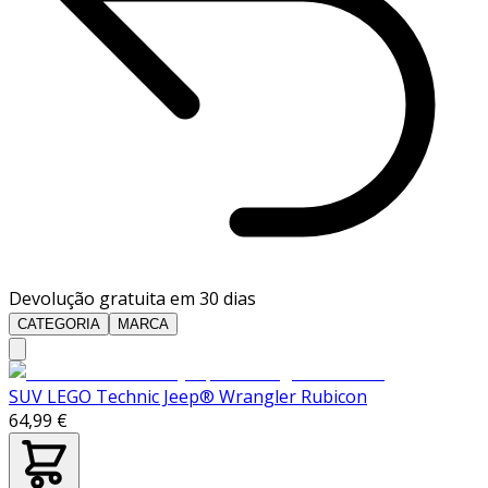
Devolução gratuita em 30 dias
CATEGORIA
MARCA
SUV LEGO Technic Jeep® Wrangler Rubicon
64,99 €