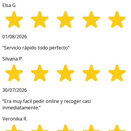
Elsa G.
01/08/2026
“
Servicio rápido todo perfecto
”
Silvana P.
30/07/2026
“
Era muy facil pedir online y recoger casi
inmediatamente.
”
Veronika R.