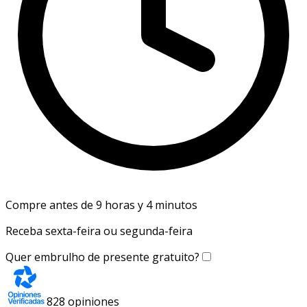
Compre antes de 9 horas y 4 minutos
Receba sexta-feira ou segunda-feira
Quer embrulho de presente gratuito?
828
opiniones