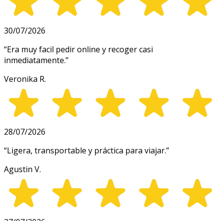
30/07/2026
“
Era muy facil pedir online y recoger casi
inmediatamente.
”
Veronika R.
28/07/2026
“
Ligera, transportable y práctica para viajar.
”
Agustin V.