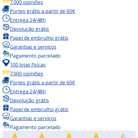
7.000 opiniões
Portes grátis a partir de 60€
Entrega 24/48h
Devolução grátis
Papel de embrulho grátis
Garantias e serviços
Pagamento parcelado
100 lojas físicas
7.000 opiniões
Portes grátis a partir de 60€
Entrega 24/48h
Devolução grátis
Papel de embrulho grátis
Garantias e serviços
Pagamento parcelado