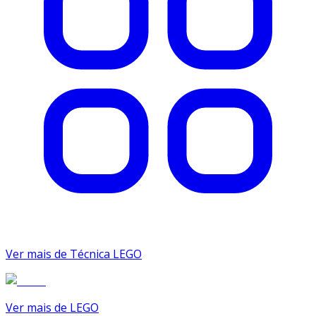
Ver mais de Técnica LEGO
Ver mais de LEGO