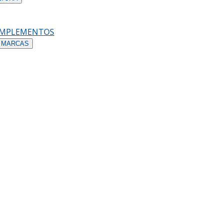
OMPLEMENTOS
 MARCAS