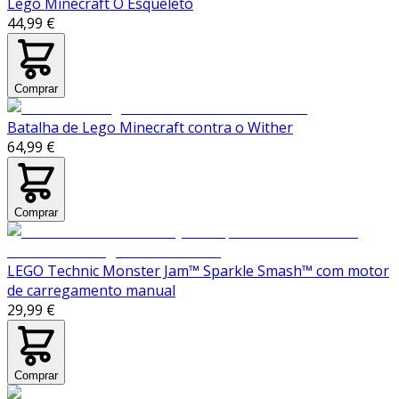
Lego Minecraft O Esqueleto
44,99 €
Comprar
Batalha de Lego Minecraft contra o Wither
64,99 €
Comprar
LEGO Technic Monster Jam™ Sparkle Smash™ com motor
de carregamento manual
29,99 €
Comprar