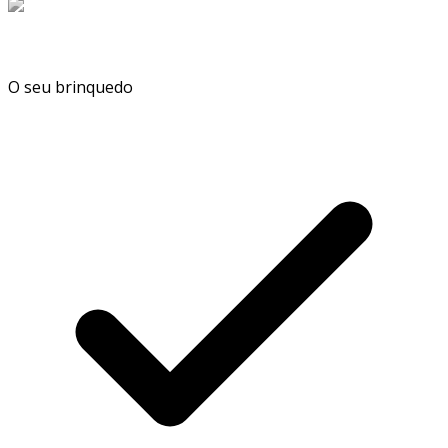
O seu brinquedo