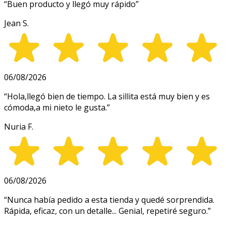
“
Buen producto y llegó muy rápido
”
Jean S.
06/08/2026
“
Hola,llegó bien de tiempo. La sillita está muy bien y es
cómoda,a mi nieto le gusta.
”
Nuria F.
06/08/2026
“
Nunca había pedido a esta tienda y quedé sorprendida.
Rápida, eficaz, con un detalle... Genial, repetiré seguro.
”