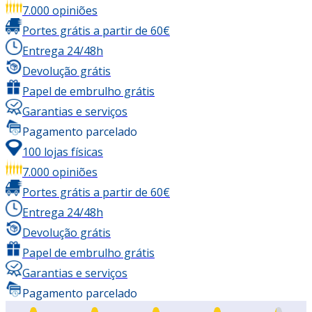
7.000 opiniões
Portes grátis a partir de 60€
Entrega 24/48h
Devolução grátis
Papel de embrulho grátis
Garantias e serviços
Pagamento parcelado
100 lojas físicas
7.000 opiniões
Portes grátis a partir de 60€
Entrega 24/48h
Devolução grátis
Papel de embrulho grátis
Garantias e serviços
Pagamento parcelado