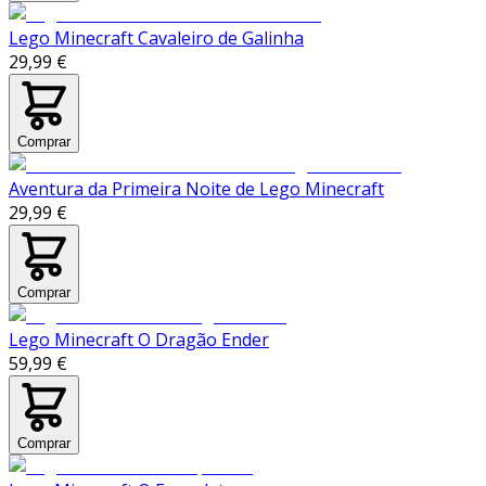
Lego Minecraft Cavaleiro de Galinha
29,99 €
Comprar
Aventura da Primeira Noite de Lego Minecraft
29,99 €
Comprar
Lego Minecraft O Dragão Ender
59,99 €
Comprar