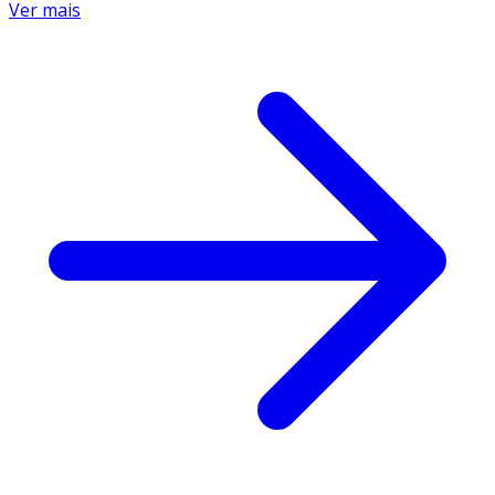
Ver mais