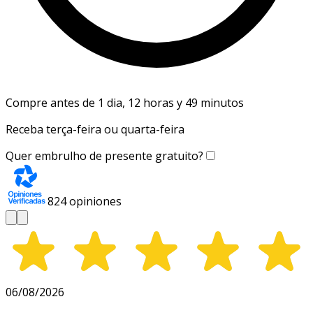
Compre antes de 1 dia, 12 horas y 49 minutos
Receba terça-feira ou quarta-feira
Quer embrulho de presente gratuito?
824
opiniones
06/08/2026