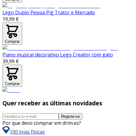
Lego Duplo Peppa Pig Trator e Mercado
19,99 €
Comprar
Piano musical decorativo Lego Creator com gato
39,99 €
Comprar
Quer receber as últimas novidades
Registe-se
Por que devo comprar em drim.es?
100 lojas físicas