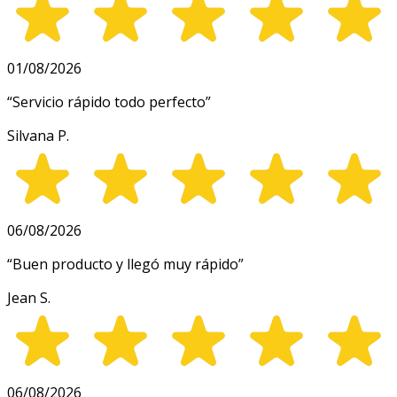
01/08/2026
“
Servicio rápido todo perfecto
”
Silvana P.
06/08/2026
“
Buen producto y llegó muy rápido
”
Jean S.
06/08/2026