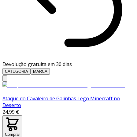
Devolução gratuita em 30 dias
CATEGORIA
MARCA
Ataque do Cavaleiro de Galinhas Lego Minecraft no
Deserto
24,99 €
Comprar