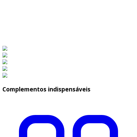
Complementos indispensáveis