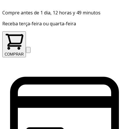
Compre antes de 1 dia, 12 horas y 49 minutos
Receba terça-feira ou quarta-feira
COMPRAR