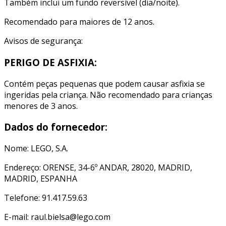
Também inclui um fundo reversível (dia/noite).
Recomendado para maiores de 12 anos.
Avisos de segurança:
PERIGO DE ASFIXIA:
Contém peças pequenas que podem causar asfixia se
ingeridas pela criança. Não recomendado para crianças
menores de 3 anos.
Dados do fornecedor:
Nome: LEGO, S.A.
Endereço: ORENSE, 34-6º ANDAR, 28020, MADRID,
MADRID, ESPANHA
Telefone: 91.417.59.63
E-mail: raul.bielsa@lego.com