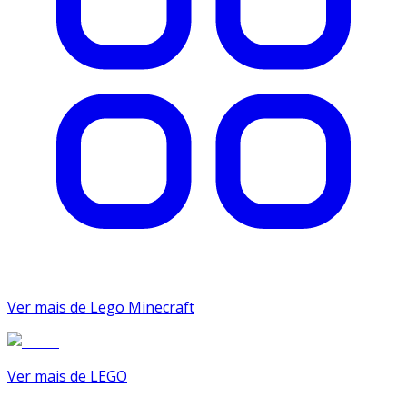
Ver mais de Lego Minecraft
Ver mais de LEGO