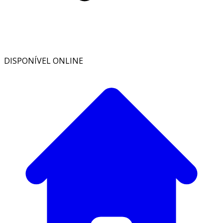
DISPONÍVEL ONLINE