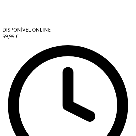
DISPONÍVEL ONLINE
59,99 €