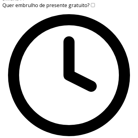
Quer embrulho de presente gratuito?