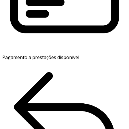
Pagamento a prestações disponível