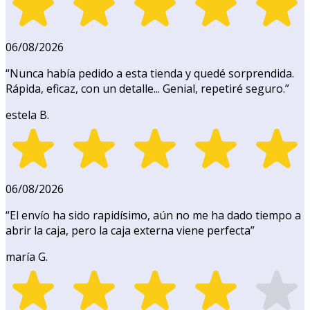
06/08/2026
“
Nunca había pedido a esta tienda y quedé sorprendida.
Rápida, eficaz, con un detalle... Genial, repetiré seguro.
”
estela B.
06/08/2026
“
El envío ha sido rapidísimo, aún no me ha dado tiempo a
abrir la caja, pero la caja externa viene perfecta
”
maría G.