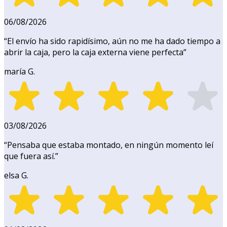
06/08/2026
“
El envío ha sido rapidísimo, aún no me ha dado tiempo a
abrir la caja, pero la caja externa viene perfecta
”
maría G.
03/08/2026
“
Pensaba que estaba montado, en ningún momento leí
que fuera así.
”
elsa G.