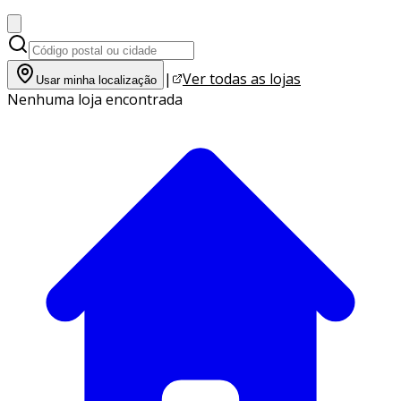
|
Ver todas as lojas
Usar minha localização
Nenhuma loja encontrada