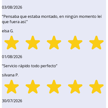
03/08/2026
“
Pensaba que estaba montado, en ningún momento leí
que fuera así.
”
elsa G.
01/08/2026
“
Servicio rápido todo perfecto
”
silvana P.
30/07/2026