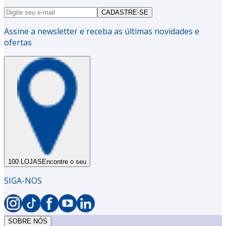
CADASTRE-SE
Assine a newsletter e receba as últimas novidades e
ofertas
100 LOJAS
Encontre o seu
SIGA-NOS
SOBRE NÓS