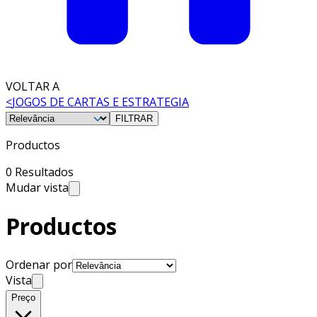
VOLTAR A
<
JOGOS DE CARTAS E ESTRATEGIA
FILTRAR
Productos
0 Resultados
Mudar vista
Productos
Ordenar por
Vista
Preço