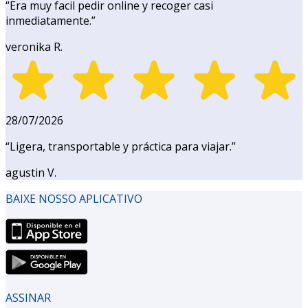
“
Era muy facil pedir online y recoger casi
inmediatamente.
”
veronika R.
28/07/2026
“
Ligera, transportable y práctica para viajar.
”
agustin V.
BAIXE NOSSO APLICATIVO
ASSINAR