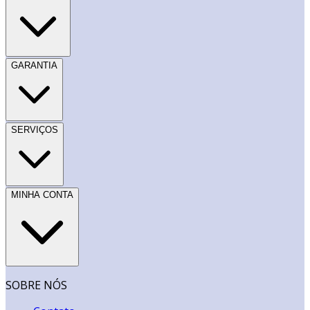
GARANTIA
SERVIÇOS
MINHA CONTA
SOBRE NÓS