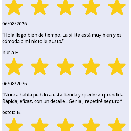
06/08/2026
“
Hola,llegó bien de tiempo. La sillita está muy bien y es
cómoda,a mi nieto le gusta.
”
nuria F.
06/08/2026
“
Nunca había pedido a esta tienda y quedé sorprendida.
Rápida, eficaz, con un detalle... Genial, repetiré seguro.
”
estela B.