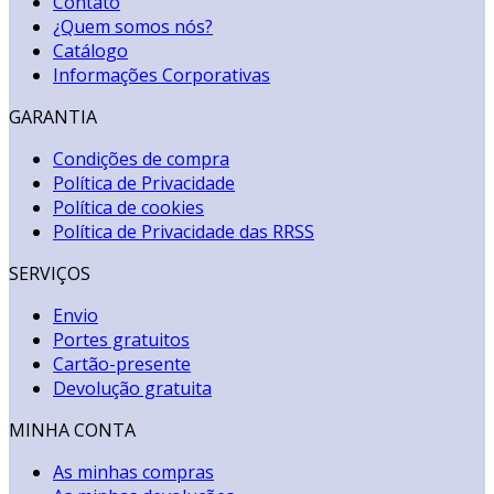
Contato
¿Quem somos nós?
Catálogo
Informações Corporativas
GARANTIA
Condições de compra
Política de Privacidade
Política de cookies
Política de Privacidade das RRSS
SERVIÇOS
Envio
Portes gratuitos
Cartão-presente
Devolução gratuita
MINHA CONTA
As minhas compras