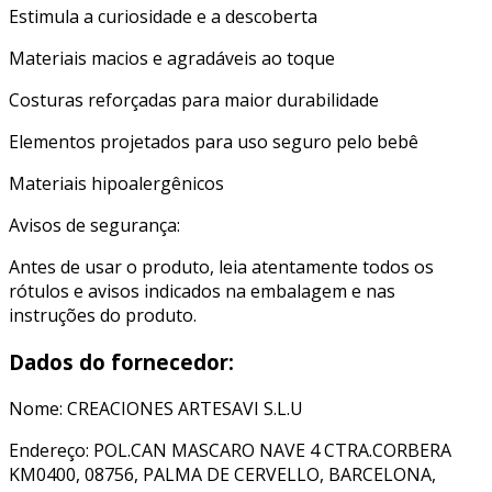
Estimula a curiosidade e a descoberta
Materiais macios e agradáveis ao toque
Costuras reforçadas para maior durabilidade
Elementos projetados para uso seguro pelo bebê
Materiais hipoalergênicos
Avisos de segurança:
Antes de usar o produto, leia atentamente todos os
rótulos e avisos indicados na embalagem e nas
instruções do produto.
Dados do fornecedor:
Nome: CREACIONES ARTESAVI S.L.U
Endereço: POL.CAN MASCARO NAVE 4 CTRA.CORBERA
KM0400, 08756, PALMA DE CERVELLO, BARCELONA,