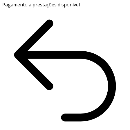
Pagamento a prestações disponível