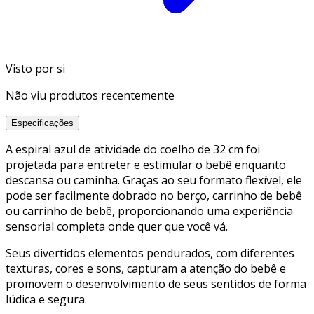
Visto por si
Não viu produtos recentemente
Especificações
A espiral azul de atividade do coelho de 32 cm foi
projetada para entreter e estimular o bebê enquanto
descansa ou caminha. Graças ao seu formato flexível, ele
pode ser facilmente dobrado no berço, carrinho de bebê
ou carrinho de bebê, proporcionando uma experiência
sensorial completa onde quer que você vá.
Seus divertidos elementos pendurados, com diferentes
texturas, cores e sons, capturam a atenção do bebê e
promovem o desenvolvimento de seus sentidos de forma
lúdica e segura.