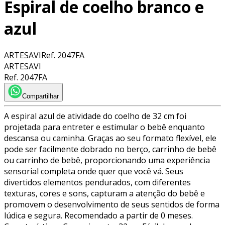
Espiral de coelho branco e
azul
ARTESAVI
Ref.
2047FA
ARTESAVI
Ref.
2047FA
Compartilhar
A espiral azul de atividade do coelho de 32 cm foi
projetada para entreter e estimular o bebê enquanto
descansa ou caminha. Graças ao seu formato flexível, ele
pode ser facilmente dobrado no berço, carrinho de bebê
ou carrinho de bebê, proporcionando uma experiência
sensorial completa onde quer que você vá. Seus
divertidos elementos pendurados, com diferentes
texturas, cores e sons, capturam a atenção do bebê e
promovem o desenvolvimento de seus sentidos de forma
lúdica e segura. Recomendado a partir de 0 meses.