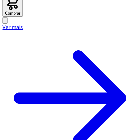
Comprar
Ver mais