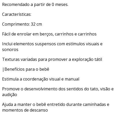
Recomendado a partir de 0 meses.
Características:
Comprimento: 32 cm
Fácil de enrolar em berços, carrinhos e carrinhos
Inclui elementos suspensos com estímulos visuais e
sonoros
Texturas variadas para promover a exploração tátil
|Benefícios para o bebê
Estimula a coordenação visual e manual
Promove o desenvolvimento dos sentidos do tato, visão e
audição
Ajuda a manter o bebê entretido durante caminhadas e
momentos de descanso