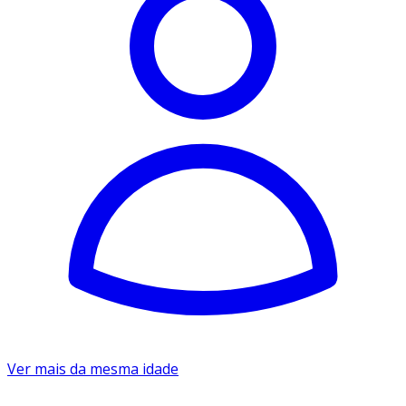
Ver mais da mesma idade