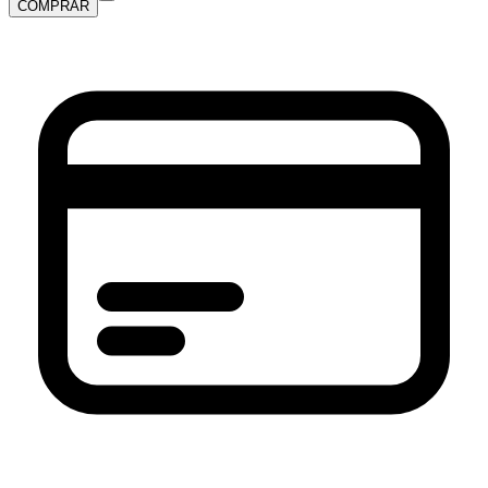
COMPRAR