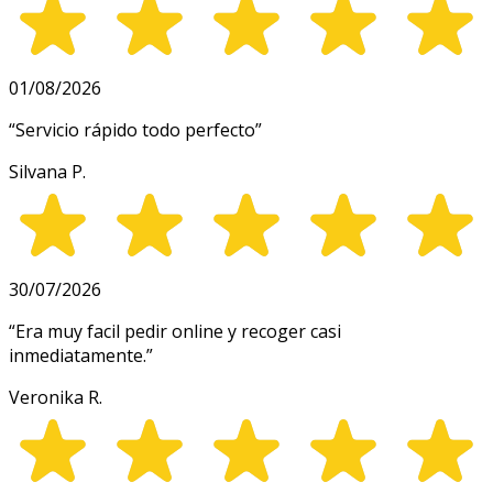
01/08/2026
“
Servicio rápido todo perfecto
”
Silvana P.
30/07/2026
“
Era muy facil pedir online y recoger casi
inmediatamente.
”
Veronika R.