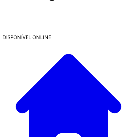
DISPONÍVEL ONLINE