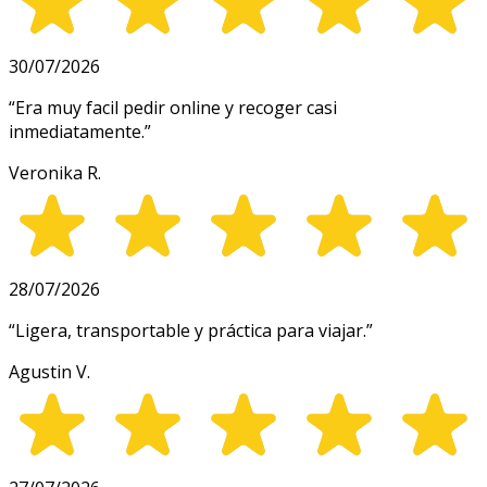
30/07/2026
“
Era muy facil pedir online y recoger casi
inmediatamente.
”
Veronika R.
28/07/2026
“
Ligera, transportable y práctica para viajar.
”
Agustin V.