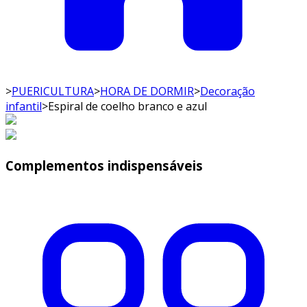
>
PUERICULTURA
>
HORA DE DORMIR
>
Decoração
infantil
>
Espiral de coelho branco e azul
Complementos indispensáveis