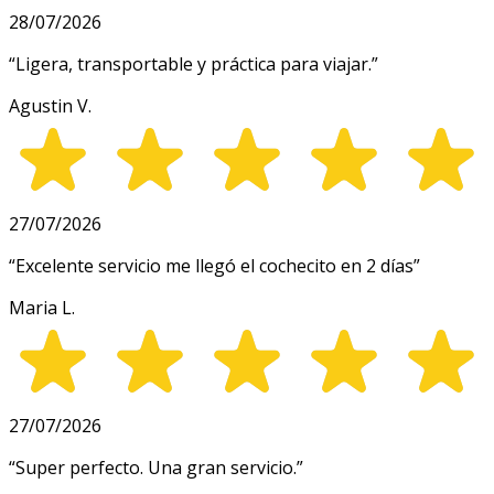
28/07/2026
“
Ligera, transportable y práctica para viajar.
”
Agustin V.
27/07/2026
“
Excelente servicio me llegó el cochecito en 2 días
”
Maria L.
27/07/2026
“
Super perfecto. Una gran servicio.
”