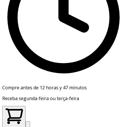
Compre antes de 12 horas y 47 minutos
Receba segunda-feira ou terça-feira