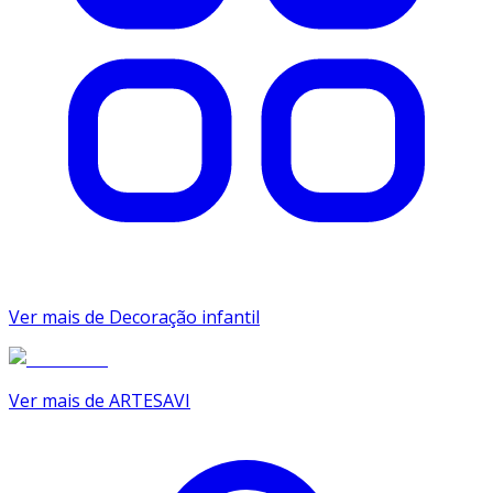
Ver mais de Decoração infantil
Ver mais de ARTESAVI