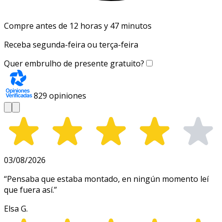
Compre antes de 12 horas y 47 minutos
Receba segunda-feira ou terça-feira
Quer embrulho de presente gratuito?
829
opiniones
03/08/2026
“
Pensaba que estaba montado, en ningún momento leí
que fuera así.
”
Elsa G.