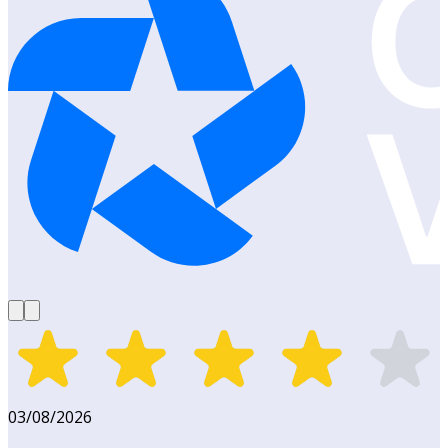
03/08/2026