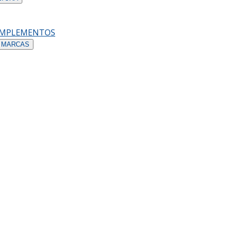
OMPLEMENTOS
 MARCAS