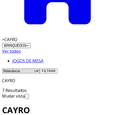
>
CAYRO
BRINQUEDOS
+
Ver todos
JOGOS DE MESA
FILTRAR
CAYRO
7 Resultados
Mudar vista
CAYRO