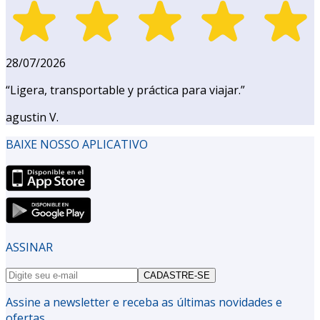
28/07/2026
“
Ligera, transportable y práctica para viajar.
”
agustin V.
BAIXE NOSSO APLICATIVO
ASSINAR
CADASTRE-SE
Assine a newsletter e receba as últimas novidades e
ofertas