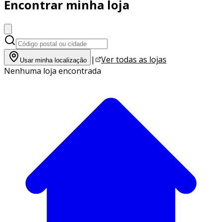
Encontrar minha loja
|
Ver todas as lojas
Usar minha localização
Nenhuma loja encontrada