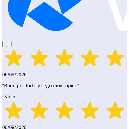
06/08/2026
“
Buen producto y llegó muy rápido
”
jean S.
06/08/2026