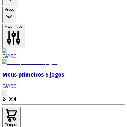
Preço
Mais filtros
Meus primeiros 6 jogos
CAYRO
24,99€
Comprar