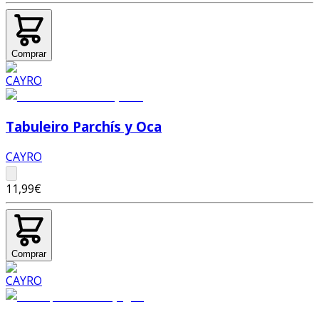
Comprar
Tabuleiro Parchís y Oca
CAYRO
11,99€
Comprar