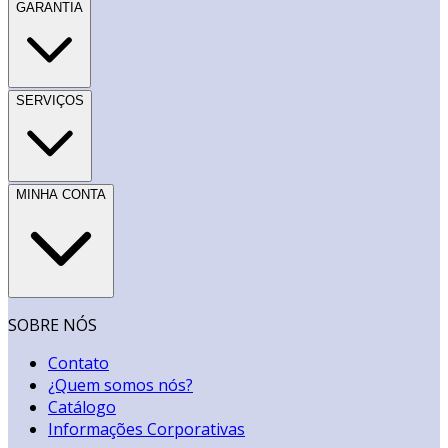
GARANTIA
SERVIÇOS
MINHA CONTA
SOBRE NÓS
Contato
¿Quem somos nós?
Catálogo
Informações Corporativas