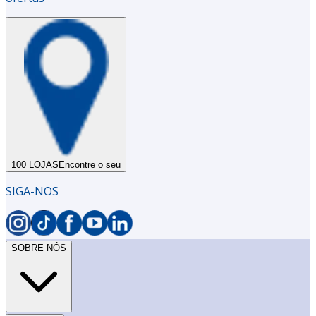
100 LOJAS
Encontre o seu
SIGA-NOS
SOBRE NÓS