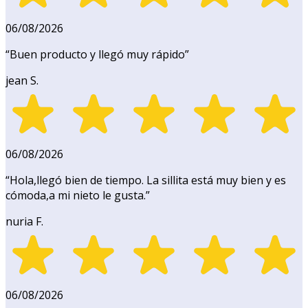
06/08/2026
“
Buen producto y llegó muy rápido
”
jean S.
06/08/2026
“
Hola,llegó bien de tiempo. La sillita está muy bien y es
cómoda,a mi nieto le gusta.
”
nuria F.
06/08/2026