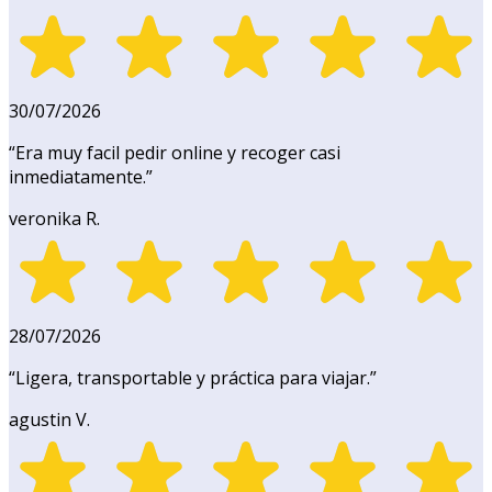
30/07/2026
“
Era muy facil pedir online y recoger casi
inmediatamente.
”
veronika R.
28/07/2026
“
Ligera, transportable y práctica para viajar.
”
agustin V.