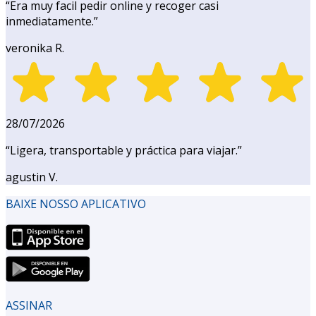
“
Era muy facil pedir online y recoger casi
inmediatamente.
”
veronika R.
28/07/2026
“
Ligera, transportable y práctica para viajar.
”
agustin V.
BAIXE NOSSO APLICATIVO
ASSINAR