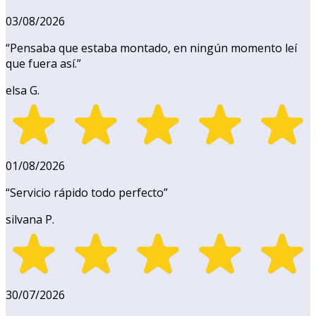
03/08/2026
“
Pensaba que estaba montado, en ningún momento leí
que fuera así.
”
elsa G.
01/08/2026
“
Servicio rápido todo perfecto
”
silvana P.
30/07/2026