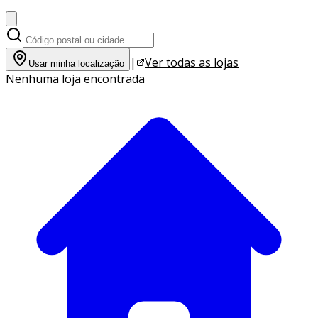
|
Ver todas as lojas
Usar minha localização
Nenhuma loja encontrada