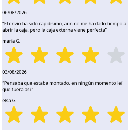
06/08/2026
“
El envío ha sido rapidísimo, aún no me ha dado tiempo a
abrir la caja, pero la caja externa viene perfecta
”
maría G.
03/08/2026
“
Pensaba que estaba montado, en ningún momento leí
que fuera así.
”
elsa G.