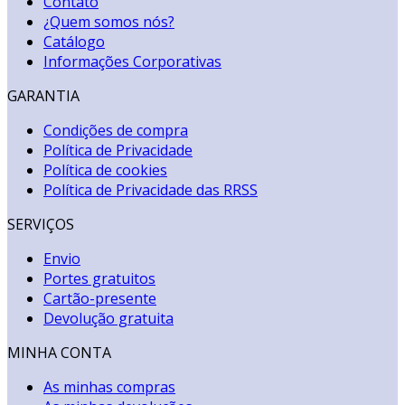
Contato
¿Quem somos nós?
Catálogo
Informações Corporativas
GARANTIA
Condições de compra
Política de Privacidade
Política de cookies
Política de Privacidade das RRSS
SERVIÇOS
Envio
Portes gratuitos
Cartão-presente
Devolução gratuita
MINHA CONTA
As minhas compras