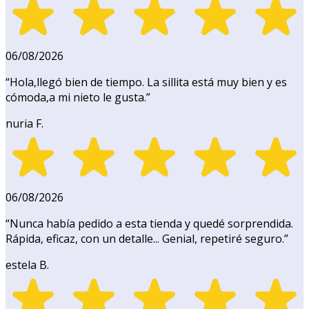
06/08/2026
“
Hola,llegó bien de tiempo. La sillita está muy bien y es
cómoda,a mi nieto le gusta.
”
nuria F.
06/08/2026
“
Nunca había pedido a esta tienda y quedé sorprendida.
Rápida, eficaz, con un detalle... Genial, repetiré seguro.
”
estela B.