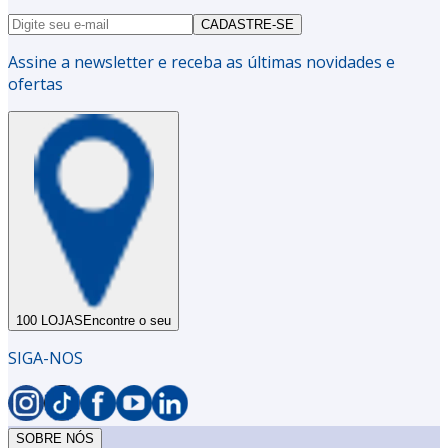
CADASTRE-SE
Assine a newsletter e receba as últimas novidades e
ofertas
100 LOJAS
Encontre o seu
SIGA-NOS
SOBRE NÓS