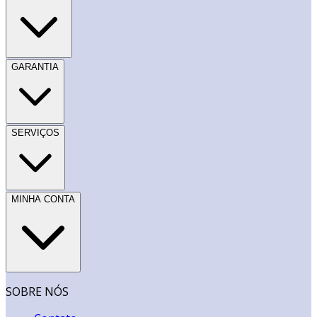
GARANTIA
SERVIÇOS
MINHA CONTA
SOBRE NÓS