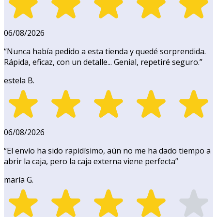
06/08/2026
“
Nunca había pedido a esta tienda y quedé sorprendida.
Rápida, eficaz, con un detalle... Genial, repetiré seguro.
”
estela B.
06/08/2026
“
El envío ha sido rapidísimo, aún no me ha dado tiempo a
abrir la caja, pero la caja externa viene perfecta
”
maría G.