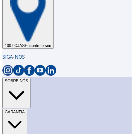
100 LOJAS
Encontre o seu
SIGA-NOS
SOBRE NÓS
GARANTIA