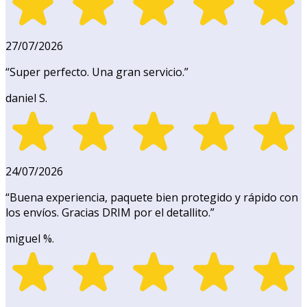
27/07/2026
“
Super perfecto. Una gran servicio.
”
daniel S.
24/07/2026
“
Buena experiencia, paquete bien protegido y rápido con
los envíos. Gracias DRIM por el detallito.
”
miguel %.