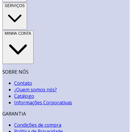
SERVIÇOS
MINHA CONTA
SOBRE NÓS
Contato
¿Quem somos nós?
Catálogo
Informações Corporativas
GARANTIA
Condições de compra
Política de Privacidade