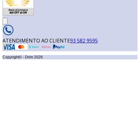
ATENDIMENTO AO CLIENTE
93 582 9595
Copyright© - Drim
2026