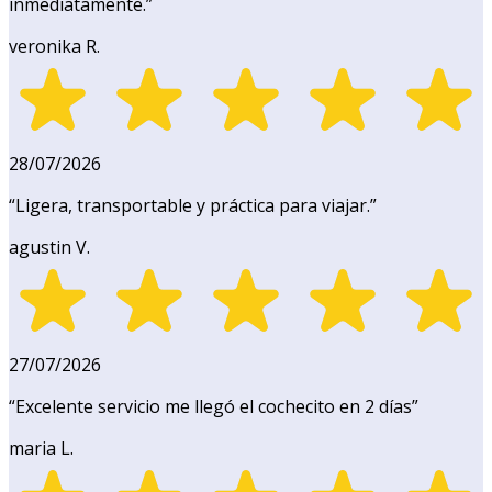
inmediatamente.
”
veronika R.
28/07/2026
“
Ligera, transportable y práctica para viajar.
”
agustin V.
27/07/2026
“
Excelente servicio me llegó el cochecito en 2 días
”
maria L.