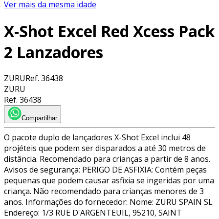
Ver mais da mesma idade
X-Shot Excel Red Xcess Pack
2 Lanzadores
ZURU
Ref.
36438
ZURU
Ref.
36438
Compartilhar
O pacote duplo de lançadores X-Shot Excel inclui 48
projéteis que podem ser disparados a até 30 metros de
distância. Recomendado para crianças a partir de 8 anos.
Avisos de segurança: PERIGO DE ASFIXIA: Contém peças
pequenas que podem causar asfixia se ingeridas por uma
criança. Não recomendado para crianças menores de 3
anos. Informações do fornecedor: Nome: ZURU SPAIN SL
Endereço: 1/3 RUE D'ARGENTEUIL, 95210, SAINT