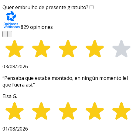
Quer embrulho de presente gratuito?
829
opiniones
03/08/2026
“
Pensaba que estaba montado, en ningún momento leí
que fuera así.
”
Elsa G.
01/08/2026