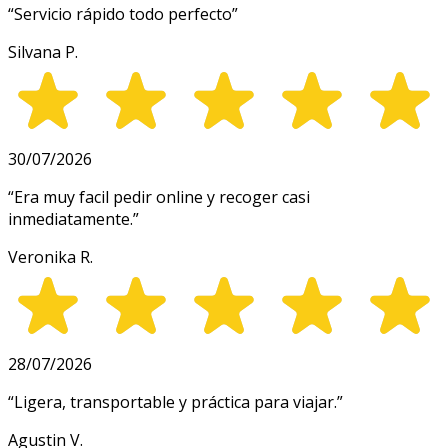
“
Servicio rápido todo perfecto
”
Silvana P.
30/07/2026
“
Era muy facil pedir online y recoger casi
inmediatamente.
”
Veronika R.
28/07/2026
“
Ligera, transportable y práctica para viajar.
”
Agustin V.