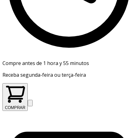
Compre antes de 1 hora y 55 minutos
Receba segunda-feira ou terça-feira
COMPRAR