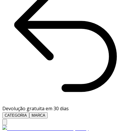
Devolução gratuita em 30 dias
CATEGORIA
MARCA