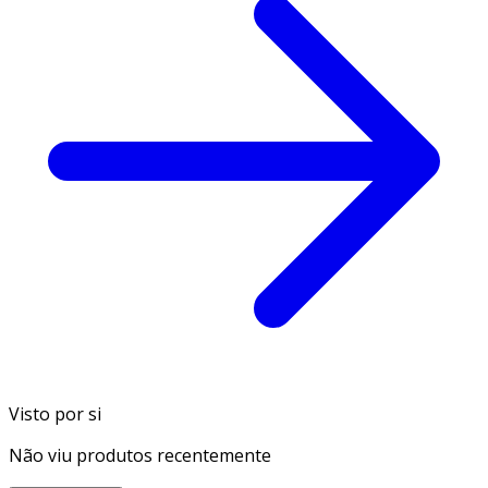
Visto por si
Não viu produtos recentemente