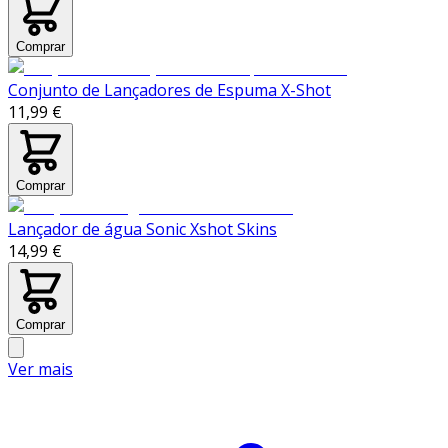
Comprar
Conjunto de Lançadores de Espuma X-Shot
11,99 €
Comprar
Lançador de água Sonic Xshot Skins
14,99 €
Comprar
Ver mais