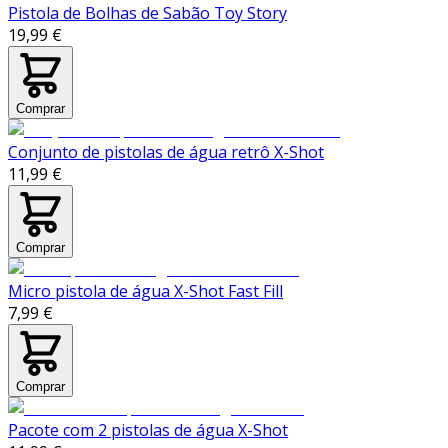
Pistola de Bolhas de Sabão Toy Story
19,99 €
Comprar
Conjunto de pistolas de água retrô X-Shot
11,99 €
Comprar
Micro pistola de água X-Shot Fast Fill
7,99 €
Comprar
Pacote com 2 pistolas de água X-Shot