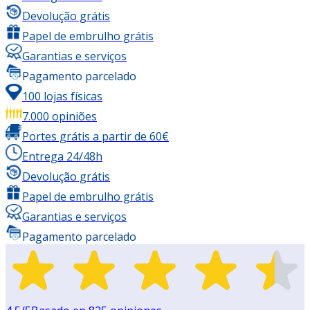
Devolução grátis
Papel de embrulho grátis
Garantias e serviços
Pagamento parcelado
100 lojas físicas
7.000 opiniões
Portes grátis a partir de 60€
Entrega 24/48h
Devolução grátis
Papel de embrulho grátis
Garantias e serviços
Pagamento parcelado