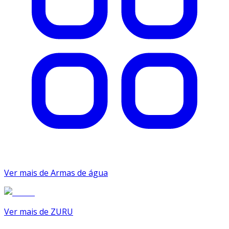
Ver mais de Armas de água
Ver mais de ZURU