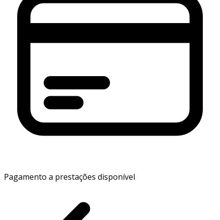
Pagamento a prestações disponível