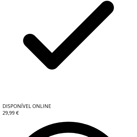
DISPONÍVEL ONLINE
29,99 €