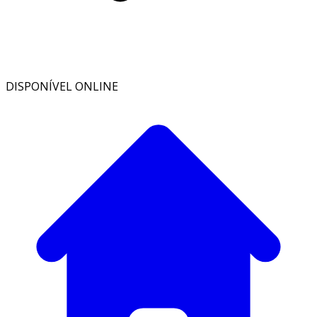
DISPONÍVEL ONLINE