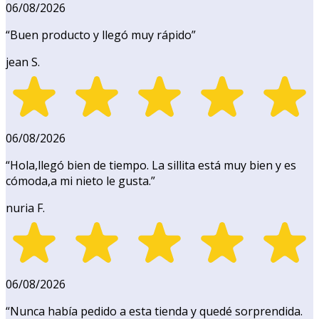
06/08/2026
“
Buen producto y llegó muy rápido
”
jean S.
06/08/2026
“
Hola,llegó bien de tiempo. La sillita está muy bien y es
cómoda,a mi nieto le gusta.
”
nuria F.
06/08/2026
“
Nunca había pedido a esta tienda y quedé sorprendida.