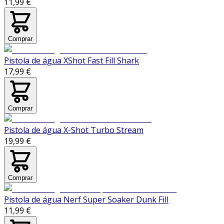
11,99 €
Comprar
Pistola de água XShot Fast Fill Shark
17,99 €
Comprar
Pistola de água X-Shot Turbo Stream
19,99 €
Comprar
Pistola de água Nerf Super Soaker Dunk Fill
11,99 €