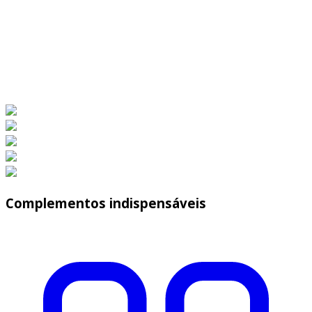
Complementos indispensáveis