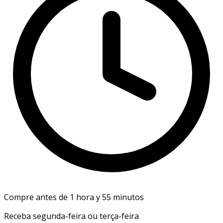
Compre antes de 1 hora y 55 minutos
Receba segunda-feira ou terça-feira