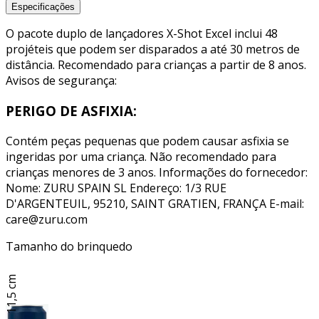
Especificações
O pacote duplo de lançadores X-Shot Excel inclui 48
projéteis que podem ser disparados a até 30 metros de
distância. Recomendado para crianças a partir de 8 anos.
Avisos de segurança:
PERIGO DE ASFIXIA:
Contém peças pequenas que podem causar asfixia se
ingeridas por uma criança. Não recomendado para
crianças menores de 3 anos. Informações do fornecedor:
Nome: ZURU SPAIN SL Endereço: 1/3 RUE
D'ARGENTEUIL, 95210, SAINT GRATIEN, FRANÇA E-mail:
care@zuru.com
Tamanho do brinquedo
11,5 cm