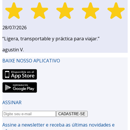
28/07/2026
“
Ligera, transportable y práctica para viajar.
”
agustin V.
BAIXE NOSSO APLICATIVO
ASSINAR
CADASTRE-SE
Assine a newsletter e receba as últimas novidades e