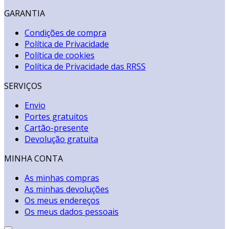
GARANTIA
Condições de compra
Política de Privacidade
Política de cookies
Política de Privacidade das RRSS
SERVIÇOS
Envio
Portes gratuitos
Cartão-presente
Devolução gratuita
MINHA CONTA
As minhas compras
As minhas devoluções
Os meus endereços
Os meus dados pessoais