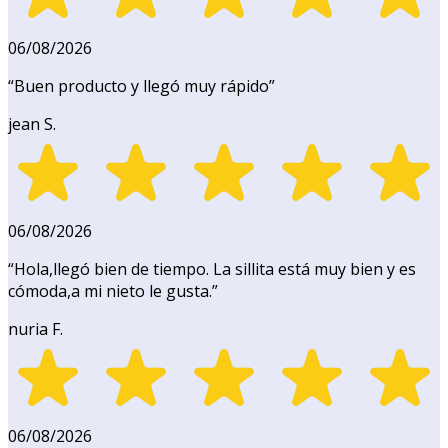
06/08/2026
“
Buen producto y llegó muy rápido
”
jean S.
06/08/2026
“
Hola,llegó bien de tiempo. La sillita está muy bien y es
cómoda,a mi nieto le gusta.
”
nuria F.
06/08/2026