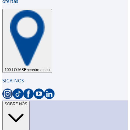
ofertas
100 LOJAS
Encontre o seu
SIGA-NOS
SOBRE NÓS