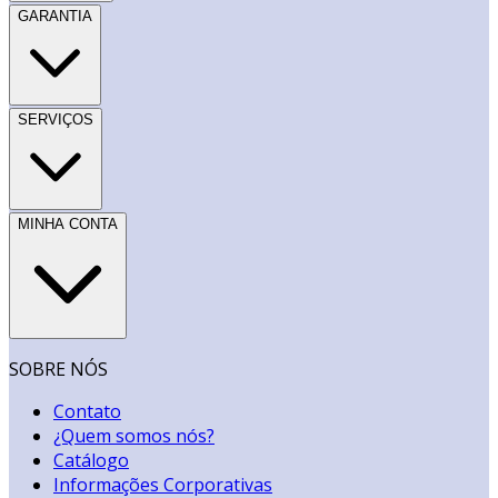
GARANTIA
SERVIÇOS
MINHA CONTA
SOBRE NÓS
Contato
¿Quem somos nós?
Catálogo
Informações Corporativas