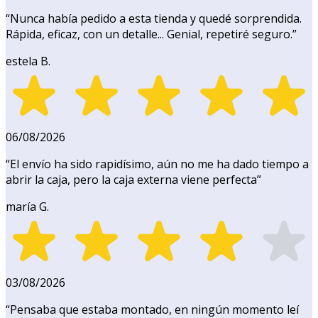
“
Nunca había pedido a esta tienda y quedé sorprendida.
Rápida, eficaz, con un detalle... Genial, repetiré seguro.
”
estela B.
06/08/2026
“
El envío ha sido rapidísimo, aún no me ha dado tiempo a
abrir la caja, pero la caja externa viene perfecta
”
maría G.
03/08/2026
“
Pensaba que estaba montado, en ningún momento leí