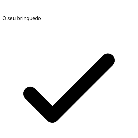
O seu brinquedo