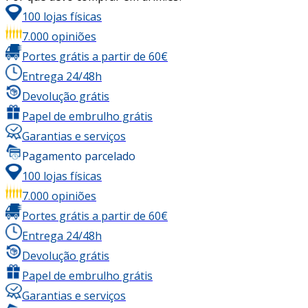
100 lojas físicas
7.000 opiniões
Portes grátis a partir de 60€
Entrega 24/48h
Devolução grátis
Papel de embrulho grátis
Garantias e serviços
Pagamento parcelado
100 lojas físicas
7.000 opiniões
Portes grátis a partir de 60€
Entrega 24/48h
Devolução grátis
Papel de embrulho grátis
Garantias e serviços