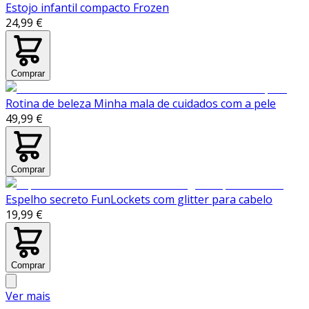
Estojo infantil compacto Frozen
24,99 €
Comprar
Rotina de beleza Minha mala de cuidados com a pele
49,99 €
Comprar
Espelho secreto FunLockets com glitter para cabelo
19,99 €
Comprar
Ver mais