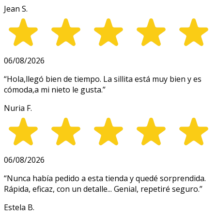
Jean S.
06/08/2026
“
Hola,llegó bien de tiempo. La sillita está muy bien y es
cómoda,a mi nieto le gusta.
”
Nuria F.
06/08/2026
“
Nunca había pedido a esta tienda y quedé sorprendida.
Rápida, eficaz, con un detalle... Genial, repetiré seguro.
”
Estela B.