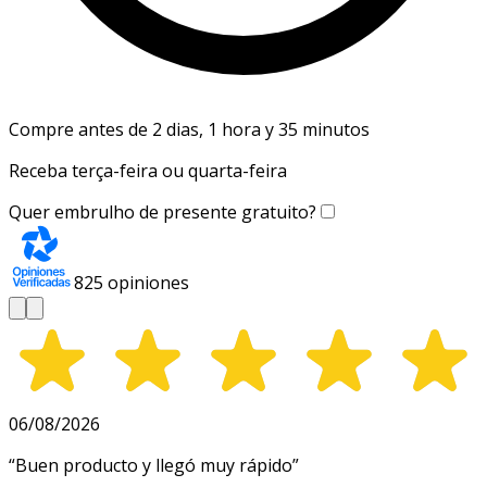
Compre antes de 2 dias, 1 hora y 35 minutos
Receba terça-feira ou quarta-feira
Quer embrulho de presente gratuito?
825
opiniones
06/08/2026
“
Buen producto y llegó muy rápido
”