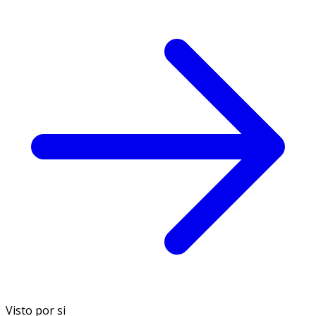
Visto por si