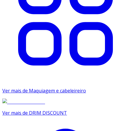
Ver mais de Maquiagem e cabeleireiro
Ver mais de DRIM DISCOUNT