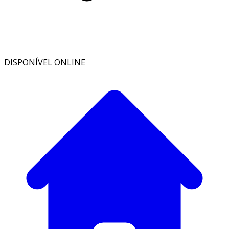
DISPONÍVEL ONLINE