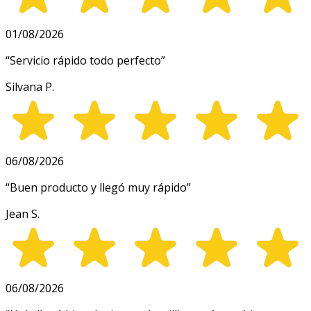
01/08/2026
“
Servicio rápido todo perfecto
”
Silvana P.
06/08/2026
“
Buen producto y llegó muy rápido
”
Jean S.
06/08/2026