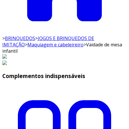
>
BRINQUEDOS
>
JOGOS E BRINQUEDOS DE
IMITAÇÃO
>
Maquiagem e cabeleireiro
>
Vaidade de mesa
infantil
Complementos indispensáveis