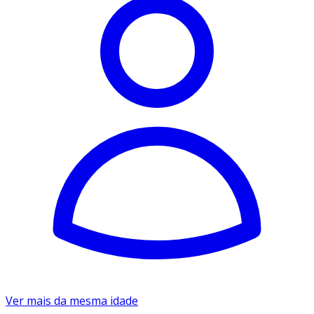
Ver mais da mesma idade