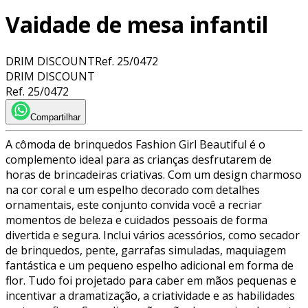
Vaidade de mesa infantil
DRIM DISCOUNT
Ref.
25/0472
DRIM DISCOUNT
Ref.
25/0472
Compartilhar
A cômoda de brinquedos Fashion Girl Beautiful é o
complemento ideal para as crianças desfrutarem de
horas de brincadeiras criativas. Com um design charmoso
na cor coral e um espelho decorado com detalhes
ornamentais, este conjunto convida você a recriar
momentos de beleza e cuidados pessoais de forma
divertida e segura. Inclui vários acessórios, como secador
de brinquedos, pente, garrafas simuladas, maquiagem
fantástica e um pequeno espelho adicional em forma de
flor. Tudo foi projetado para caber em mãos pequenas e
incentivar a dramatização, a criatividade e as habilidades