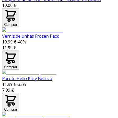
10,00 €
Comprar
Verniz de unhas Frozen Pack
19,99 €
-
40
%
11,99 €
Comprar
Pacote Hello Kitty Belleza
11,99 €
-
33
%
7,99 €
Comprar