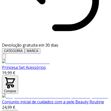
Devolução gratuita em 30 dias
CATEGORIA
MARCA
Princesa Set Acessórios
19,99 €
Comprar
Conjunto inicial de cuidados com a pele Beauty Routine
24,99 €