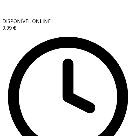
DISPONÍVEL ONLINE
9,99 €