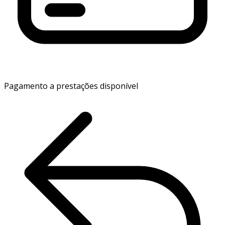
Pagamento a prestações disponível