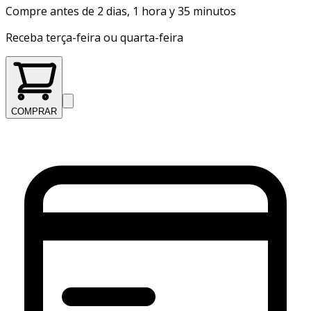
Compre antes de 2 dias, 1 hora y 35 minutos
Receba terça-feira ou quarta-feira
COMPRAR