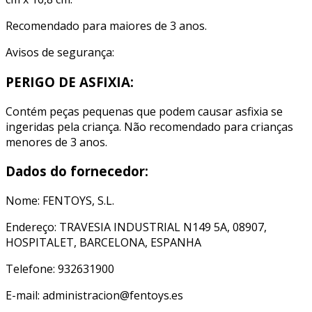
Recomendado para maiores de 3 anos.
Avisos de segurança:
PERIGO DE ASFIXIA:
Contém peças pequenas que podem causar asfixia se
ingeridas pela criança. Não recomendado para crianças
menores de 3 anos.
Dados do fornecedor:
Nome: FENTOYS, S.L.
Endereço: TRAVESIA INDUSTRIAL N149 5A, 08907,
HOSPITALET, BARCELONA, ESPANHA
Telefone: 932631900
E-mail: administracion@fentoys.es