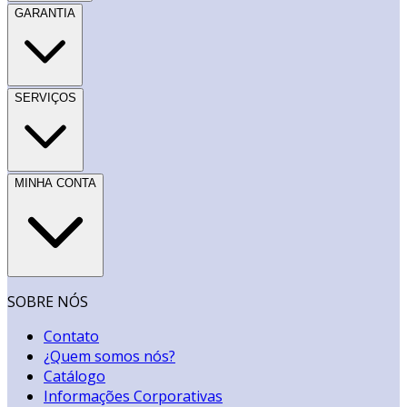
GARANTIA
SERVIÇOS
MINHA CONTA
SOBRE NÓS
Contato
¿Quem somos nós?
Catálogo
Informações Corporativas