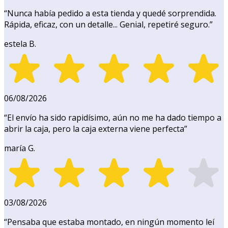
“
Nunca había pedido a esta tienda y quedé sorprendida.
Rápida, eficaz, con un detalle... Genial, repetiré seguro.
”
estela B.
06/08/2026
“
El envío ha sido rapidísimo, aún no me ha dado tiempo a
abrir la caja, pero la caja externa viene perfecta
”
maría G.
03/08/2026
“
Pensaba que estaba montado, en ningún momento leí