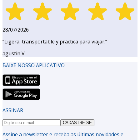
28/07/2026
“
Ligera, transportable y práctica para viajar.
”
agustin V.
BAIXE NOSSO APLICATIVO
ASSINAR
CADASTRE-SE
Assine a newsletter e receba as últimas novidades e