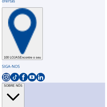
ofertas
100 LOJAS
Encontre o seu
SIGA-NOS
SOBRE NÓS