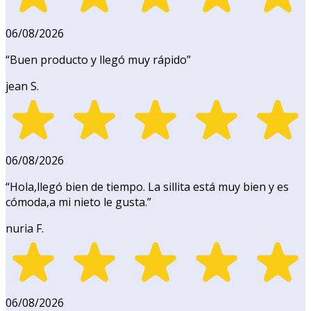
06/08/2026
“
Buen producto y llegó muy rápido
”
jean S.
06/08/2026
“
Hola,llegó bien de tiempo. La sillita está muy bien y es
cómoda,a mi nieto le gusta.
”
nuria F.
06/08/2026