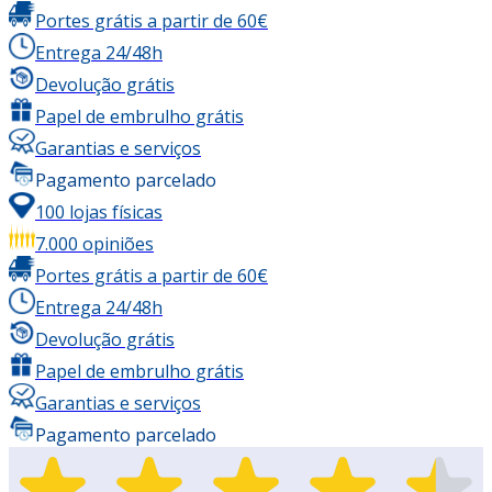
Portes grátis a partir de 60€
Entrega 24/48h
Devolução grátis
Papel de embrulho grátis
Garantias e serviços
Pagamento parcelado
100 lojas físicas
7.000 opiniões
Portes grátis a partir de 60€
Entrega 24/48h
Devolução grátis
Papel de embrulho grátis
Garantias e serviços
Pagamento parcelado