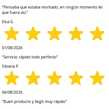
“
Pensaba que estaba montado, en ningún momento leí
que fuera así.
”
Elsa G.
01/08/2026
“
Servicio rápido todo perfecto
”
Silvana P.
06/08/2026
“
Buen producto y llegó muy rápido
”