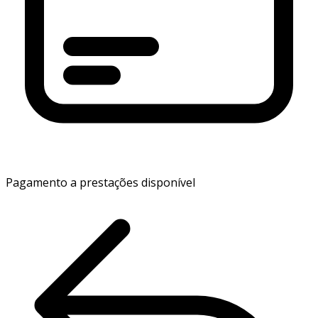
Pagamento a prestações disponível