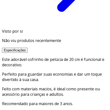
Visto por si
Não viu produtos recentemente
Especificações
Este adorável cofrinho de pelúcia de 20 cm é funcional e
decorativo.
Perfeito para guardar suas economias e dar um toque
divertido à sua casa.
Feito com materiais macios, é ideal como presente ou
acessório para crianças e adultos.
Recomendado para maiores de 3 anos.