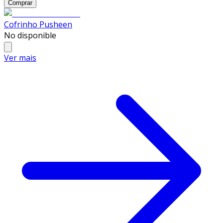
Comprar
Cofrinho Pusheen
No disponible
Ver mais