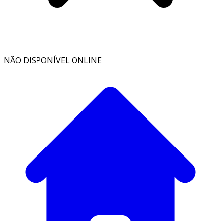
NÃO DISPONÍVEL ONLINE