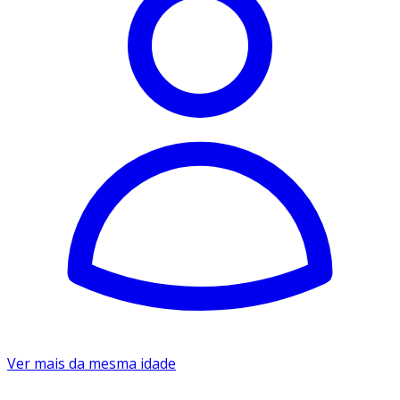
Ver mais da mesma idade