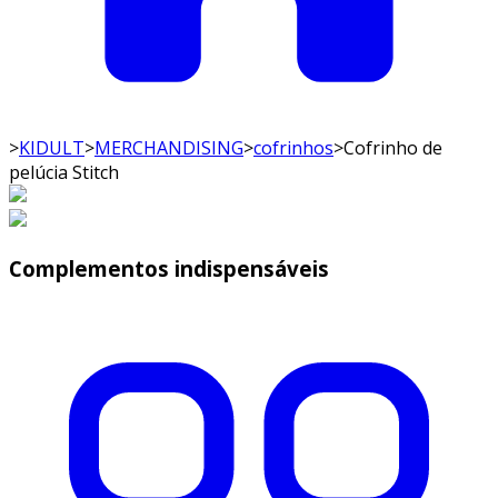
>
KIDULT
>
MERCHANDISING
>
cofrinhos
>
Cofrinho de
pelúcia Stitch
Complementos indispensáveis