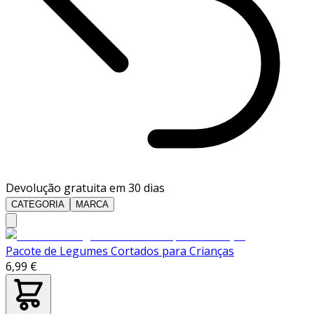
Devolução gratuita em 30 dias
CATEGORIA
MARCA
Pacote de Legumes Cortados para Crianças
6,99 €