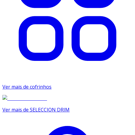
Ver mais de cofrinhos
Ver mais de SELECCION DRIM