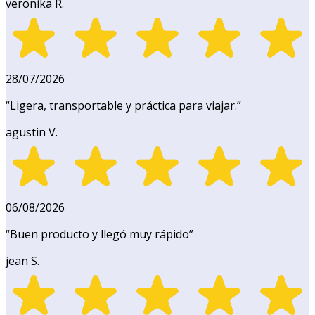
veronika R.
28/07/2026
“
Ligera, transportable y práctica para viajar.
”
agustin V.
06/08/2026
“
Buen producto y llegó muy rápido
”
jean S.