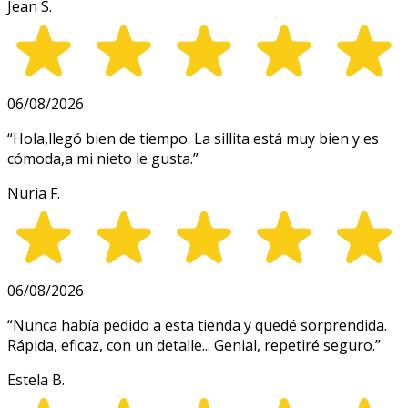
Jean S.
06/08/2026
“
Hola,llegó bien de tiempo. La sillita está muy bien y es
cómoda,a mi nieto le gusta.
”
Nuria F.
06/08/2026
“
Nunca había pedido a esta tienda y quedé sorprendida.
Rápida, eficaz, con un detalle... Genial, repetiré seguro.
”
Estela B.