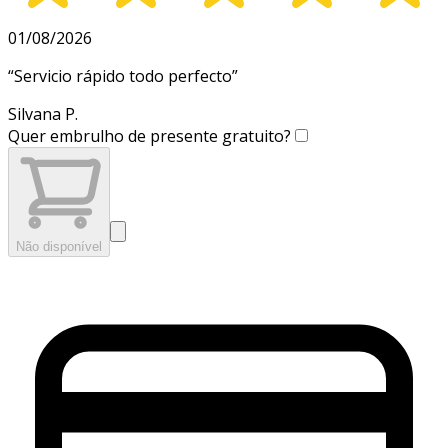
01/08/2026
“
Servicio rápido todo perfecto
”
Silvana P.
Quer embrulho de presente gratuito?
Não disponível