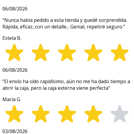
06/08/2026
“
Nunca había pedido a esta tienda y quedé sorprendida.
Rápida, eficaz, con un detalle... Genial, repetiré seguro.
”
Estela B.
06/08/2026
“
El envío ha sido rapidísimo, aún no me ha dado tiempo a
abrir la caja, pero la caja externa viene perfecta
”
María G.
03/08/2026