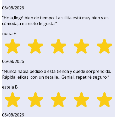
06/08/2026
“
Hola,llegó bien de tiempo. La sillita está muy bien y es
cómoda,a mi nieto le gusta.
”
nuria F.
06/08/2026
“
Nunca había pedido a esta tienda y quedé sorprendida.
Rápida, eficaz, con un detalle... Genial, repetiré seguro.
”
estela B.
06/08/2026