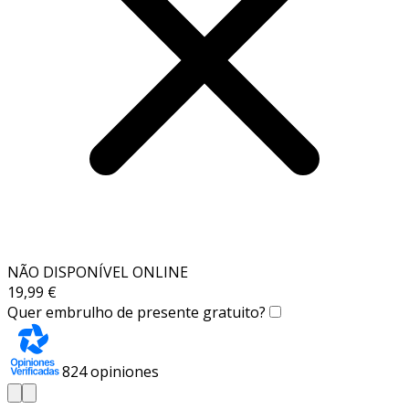
NÃO DISPONÍVEL ONLINE
19,99 €
Quer embrulho de presente gratuito?
824
opiniones