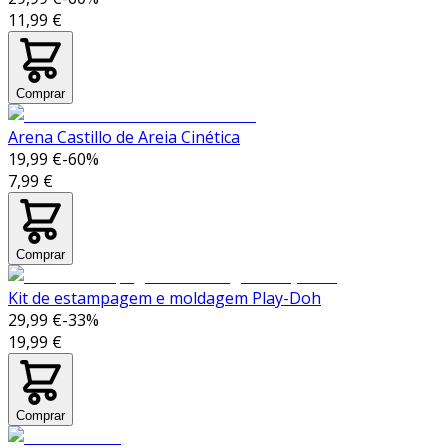
11,99 €
Comprar
Arena Castillo de Areia Cinética
19,99 €
-
60
%
7,99 €
Comprar
Kit de estampagem e moldagem Play-Doh
29,99 €
-
33
%
19,99 €
Comprar