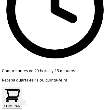
Compre antes de 20 horas y 13 minutos
Receba quarta-feira ou quinta-feira
COMPRAR