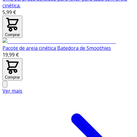
cinética.
5,99 €
Comprar
Pacote de areia cinética Batedora de Smoothies
19,99 €
Comprar
Ver mais