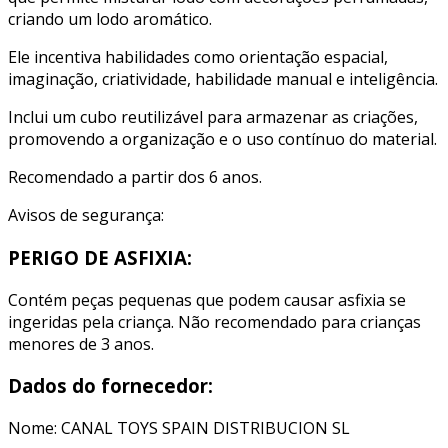
criando um lodo aromático.
Ele incentiva habilidades como orientação espacial,
imaginação, criatividade, habilidade manual e inteligência.
Inclui um cubo reutilizável para armazenar as criações,
promovendo a organização e o uso contínuo do material.
Recomendado a partir dos 6 anos.
Avisos de segurança:
PERIGO DE ASFIXIA:
Contém peças pequenas que podem causar asfixia se
ingeridas pela criança. Não recomendado para crianças
menores de 3 anos.
Dados do fornecedor:
Nome: CANAL TOYS SPAIN DISTRIBUCION SL