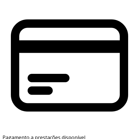
Pagamento a prestações disponível