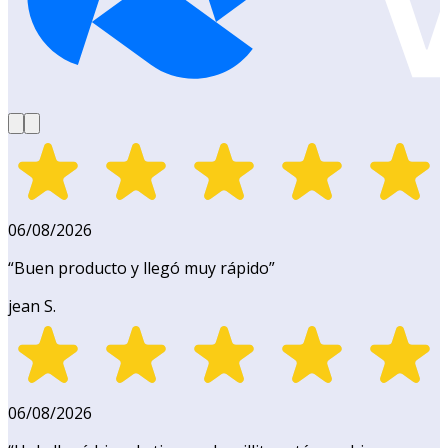
06/08/2026
“
Buen producto y llegó muy rápido
”
jean S.
06/08/2026