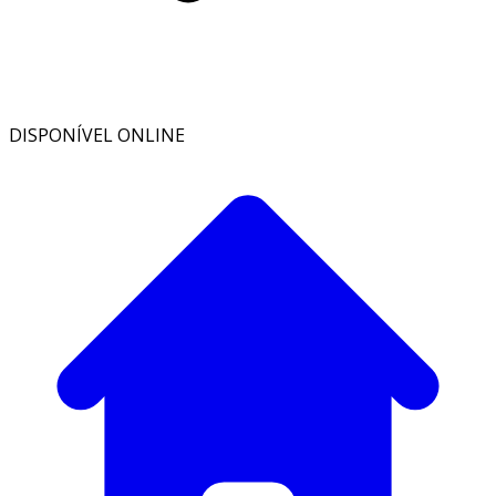
DISPONÍVEL ONLINE