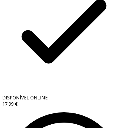
DISPONÍVEL ONLINE
17,99 €