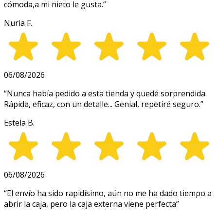
cómoda,a mi nieto le gusta.
”
Nuria F.
06/08/2026
“
Nunca había pedido a esta tienda y quedé sorprendida.
Rápida, eficaz, con un detalle... Genial, repetiré seguro.
”
Estela B.
06/08/2026
“
El envío ha sido rapidísimo, aún no me ha dado tiempo a
abrir la caja, pero la caja externa viene perfecta
”