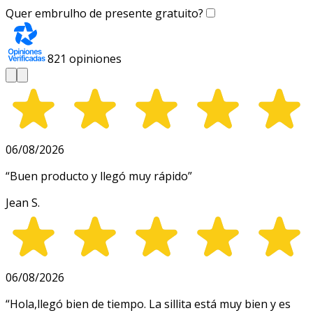
Quer embrulho de presente gratuito?
821
opiniones
06/08/2026
“
Buen producto y llegó muy rápido
”
Jean S.
06/08/2026
“
Hola,llegó bien de tiempo. La sillita está muy bien y es