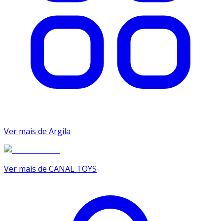
Ver mais de Argila
Ver mais de CANAL TOYS