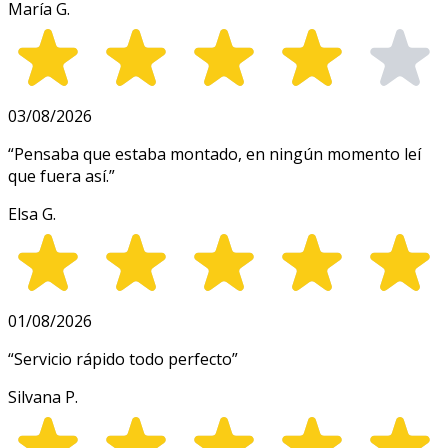
María G.
03/08/2026
“
Pensaba que estaba montado, en ningún momento leí
que fuera así.
”
Elsa G.
01/08/2026
“
Servicio rápido todo perfecto
”
Silvana P.