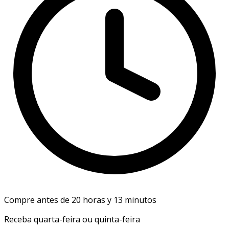
Compre antes de 20 horas y 13 minutos
Receba quarta-feira ou quinta-feira