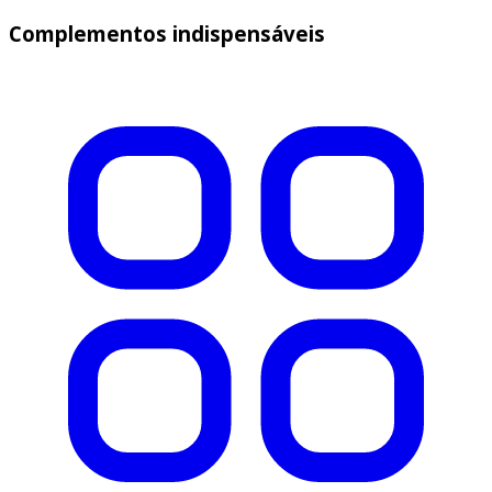
Complementos indispensáveis