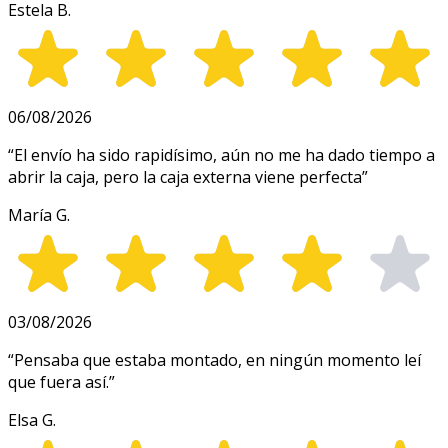
Estela B.
06/08/2026
“
El envío ha sido rapidísimo, aún no me ha dado tiempo a
abrir la caja, pero la caja externa viene perfecta
”
María G.
03/08/2026
“
Pensaba que estaba montado, en ningún momento leí
que fuera así.
”
Elsa G.