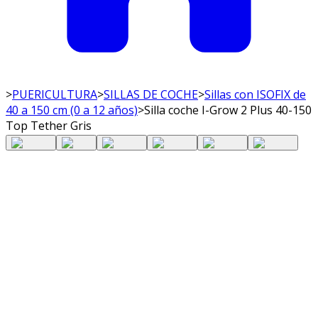
>
PUERICULTURA
>
SILLAS DE COCHE
>
Sillas con ISOFIX de
40 a 150 cm (0 a 12 años)
>
Silla coche I-Grow 2 Plus 40-150
Top Tether Gris