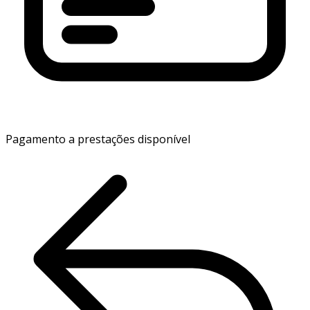
Pagamento a prestações disponível