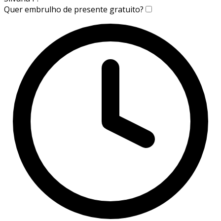
Quer embrulho de presente gratuito?