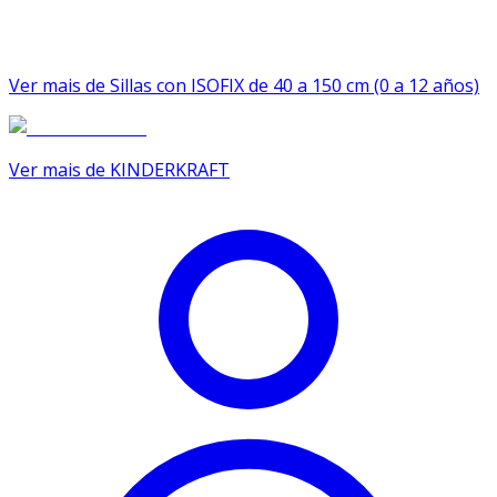
Ver mais de Sillas con ISOFIX de 40 a 150 cm (0 a 12 años)
Ver mais de KINDERKRAFT