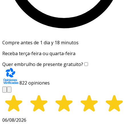
Compre antes de 1 dia y 18 minutos
Receba terça-feira ou quarta-feira
Quer embrulho de presente gratuito?
822
opiniones
06/08/2026