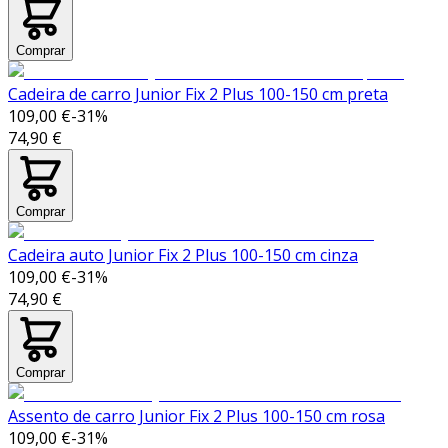
Comprar
Cadeira de carro Junior Fix 2 Plus 100-150 cm preta
109,00 €
-
31
%
74,90 €
Comprar
Cadeira auto Junior Fix 2 Plus 100-150 cm cinza
109,00 €
-
31
%
74,90 €
Comprar
Assento de carro Junior Fix 2 Plus 100-150 cm rosa
109,00 €
-
31
%