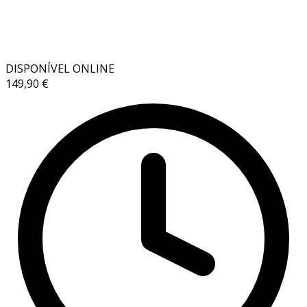
DISPONÍVEL ONLINE
149,90 €