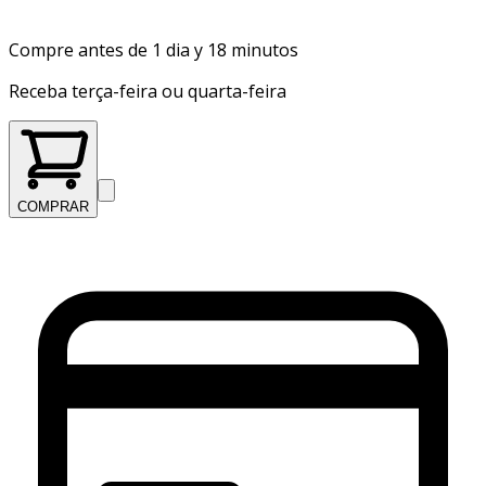
Compre antes de 1 dia y 18 minutos
Receba terça-feira ou quarta-feira
COMPRAR