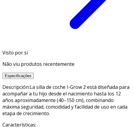
Visto por si
Não viu produtos recentemente
Especificações
Descripción:La silla de coche I-Grow 2 está diseñada para
acompañar a tu hijo desde el nacimiento hasta los 12
años aproximadamente (40–150 cm), combinando
máxima seguridad, comodidad y facilidad de uso en cada
etapa de crecimiento.
Características: