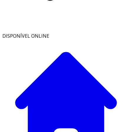
DISPONÍVEL ONLINE