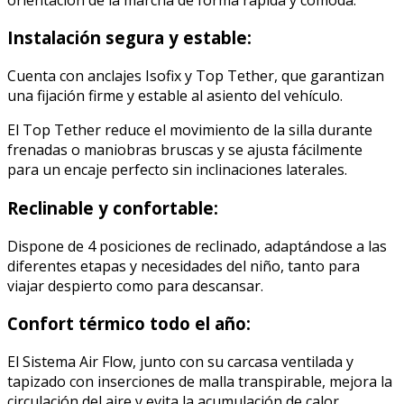
Instalación segura y estable:
Cuenta con anclajes Isofix y Top Tether, que garantizan
una fijación firme y estable al asiento del vehículo.
El Top Tether reduce el movimiento de la silla durante
frenadas o maniobras bruscas y se ajusta fácilmente
para un encaje perfecto sin inclinaciones laterales.
Reclinable y confortable:
Dispone de 4 posiciones de reclinado, adaptándose a las
diferentes etapas y necesidades del niño, tanto para
viajar despierto como para descansar.
Confort térmico todo el año:
El Sistema Air Flow, junto con su carcasa ventilada y
tapizado con inserciones de malla transpirable, mejora la
circulación del aire y evita la acumulación de calor,