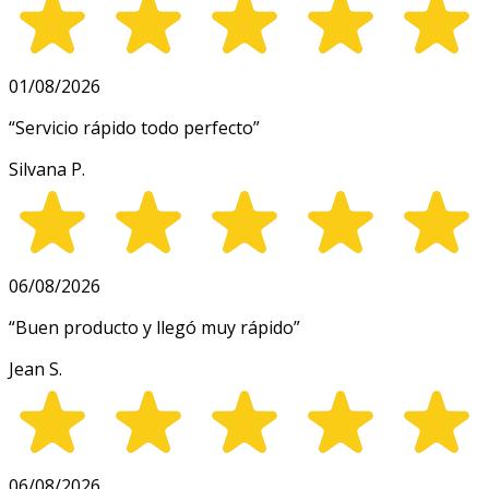
01/08/2026
“
Servicio rápido todo perfecto
”
Silvana P.
06/08/2026
“
Buen producto y llegó muy rápido
”
Jean S.
06/08/2026