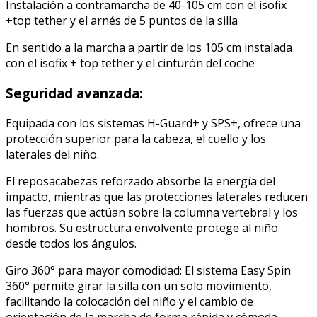
Instalación a contramarcha de 40-105 cm con el isofix
+top tether y el arnés de 5 puntos de la silla
En sentido a la marcha a partir de los 105 cm instalada
con el isofix + top tether y el cinturón del coche
Seguridad avanzada:
Equipada con los sistemas H-Guard+ y SPS+, ofrece una
protección superior para la cabeza, el cuello y los
laterales del niño.
El reposacabezas reforzado absorbe la energía del
impacto, mientras que las protecciones laterales reducen
las fuerzas que actúan sobre la columna vertebral y los
hombros. Su estructura envolvente protege al niño
desde todos los ángulos.
Giro 360° para mayor comodidad: El sistema Easy Spin
360° permite girar la silla con un solo movimiento,
facilitando la colocación del niño y el cambio de
orientación de la marcha de forma rápida y cómoda.