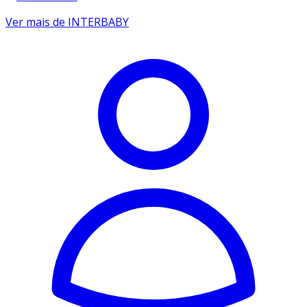
Ver mais de INTERBABY