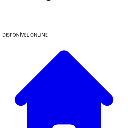
DISPONÍVEL ONLINE