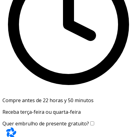
Compre antes de 22 horas y 50 minutos
Receba terça-feira ou quarta-feira
Quer embrulho de presente gratuito?