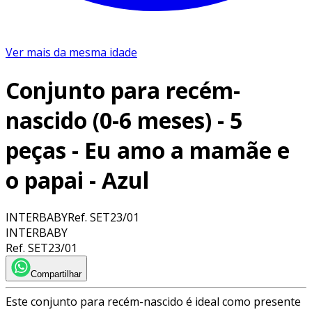
Ver mais da mesma idade
Conjunto para recém-
nascido (0-6 meses) - 5
peças - Eu amo a mamãe e
o papai - Azul
INTERBABY
Ref.
SET23/01
INTERBABY
Ref.
SET23/01
Compartilhar
Este conjunto para recém-nascido é ideal como presente