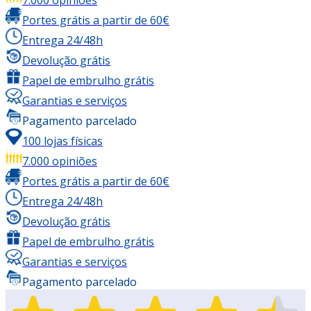
7.000 opiniões
Portes grátis a partir de 60€
Entrega 24/48h
Devolução grátis
Papel de embrulho grátis
Garantias e serviços
Pagamento parcelado
100 lojas físicas
7.000 opiniões
Portes grátis a partir de 60€
Entrega 24/48h
Devolução grátis
Papel de embrulho grátis
Garantias e serviços
Pagamento parcelado