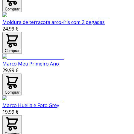
Comprar
Moldura de terracota arco-íris com 2 pegadas
24,99 €
Comprar
Marco Meu Primeiro Ano
29,99 €
Comprar
Marco Huella e Foto Grey
19,99 €
Comprar