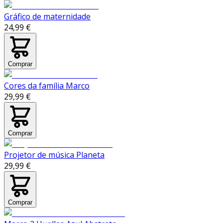
Gráfico de maternidade
24,99 €
Comprar
Cores da família Marco
29,99 €
Comprar
Projetor de música Planeta
29,99 €
Comprar