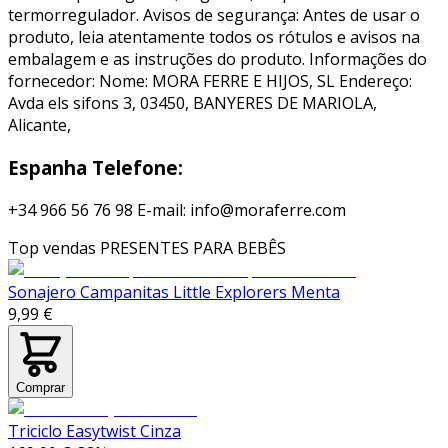
termorregulador. Avisos de segurança: Antes de usar o
produto, leia atentamente todos os rótulos e avisos na
embalagem e as instruções do produto. Informações do
fornecedor: Nome: MORA FERRE E HIJOS, SL Endereço:
Avda els sifons 3, 03450, BANYERES DE MARIOLA,
Alicante,
Espanha Telefone:
+34 966 56 76 98 E-mail: info@moraferre.com
Top vendas
PRESENTES PARA BEBÊS
Sonajero Campanitas Little Explorers Menta
9,99 €
Comprar
Triciclo Easytwist Cinza