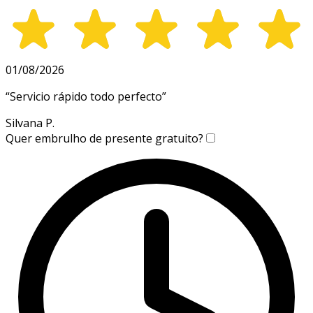
01/08/2026
“
Servicio rápido todo perfecto
”
Silvana P.
Quer embrulho de presente gratuito?