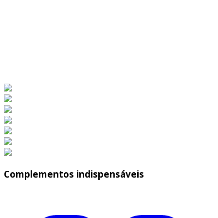
Complementos indispensáveis