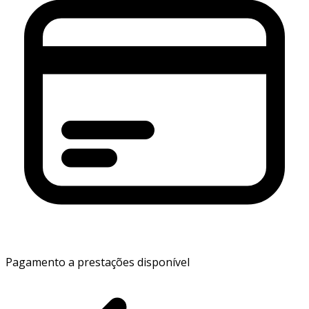
Pagamento a prestações disponível