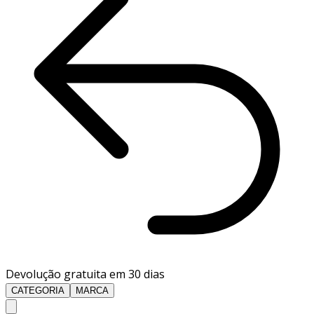
Devolução gratuita em 30 dias
CATEGORIA
MARCA