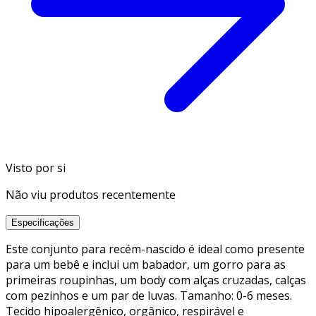
Visto por si
Não viu produtos recentemente
Especificações
Este conjunto para recém-nascido é ideal como presente
para um bebê e inclui um babador, um gorro para as
primeiras roupinhas, um body com alças cruzadas, calças
com pezinhos e um par de luvas. Tamanho: 0-6 meses.
Tecido hipoalergênico, orgânico, respirável e