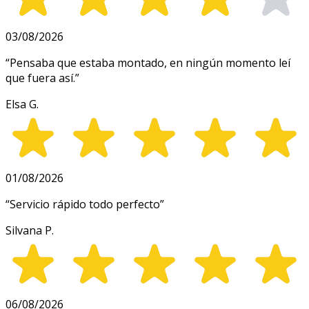
03/08/2026
“
Pensaba que estaba montado, en ningún momento leí
que fuera así.
”
Elsa G.
01/08/2026
“
Servicio rápido todo perfecto
”
Silvana P.
06/08/2026