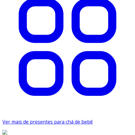
Ver mais de presentes para chá de bebê