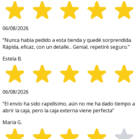
06/08/2026
“
Nunca había pedido a esta tienda y quedé sorprendida.
Rápida, eficaz, con un detalle... Genial, repetiré seguro.
”
Estela B.
06/08/2026
“
El envío ha sido rapidísimo, aún no me ha dado tiempo a
abrir la caja, pero la caja externa viene perfecta
”
María G.