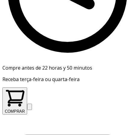
Compre antes de 22 horas y 50 minutos
Receba terça-feira ou quarta-feira
COMPRAR