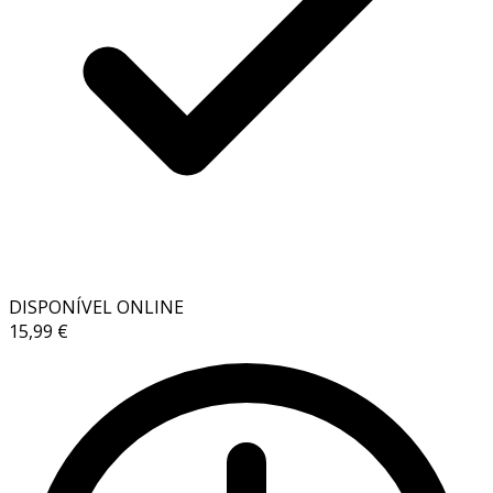
DISPONÍVEL ONLINE
15,99 €