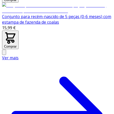
Conjunto para recém-nascido de 5 peças (0-6 meses) com
estampa de fazenda de coalas
15,99 €
Comprar
Ver mais