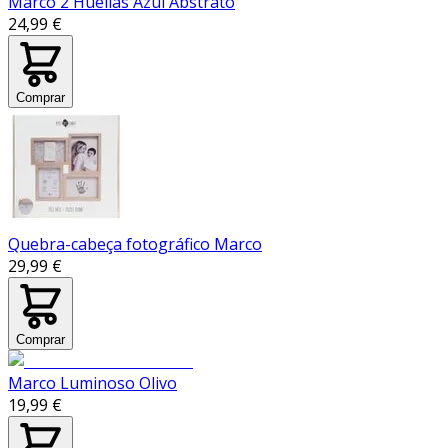
Marco 2 Huellas Azul Abstrato
24,99 €
Comprar
Quebra-cabeça fotográfico Marco
29,99 €
Comprar
Marco Luminoso Olivo
19,99 €