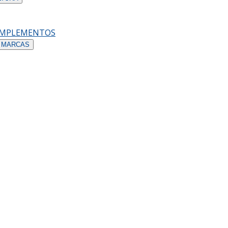
OMPLEMENTOS
 MARCAS