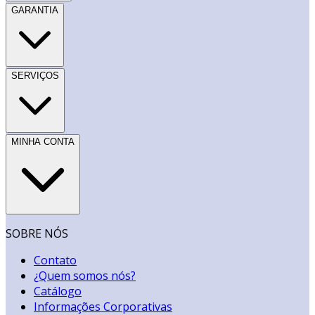
GARANTIA
SERVIÇOS
MINHA CONTA
SOBRE NÓS
Contato
¿Quem somos nós?
Catálogo
Informações Corporativas