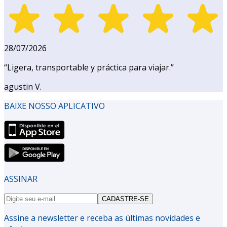
28/07/2026
“
Ligera, transportable y práctica para viajar.
”
agustin V.
BAIXE NOSSO APLICATIVO
ASSINAR
CADASTRE-SE
Assine a newsletter e receba as últimas novidades e