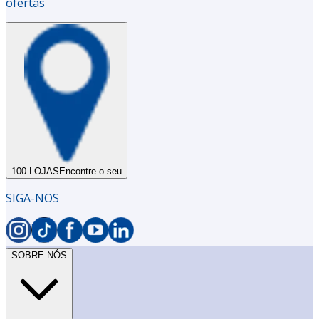
ofertas
100 LOJAS
Encontre o seu
SIGA-NOS
SOBRE NÓS