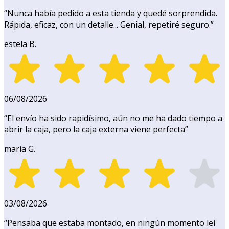
“
Nunca había pedido a esta tienda y quedé sorprendida.
Rápida, eficaz, con un detalle... Genial, repetiré seguro.
”
estela B.
06/08/2026
“
El envío ha sido rapidísimo, aún no me ha dado tiempo a
abrir la caja, pero la caja externa viene perfecta
”
maría G.
03/08/2026
“
Pensaba que estaba montado, en ningún momento leí