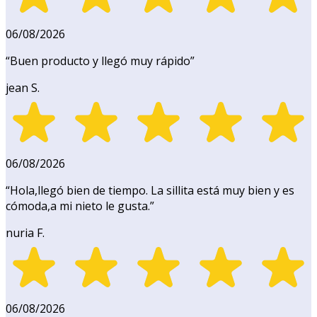
06/08/2026
“
Buen producto y llegó muy rápido
”
jean S.
06/08/2026
“
Hola,llegó bien de tiempo. La sillita está muy bien y es
cómoda,a mi nieto le gusta.
”
nuria F.
06/08/2026