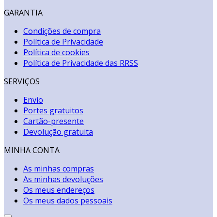
GARANTIA
Condições de compra
Política de Privacidade
Política de cookies
Política de Privacidade das RRSS
SERVIÇOS
Envio
Portes gratuitos
Cartão-presente
Devolução gratuita
MINHA CONTA
As minhas compras
As minhas devoluções
Os meus endereços
Os meus dados pessoais