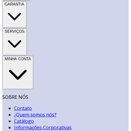
GARANTIA
SERVIÇOS
MINHA CONTA
SOBRE NÓS
Contato
¿Quem somos nós?
Catálogo
Informações Corporativas