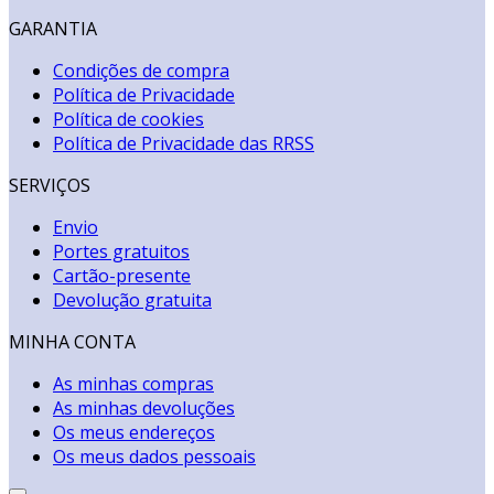
GARANTIA
Condições de compra
Política de Privacidade
Política de cookies
Política de Privacidade das RRSS
SERVIÇOS
Envio
Portes gratuitos
Cartão-presente
Devolução gratuita
MINHA CONTA
As minhas compras
As minhas devoluções
Os meus endereços
Os meus dados pessoais