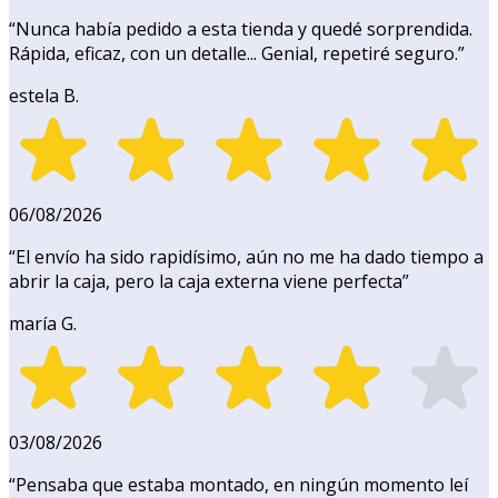
“
Nunca había pedido a esta tienda y quedé sorprendida.
Rápida, eficaz, con un detalle... Genial, repetiré seguro.
”
estela B.
06/08/2026
“
El envío ha sido rapidísimo, aún no me ha dado tiempo a
abrir la caja, pero la caja externa viene perfecta
”
maría G.
03/08/2026
“
Pensaba que estaba montado, en ningún momento leí