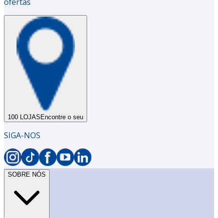
ofertas
100 LOJAS
Encontre o seu
SIGA-NOS
SOBRE NÓS