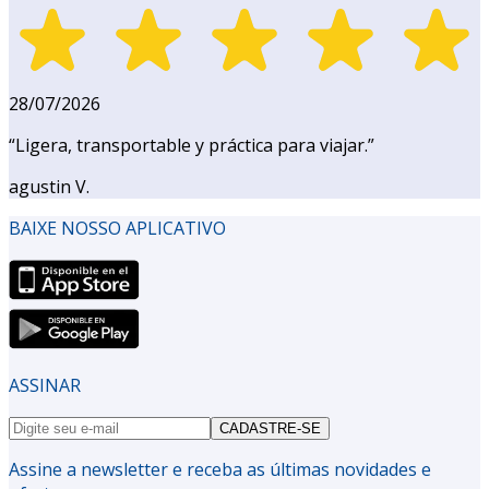
28/07/2026
“
Ligera, transportable y práctica para viajar.
”
agustin V.
BAIXE NOSSO APLICATIVO
ASSINAR
CADASTRE-SE
Assine a newsletter e receba as últimas novidades e