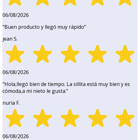
06/08/2026
“
Buen producto y llegó muy rápido
”
jean S.
06/08/2026
“
Hola,llegó bien de tiempo. La sillita está muy bien y es
cómoda,a mi nieto le gusta.
”
nuria F.
06/08/2026