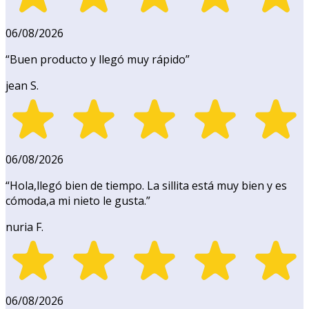
06/08/2026
“
Buen producto y llegó muy rápido
”
jean S.
06/08/2026
“
Hola,llegó bien de tiempo. La sillita está muy bien y es
cómoda,a mi nieto le gusta.
”
nuria F.
06/08/2026