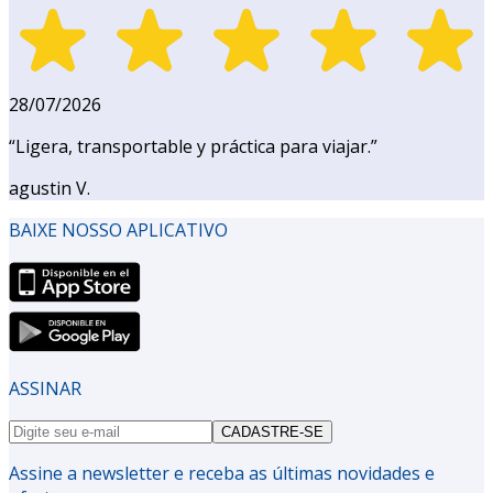
28/07/2026
“
Ligera, transportable y práctica para viajar.
”
agustin V.
BAIXE NOSSO APLICATIVO
ASSINAR
CADASTRE-SE
Assine a newsletter e receba as últimas novidades e