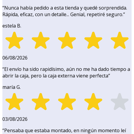
“
Nunca había pedido a esta tienda y quedé sorprendida.
Rápida, eficaz, con un detalle... Genial, repetiré seguro.
”
estela B.
06/08/2026
“
El envío ha sido rapidísimo, aún no me ha dado tiempo a
abrir la caja, pero la caja externa viene perfecta
”
maría G.
03/08/2026
“
Pensaba que estaba montado, en ningún momento leí