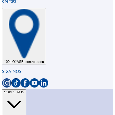
ofertas
100 LOJAS
Encontre o seu
SIGA-NOS
SOBRE NÓS