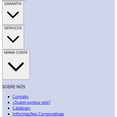
GARANTIA
SERVIÇOS
MINHA CONTA
SOBRE NÓS
Contato
¿Quem somos nós?
Catálogo
Informações Corporativas