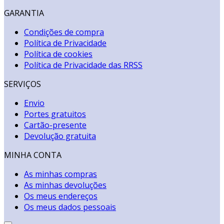
GARANTIA
Condições de compra
Política de Privacidade
Política de cookies
Política de Privacidade das RRSS
SERVIÇOS
Envio
Portes gratuitos
Cartão-presente
Devolução gratuita
MINHA CONTA
As minhas compras
As minhas devoluções
Os meus endereços
Os meus dados pessoais